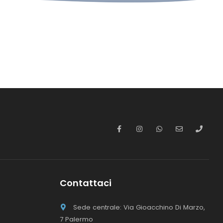
Contattaci
Sede centrale: Via Gioacchino Di Marzo,
7 Palermo