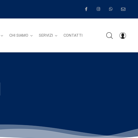
CHI SIAMO
SERVIZI
CONTATTI
H