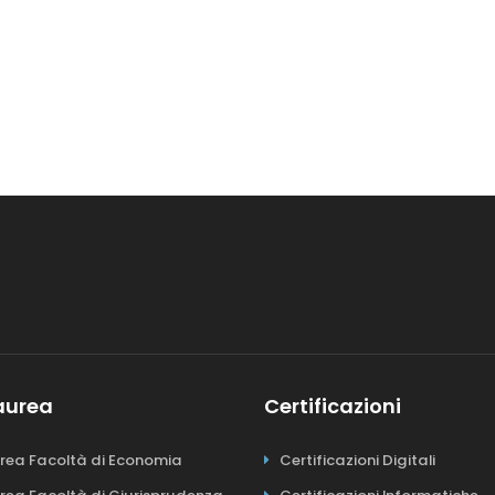
Laurea
Certificazioni
urea Facoltà di Economia
Certificazioni Digitali