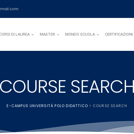
mail.com
CORSI DI LAUREA
MASTER
MONDO SCUOLA
CERTIFICAZIONI
COURSE SEARC
E-CAMPUS UNIVERSITÀ POLO DIDATTICO
>
COURSE SEARCH