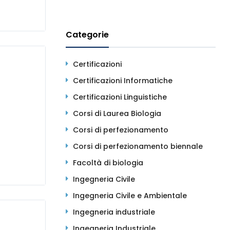
Categorie
Certificazioni
Certificazioni Informatiche
Certificazioni Linguistiche
Corsi di Laurea Biologia
Corsi di perfezionamento
Corsi di perfezionamento biennale
Facoltà di biologia
Ingegneria Civile
Ingegneria Civile e Ambientale
Ingegneria industriale
Ingegneria Industriale