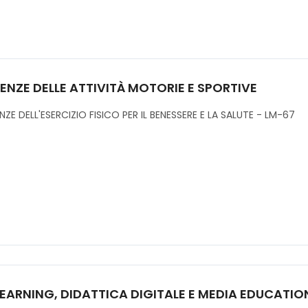
ENZE DELLE ATTIVITÀ MOTORIE E SPORTIVE
NZE DELL'ESERCIZIO FISICO PER IL BENESSERE E LA SALUTE - LM-67
LEARNING, DIDATTICA DIGITALE E MEDIA EDUCATIO