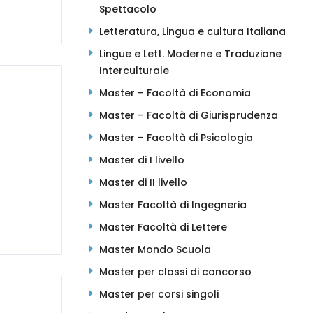
Spettacolo
Letteratura, Lingua e cultura Italiana
Lingue e Lett. Moderne e Traduzione
Interculturale
Master – Facoltà di Economia
Master – Facoltà di Giurisprudenza
Master – Facoltà di Psicologia
Master di I livello
Master di II livello
Master Facoltà di Ingegneria
Master Facoltà di Lettere
Master Mondo Scuola
Master per classi di concorso
Master per corsi singoli