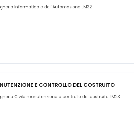
gneria Informatica e dell'Automazione LM32
NUTENZIONE E CONTROLLO DEL COSTRUITO
gneria Civile manutenzione e controllo del costruito LM23