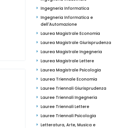
Ingegneria Informatica
Ingegneria Informatica e
dell'Automazione
Laurea Magistrale Economia
Laurea Magistrale Giurisprudenza
Laurea Magistrale Ingegneria
Laurea Magistrale Lettere
Laurea Magistrale Psicologia
Laurea Triennale Economia
Lauree Triennali Giurisprudenza
Lauree Triennali Ingegneria
Lauree Triennali Lettere
Lauree Triennali Psicologia
Letteratura, Arte, Musica e