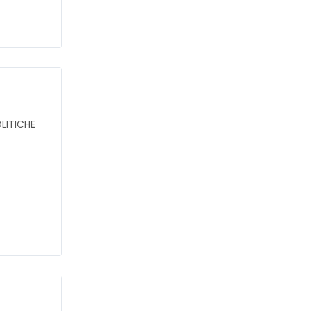
LITICHE