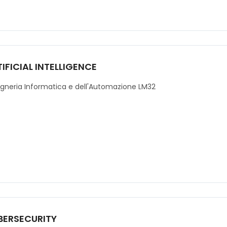
IFICIAL INTELLIGENCE
gneria Informatica e dell'Automazione LM32
BERSECURITY