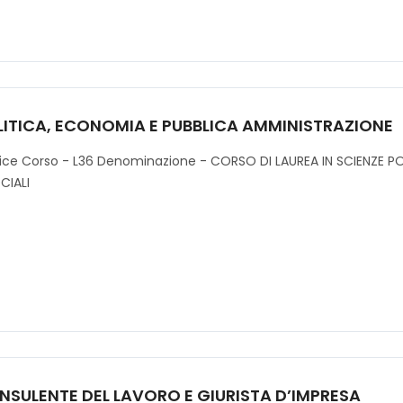
LITICA, ECONOMIA E PUBBLICA AMMINISTRAZIONE
ice Corso - L36 Denominazione - CORSO DI LAUREA IN SCIENZE PO
CIALI
NSULENTE DEL LAVORO E GIURISTA D’IMPRESA