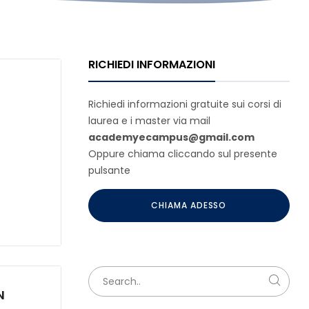
RICHIEDI INFORMAZIONI
Richiedi informazioni gratuite sui corsi di
laurea e i master via mail
academyecampus@gmail.com
Oppure chiama cliccando sul presente
pulsante
CHIAMA ADESSO
N