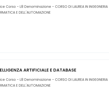
ice Corso - L8 Denominazione - CORSO DI LAUREA IN INGEGNERIA
ORMATICA E DELL'AUTOMAZIONE
ELLIGENZA ARTIFICIALE E DATABASE
ice Corso - L8 Denominazione - CORSO DI LAUREA IN INGEGNERIA
ORMATICA E DELL'AUTOMAZIONE