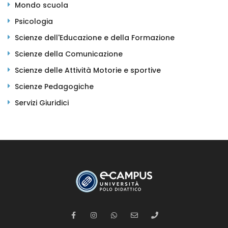
Mondo scuola
Psicologia
Scienze dell'Educazione e della Formazione
Scienze della Comunicazione
Scienze delle Attività Motorie e sportive
Scienze Pedagogiche
Servizi Giuridici