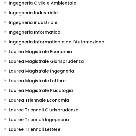
Ingegneria Civile e Ambientale
Ingegneria Industriale
Ingegneria industriale
Ingegneria Informatica
Ingegneria Informatica e dell'Automazione
Laurea Magistrale Economia
Laurea Magistrale Giurisprudenza
Laurea Magistrale Ingegneria
Laurea Magistrale Lettere
Laurea Magistrale Psicologia
Laurea Triennale Economia
Lauree Triennali Giurisprudenza
Lauree Triennali Ingegneria
Lauree Triennali Lettere