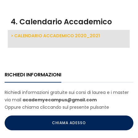
4. Calendario Accademico
> CALENDARIO ACCADEMICO 2020_2021
RICHIEDI INFORMAZIONI
Richiedi informazioni gratuite sui corsi di laurea e i master
via mail
academyecampus@gmail.com
Oppure chiama cliccando sul presente pulsante
CHIAMA ADESSO