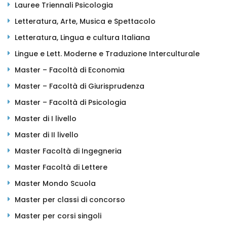
Lauree Triennali Psicologia
Letteratura, Arte, Musica e Spettacolo
Letteratura, Lingua e cultura Italiana
Lingue e Lett. Moderne e Traduzione Interculturale
Master – Facoltà di Economia
Master – Facoltà di Giurisprudenza
Master – Facoltà di Psicologia
Master di I livello
Master di II livello
Master Facoltà di Ingegneria
Master Facoltà di Lettere
Master Mondo Scuola
Master per classi di concorso
Master per corsi singoli