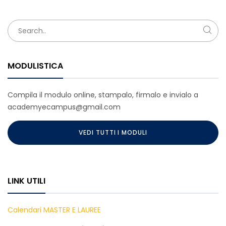
MODULISTICA
Compila il modulo online, stampalo, firmalo e invialo a
academyecampus@gmail.com
VEDI TUTTI I MODULI
LINK UTILI
Calendari MASTER E LAUREE