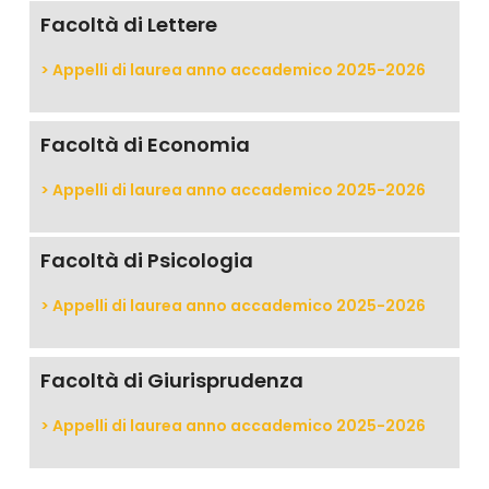
Facoltà di
Lettere
> Appelli di laurea anno accademico 2025-2026
Facoltà di
Economia
> Appelli di laurea anno accademico 2025-2026
Facoltà di
Psicologia
> Appelli di laurea anno accademico 2025-2026
Facoltà di
Giurisprudenza
> Appelli di laurea anno accademico 2025-2026