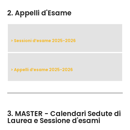
2. Appelli d'Esame
>
Sessioni d’esame 2025-2026
>
Appelli d’esame 2025-2026
3. MASTER - Calendari Sedute di
Laurea e Sessione d'esami