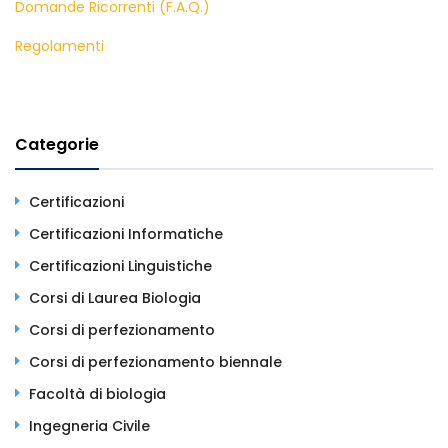
Domande Ricorrenti (F.A.Q.)
Regolamenti
Categorie
Certificazioni
Certificazioni Informatiche
Certificazioni Linguistiche
Corsi di Laurea Biologia
Corsi di perfezionamento
Corsi di perfezionamento biennale
Facoltà di biologia
Ingegneria Civile