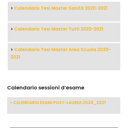
>
Calendario Tesi Master Sanità 2020-2021
>
Calendario Tesi Master Tutti 2020-2021
>
Calendario Tesi Master Area Scuola 2020-
2021
Calendario sessioni d’esame
>
CALENDARIO ESAMI POST-LAUREA 2020_2021