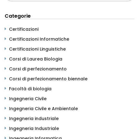
Categorie
Certificazioni
Certificazioni Informatiche
Certificazioni Linguistiche
Corsi di Laurea Biologia
Corsi di perfezionamento
Corsi di perfezionamento biennale
Facoltà di biologia
Ingegneria Civile
Ingegneria Civile e Ambientale
Ingegneria industriale
Ingegneria Industriale
Ingegneria Informatica