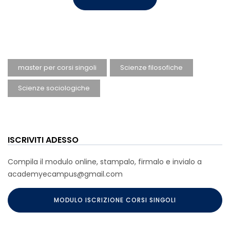
master per corsi singoli
Scienze filosofiche
Scienze sociologiche
ISCRIVITI ADESSO
Compila il modulo online, stampalo, firmalo e invialo a
academyecampus@gmail.com
MODULO ISCRIZIONE CORSI SINGOLI