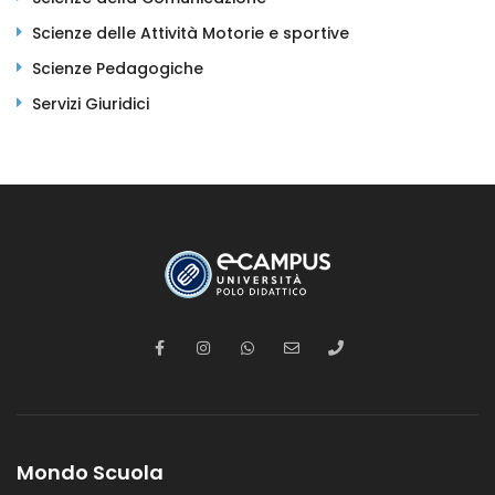
Scienze delle Attività Motorie e sportive
Scienze Pedagogiche
Servizi Giuridici
Mondo Scuola