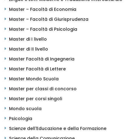
Master – Facoltà di Economia
Master – Facoltà di Giurisprudenza
Master – Facoltà di Psicologia
Master di I livello
Master di II livello
Master Facoltà di Ingegneria
Master Facoltà di Lettere
Master Mondo Scuola
Master per classi di concorso
Master per corsi singoli
Mondo scuola
Psicologia
Scienze dell'Educazione e della Formazione
Scienze della Comunicazione