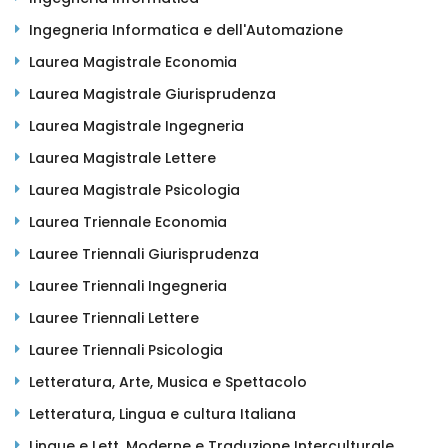
Ingegneria Informatica e dell'Automazione
Laurea Magistrale Economia
Laurea Magistrale Giurisprudenza
Laurea Magistrale Ingegneria
Laurea Magistrale Lettere
Laurea Magistrale Psicologia
Laurea Triennale Economia
Lauree Triennali Giurisprudenza
Lauree Triennali Ingegneria
Lauree Triennali Lettere
Lauree Triennali Psicologia
Letteratura, Arte, Musica e Spettacolo
Letteratura, Lingua e cultura Italiana
Lingue e Lett. Moderne e Traduzione Interculturale