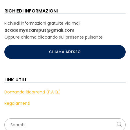
RICHIEDI INFORMAZIONI
Richiedi informazioni gratuite via mail
academyecampus@gmail.com
Oppure chiama cliccando sul presente pulsante
CHIAMA ADESSO
LINK UTILI
Domande Ricorrenti (F.A.Q.)
Regolamenti