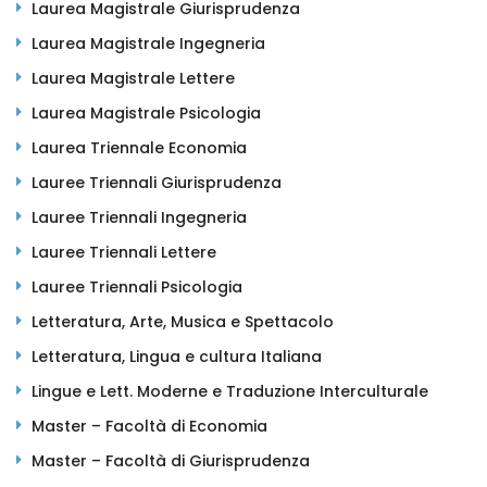
Laurea Magistrale Giurisprudenza
Laurea Magistrale Ingegneria
Laurea Magistrale Lettere
Laurea Magistrale Psicologia
Laurea Triennale Economia
Lauree Triennali Giurisprudenza
Lauree Triennali Ingegneria
Lauree Triennali Lettere
Lauree Triennali Psicologia
Letteratura, Arte, Musica e Spettacolo
Letteratura, Lingua e cultura Italiana
Lingue e Lett. Moderne e Traduzione Interculturale
Master – Facoltà di Economia
Master – Facoltà di Giurisprudenza