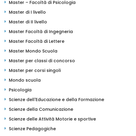
Master – Facoltà di Psicologia
Master di I livello
Master di II livello
Master Facoltà di Ingegneria
Master Facoltà di Lettere
Master Mondo Scuola
Master per classi di concorso
Master per corsi singoli
Mondo scuola
Psicologia
Scienze dell'Educazione e della Formazione
Scienze della Comunicazione
Scienze delle Attività Motorie e sportive
Scienze Pedagogiche