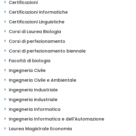
Certificazioni
Certificazioni Informatiche
Certificazioni Linguistiche
Corsi di Laurea Biologia
Corsi di perfezionamento
Corsi di perfezionamento biennale
Facoltà di biologia
Ingegneria Civile
Ingegneria Civile e Ambientale
Ingegneria Industriale
Ingegneria industriale
Ingegneria Informatica
Ingegneria Informatica e dell'Automazione
Laurea Magistrale Economia