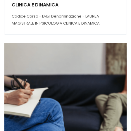
CLINICA E DINAMICA
Codice Corso - LM51 Denominazione - LAUREA
MAGISTRALE IN PSICOLOGIA CLINICA E DINAMICA