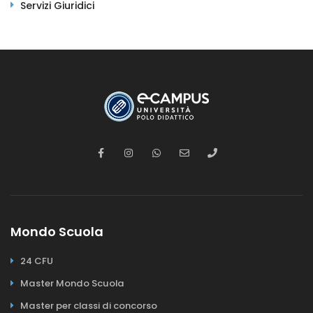
Servizi Giuridici
Mondo Scuola
24 CFU
Master Mondo Scuola
Master per classi di concorso