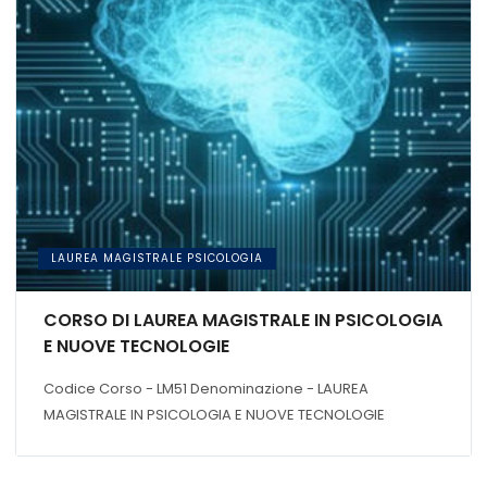
LAUREA MAGISTRALE PSICOLOGIA
CORSO DI LAUREA MAGISTRALE IN PSICOLOGIA
E NUOVE TECNOLOGIE
Codice Corso - LM51 Denominazione - LAUREA
MAGISTRALE IN PSICOLOGIA E NUOVE TECNOLOGIE