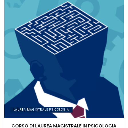
LAUREA MAGISTRALE PSICOLOGIA
CORSO DI LAUREA MAGISTRALE IN PSICOLOGIA