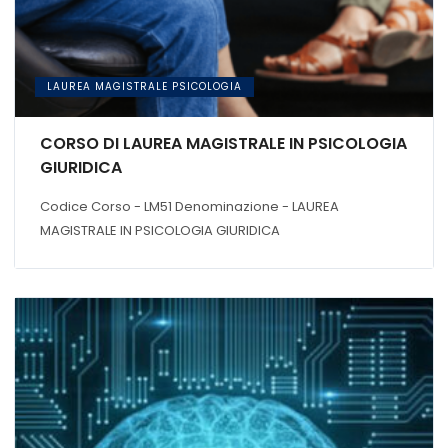
LAUREA MAGISTRALE PSICOLOGIA
CORSO DI LAUREA MAGISTRALE IN PSICOLOGIA
GIURIDICA
Codice Corso - LM51 Denominazione - LAUREA
MAGISTRALE IN PSICOLOGIA GIURIDICA