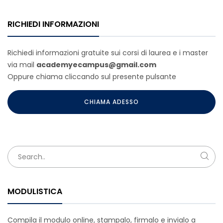
RICHIEDI INFORMAZIONI
Richiedi informazioni gratuite sui corsi di laurea e i master
via mail
academyecampus@gmail.com
Oppure chiama cliccando sul presente pulsante
CHIAMA ADESSO
MODULISTICA
Compila il modulo online, stampalo, firmalo e invialo a