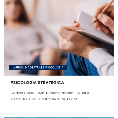
LAUREA MAGISTRALE PSICOLOGIA
PSICOLOGIA STRATEGICA
Codice Corso - LM51 Denominazione - LAUREA
MAGISTRALE IN PSICOLOGIA STRATEGICA