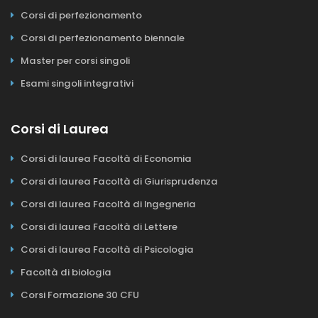
Corsi di perfezionamento
Corsi di perfezionamento biennale
Master per corsi singoli
Esami singoli integrativi
Corsi di Laurea
Corsi di laurea Facoltà di Economia
Corsi di laurea Facoltà di Giurisprudenza
Corsi di laurea Facoltà di Ingegneria
Corsi di laurea Facoltà di Lettere
Corsi di laurea Facoltà di Psicologia
Facoltà di biologia
Corsi Formazione 30 CFU