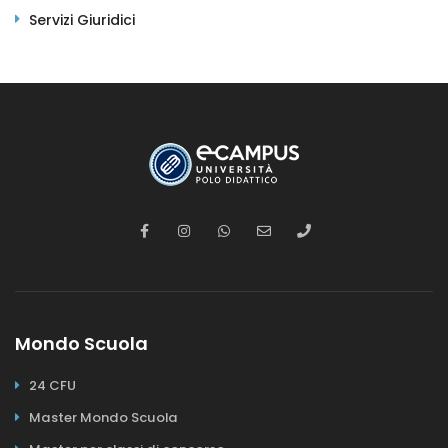
Servizi Giuridici
Mondo Scuola
24 CFU
Master Mondo Scuola