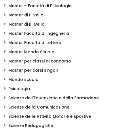
Master – Facoltà di Psicologia
Master di I livello
Master di II livello
Master Facoltà di Ingegneria
Master Facoltà di Lettere
Master Mondo Scuola
Master per classi di concorso
Master per corsi singoli
Mondo scuola
Psicologia
Scienze dell'Educazione e della Formazione
Scienze della Comunicazione
Scienze delle Attività Motorie e sportive
Scienze Pedagogiche