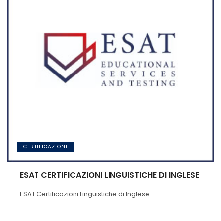
CERTIFICAZIONI
ESAT CERTIFICAZIONI LINGUISTICHE DI INGLESE
ESAT Certificazioni Linguistiche di Inglese