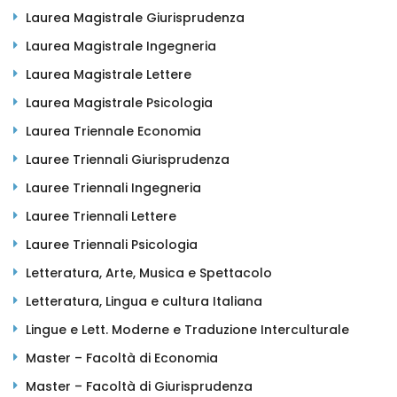
Laurea Magistrale Giurisprudenza
Laurea Magistrale Ingegneria
Laurea Magistrale Lettere
Laurea Magistrale Psicologia
Laurea Triennale Economia
Lauree Triennali Giurisprudenza
Lauree Triennali Ingegneria
Lauree Triennali Lettere
Lauree Triennali Psicologia
Letteratura, Arte, Musica e Spettacolo
Letteratura, Lingua e cultura Italiana
Lingue e Lett. Moderne e Traduzione Interculturale
Master – Facoltà di Economia
Master – Facoltà di Giurisprudenza