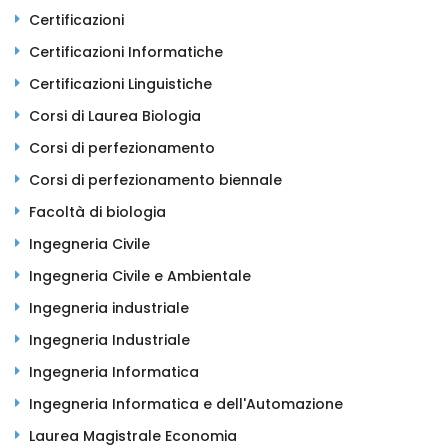
Certificazioni
Certificazioni Informatiche
Certificazioni Linguistiche
Corsi di Laurea Biologia
Corsi di perfezionamento
Corsi di perfezionamento biennale
Facoltà di biologia
Ingegneria Civile
Ingegneria Civile e Ambientale
Ingegneria industriale
Ingegneria Industriale
Ingegneria Informatica
Ingegneria Informatica e dell'Automazione
Laurea Magistrale Economia