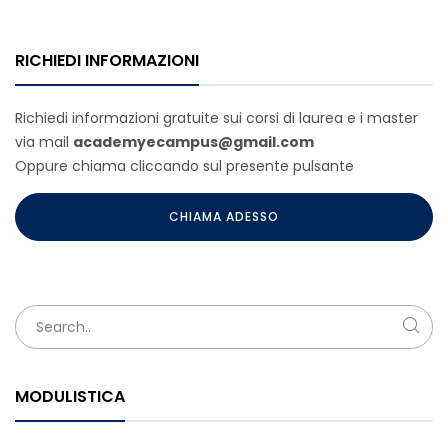
RICHIEDI INFORMAZIONI
Richiedi informazioni gratuite sui corsi di laurea e i master
via mail
academyecampus@gmail.com
Oppure chiama cliccando sul presente pulsante
CHIAMA ADESSO
MODULISTICA