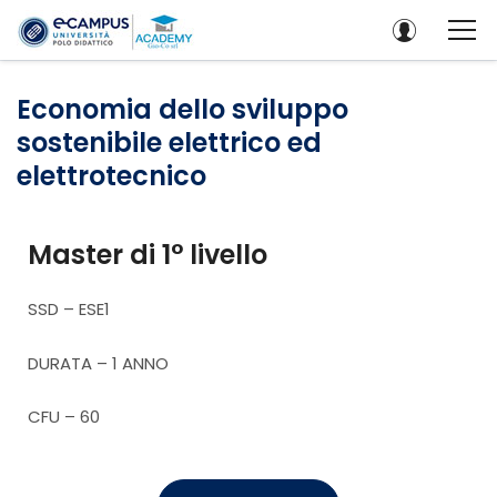
Economia dello sviluppo
sostenibile elettrico ed
elettrotecnico
Master di 1° livello
SSD – ESE1
DURATA – 1 ANNO
CFU – 60