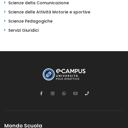
Scienze della Comunicazione
Scienze delle Attività Motorie e sportive
Scienze Pedagogiche
Servizi Giuridici
Mondo Scuola