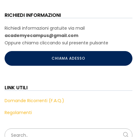
RICHIEDI INFORMAZIONI
Richiedi informazioni gratuite via mail
academyecampus@gmail.com
Oppure chiama cliccando sul presente pulsante
CHIAMA ADESSO
LINK UTILI
Domande Ricorrenti (F.A.Q.)
Regolamenti