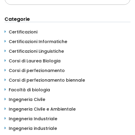
Categorie
Certificazioni
Certificazioni Informatiche
Certificazioni Linguistiche
Corsi di Laurea Biologia
Corsi di perfezionamento
Corsi di perfezionamento biennale
Facoltà di biologia
Ingegneria Civile
Ingegneria Civile e Ambientale
Ingegneria Industriale
Ingegneria industriale