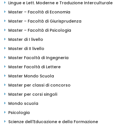
Lingue e Lett. Moderne e Traduzione Interculturale
Master – Facoltà di Economia
Master – Facoltà di Giurisprudenza
Master – Facoltà di Psicologia
Master di I livello
Master di II livello
Master Facoltà di Ingegneria
Master Facoltà di Lettere
Master Mondo Scuola
Master per classi di concorso
Master per corsi singoli
Mondo scuola
Psicologia
Scienze dell'Educazione e della Formazione