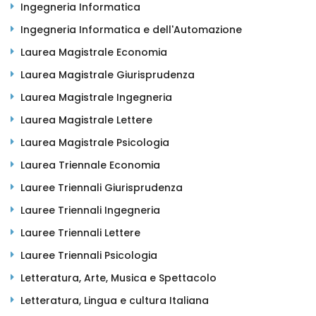
Ingegneria Informatica
Ingegneria Informatica e dell'Automazione
Laurea Magistrale Economia
Laurea Magistrale Giurisprudenza
Laurea Magistrale Ingegneria
Laurea Magistrale Lettere
Laurea Magistrale Psicologia
Laurea Triennale Economia
Lauree Triennali Giurisprudenza
Lauree Triennali Ingegneria
Lauree Triennali Lettere
Lauree Triennali Psicologia
Letteratura, Arte, Musica e Spettacolo
Letteratura, Lingua e cultura Italiana