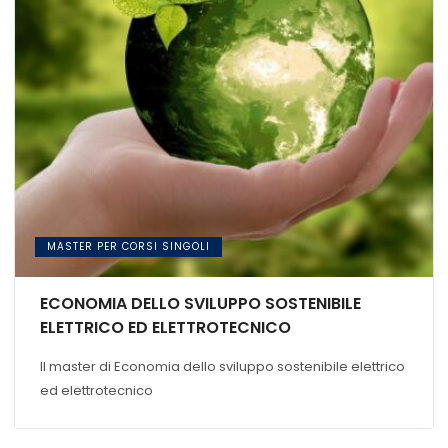
MASTER PER CORSI SINGOLI
ECONOMIA DELLO SVILUPPO SOSTENIBILE
ELETTRICO ED ELETTROTECNICO
Il master di Economia dello sviluppo sostenibile elettrico
ed elettrotecnico