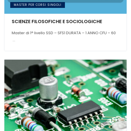
MASTER PER CORSI SINGOLI
SCIENZE FILOSOFICHE E SOCIOLOGICHE
Master di 1° livello SSD – SFS1 DURATA – 1 ANNO CFU – 60
...