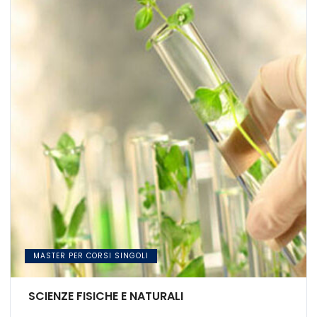
MASTER PER CORSI SINGOLI
SCIENZE FISICHE E NATURALI