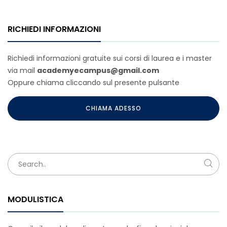
RICHIEDI INFORMAZIONI
Richiedi informazioni gratuite sui corsi di laurea e i master
via mail
academyecampus@gmail.com
Oppure chiama cliccando sul presente pulsante
CHIAMA ADESSO
MODULISTICA