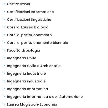
Certificazioni
Certificazioni Informatiche
Certificazioni Linguistiche
Corsi di Laurea Biologia
Corsi di perfezionamento
Corsi di perfezionamento biennale
Facoltà di biologia
Ingegneria Civile
Ingegneria Civile e Ambientale
Ingegneria Industriale
Ingegneria industriale
Ingegneria Informatica
Ingegneria Informatica e dell'Automazione
Laurea Magistrale Economia