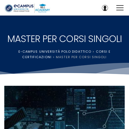
MASTER PER CORSI SINGOLI
E-CAMPUS UNIVERSITÀ POLO DIDATTICO
>
CORSI E
CERTIFICAZIONI
>
MASTER PER CORSI SINGOLI