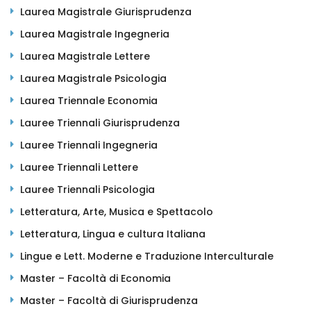
Laurea Magistrale Giurisprudenza
Laurea Magistrale Ingegneria
Laurea Magistrale Lettere
Laurea Magistrale Psicologia
Laurea Triennale Economia
Lauree Triennali Giurisprudenza
Lauree Triennali Ingegneria
Lauree Triennali Lettere
Lauree Triennali Psicologia
Letteratura, Arte, Musica e Spettacolo
Letteratura, Lingua e cultura Italiana
Lingue e Lett. Moderne e Traduzione Interculturale
Master – Facoltà di Economia
Master – Facoltà di Giurisprudenza