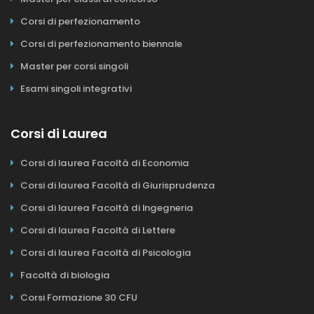
Corsi di perfezionamento
Corsi di perfezionamento biennale
Master per corsi singoli
Esami singoli integrativi
Corsi di Laurea
Corsi di laurea Facoltà di Economia
Corsi di laurea Facoltà di Giurisprudenza
Corsi di laurea Facoltà di Ingegneria
Corsi di laurea Facoltà di Lettere
Corsi di laurea Facoltà di Psicologia
Facoltà di biologia
Corsi Formazione 30 CFU