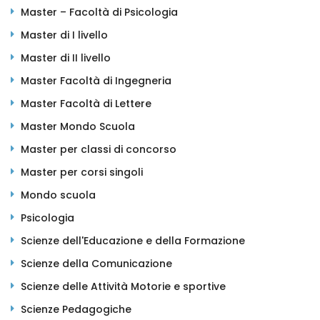
Master – Facoltà di Psicologia
Master di I livello
Master di II livello
Master Facoltà di Ingegneria
Master Facoltà di Lettere
Master Mondo Scuola
Master per classi di concorso
Master per corsi singoli
Mondo scuola
Psicologia
Scienze dell'Educazione e della Formazione
Scienze della Comunicazione
Scienze delle Attività Motorie e sportive
Scienze Pedagogiche