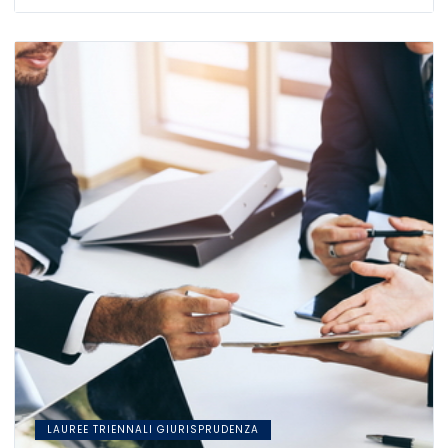
LAUREE TRIENNALI GIURISPRUDENZA