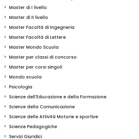
Master di I livello
Master di II livello
Master Facoltà di Ingegneria
Master Facoltà di Lettere
Master Mondo Scuola
Master per classi di concorso
Master per corsi singoli
Mondo scuola
Psicologia
Scienze dell'Educazione e della Formazione
Scienze della Comunicazione
Scienze delle Attività Motorie e sportive
Scienze Pedagogiche
Servizi Giuridici