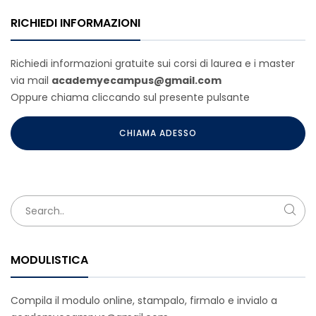
RICHIEDI INFORMAZIONI
Richiedi informazioni gratuite sui corsi di laurea e i master
via mail
academyecampus@gmail.com
Oppure chiama cliccando sul presente pulsante
CHIAMA ADESSO
MODULISTICA
Compila il modulo online, stampalo, firmalo e invialo a