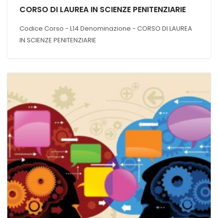
CORSO DI LAUREA IN SCIENZE PENITENZIARIE
Codice Corso - L14 Denominazione - CORSO DI LAUREA
IN SCIENZE PENITENZIARIE