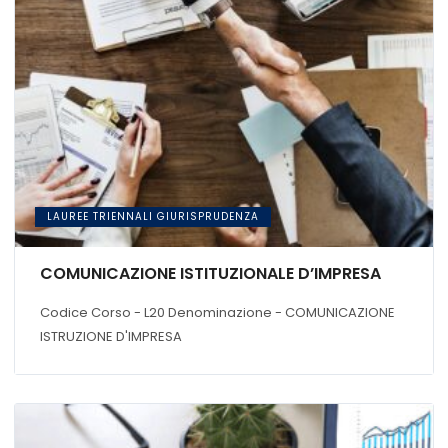
LAUREE TRIENNALI GIURISPRUDENZA
COMUNICAZIONE ISTITUZIONALE D’IMPRESA
Codice Corso - L20 Denominazione - COMUNICAZIONE
ISTRUZIONE D'IMPRESA