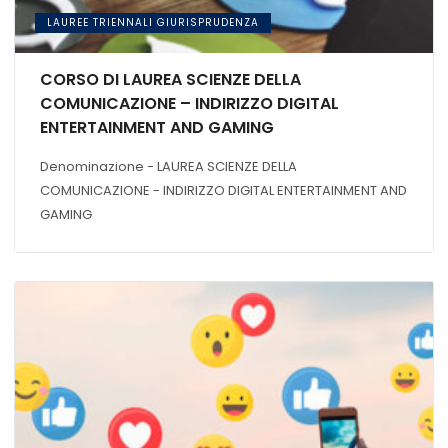
LAUREE TRIENNALI GIURISPRUDENZA
CORSO DI LAUREA SCIENZE DELLA
COMUNICAZIONE – INDIRIZZO DIGITAL
ENTERTAINMENT AND GAMING
Denominazione - LAUREA SCIENZE DELLA
COMUNICAZIONE - INDIRIZZO DIGITAL ENTERTAINMENT AND
GAMING