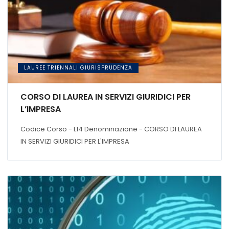
LAUREE TRIENNALI GIURISPRUDENZA
CORSO DI LAUREA IN SERVIZI GIURIDICI PER
L’IMPRESA
Codice Corso - L14 Denominazione - CORSO DI LAUREA
IN SERVIZI GIURIDICI PER L'IMPRESA