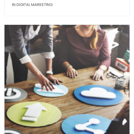
IN DIGITAL MARKETING