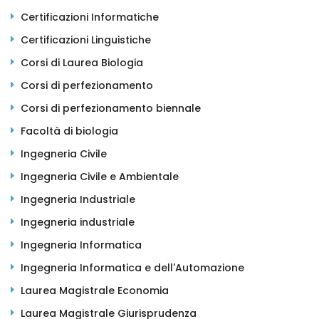
Certificazioni Informatiche
Certificazioni Linguistiche
Corsi di Laurea Biologia
Corsi di perfezionamento
Corsi di perfezionamento biennale
Facoltà di biologia
Ingegneria Civile
Ingegneria Civile e Ambientale
Ingegneria Industriale
Ingegneria industriale
Ingegneria Informatica
Ingegneria Informatica e dell'Automazione
Laurea Magistrale Economia
Laurea Magistrale Giurisprudenza