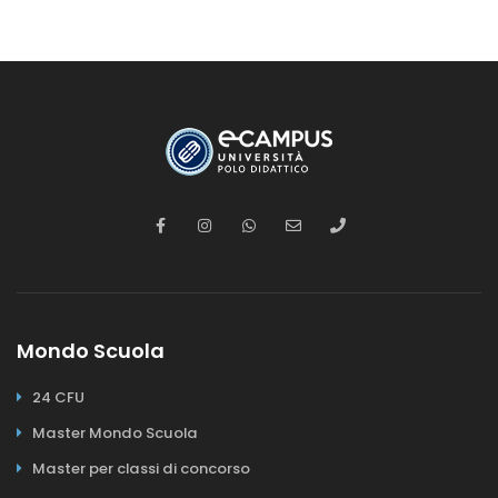
Mondo Scuola
24 CFU
Master Mondo Scuola
Master per classi di concorso