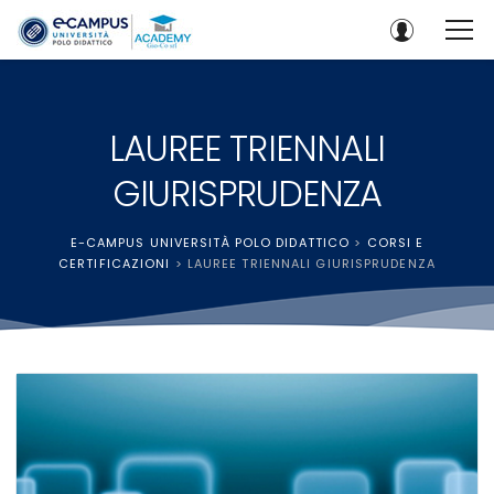
LAUREE TRIENNALI
GIURISPRUDENZA
E-CAMPUS UNIVERSITÀ POLO DIDATTICO
>
CORSI E
CERTIFICAZIONI
>
LAUREE TRIENNALI GIURISPRUDENZA