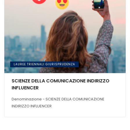
LAUREE TRIENNALI GIURISPRUDENZA
SCIENZE DELLA COMUNICAZIONE INDIRIZZO
INFLUENCER
Denominazione - SCIENZE DELLA COMUNICAZIONE
INDIRIZZO INFLUENCER