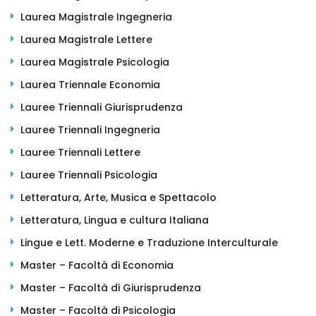
Laurea Magistrale Ingegneria
Laurea Magistrale Lettere
Laurea Magistrale Psicologia
Laurea Triennale Economia
Lauree Triennali Giurisprudenza
Lauree Triennali Ingegneria
Lauree Triennali Lettere
Lauree Triennali Psicologia
Letteratura, Arte, Musica e Spettacolo
Letteratura, Lingua e cultura Italiana
Lingue e Lett. Moderne e Traduzione Interculturale
Master – Facoltà di Economia
Master – Facoltà di Giurisprudenza
Master – Facoltà di Psicologia