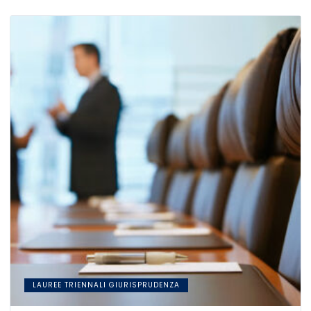
LAUREE TRIENNALI GIURISPRUDENZA