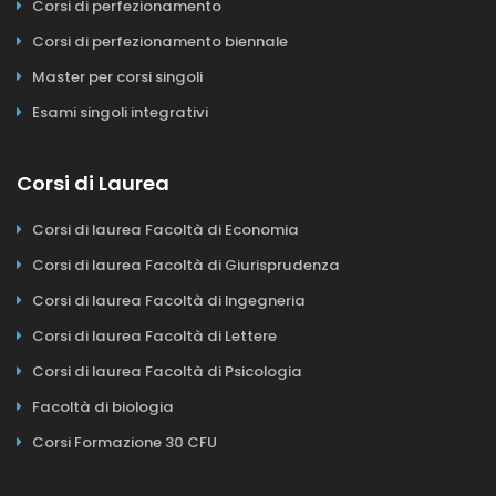
Corsi di perfezionamento
Corsi di perfezionamento biennale
Master per corsi singoli
Esami singoli integrativi
Corsi di Laurea
Corsi di laurea Facoltà di Economia
Corsi di laurea Facoltà di Giurisprudenza
Corsi di laurea Facoltà di Ingegneria
Corsi di laurea Facoltà di Lettere
Corsi di laurea Facoltà di Psicologia
Facoltà di biologia
Corsi Formazione 30 CFU