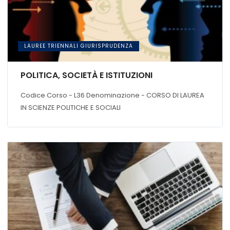
LAUREE TRIENNALI GIURISPRUDENZA
POLITICA, SOCIETÀ E ISTITUZIONI
Codice Corso - L36 Denominazione - CORSO DI LAUREA
IN SCIENZE POLITICHE E SOCIALI