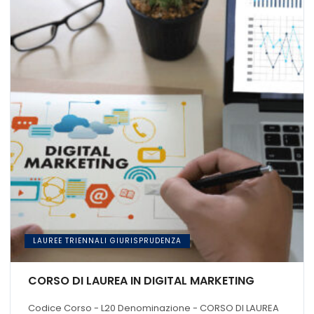
LAUREE TRIENNALI GIURISPRUDENZA
CORSO DI LAUREA IN DIGITAL MARKETING
Codice Corso - L20 Denominazione - CORSO DI LAUREA