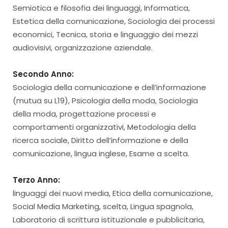
Semiotica e filosofia dei linguaggi, Informatica,
Estetica della comunicazione, Sociologia dei processi
economici, Tecnica, storia e linguaggio dei mezzi
audiovisivi, organizzazione aziendale.
Secondo Anno:
Sociologia della comunicazione e dell’informazione
(mutua su L19), Psicologia della moda, Sociologia
della moda, progettazione processi e
comportamenti organizzativi, Metodologia della
ricerca sociale, Diritto dell’informazione e della
comunicazione, lingua inglese, Esame a scelta.
Terzo Anno:
linguaggi dei nuovi media, Etica della comunicazione,
Social Media Marketing, scelta, Lingua spagnola,
Laboratorio di scrittura istituzionale e pubblicitaria,