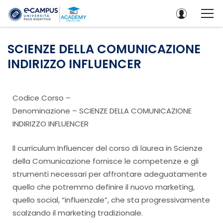
SCIENZE DELLA COMUNICAZIONE
INDIRIZZO INFLUENCER
Codice Corso –
Denominazione – SCIENZE DELLA COMUNICAZIONE
INDIRIZZO INFLUENCER
Il curriculum Influencer del corso di laurea in Scienze
della Comunicazione fornisce le competenze e gli
strumenti necessari per affrontare adeguatamente
quello che potremmo definire il nuovo marketing,
quello social, “influenzale”, che sta progressivamente
scalzando il marketing tradizionale.