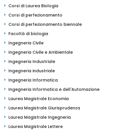
Corsi di Laurea Biologia
Corsi di perfezionamento
Corsi di perfezionamento biennale
Facoltà di biologia
Ingegneria Civile
Ingegneria Civile e Ambientale
Ingegneria Industriale
Ingegneria industriale
Ingegneria Informatica
Ingegneria Informatica e dell'Automazione
Laurea Magistrale Economia
Laurea Magistrale Giurisprudenza
Laurea Magistrale Ingegneria
Laurea Magistrale Lettere