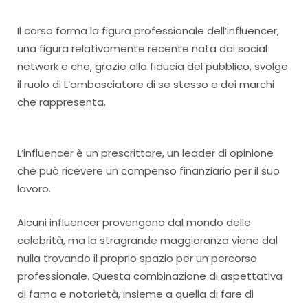
Il corso forma la figura professionale dell’influencer,
una figura relativamente recente nata dai social
network e che, grazie alla fiducia del pubblico, svolge
il ruolo di L’ambasciatore di se stesso e dei marchi
che rappresenta.
L’influencer è un prescrittore, un leader di opinione
che può ricevere un compenso finanziario per il suo
lavoro.
Alcuni influencer provengono dal mondo delle
celebrità, ma la stragrande maggioranza viene dal
nulla trovando il proprio spazio per un percorso
professionale. Questa combinazione di aspettativa
di fama e notorietà, insieme a quella di fare di