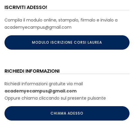
ISCRIVITI ADESSO!
Compila il modulo online, stampalo, firmalo e invialo a
academyecampus@gmail.com
MODULO ISCRIZIONE CORSI LAUREA
RICHIEDI INFORMAZIONI
Richiedi informazioni gratuite via mail
academyecampus@gmail.com
Oppure chiama cliccando sul presente pulsante
CHIAMA ADESSO