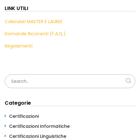
LINK UTILI
Calendari MASTER E LAUREE
Domande Ricorrenti (F.A.Q.)
Regolamenti
Categorie
Certificazioni
Certificazioni Informatiche
Certificazioni Linguistiche