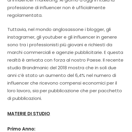
professione di influencer non è ufficialmente
regolamentata.
Tuttavia, nel mondo anglosassone i blogger, gli
instagramer, gli youtuber e gli influencer in genere
sono tra i professionisti più giovani e richiesti da
marchi commerciali e agenzie pubblicitarie. E questa
realtà è arrivata con forza al nostro Paese. Il recente
studio Brandmanic del 2018 mostra che in soli due
anni c’è stato un aumento del 6,4% nel numero di
influencer che ricevono compensi economici per il
loro lavoro, sia per pubblicazione che per pacchetto
di pubblicazioni.
MATERIE DI STUDIO
Primo Anno: