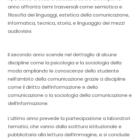
anno affronta temi trasversali come semiotica e
filosofia dei linguaggi, estetica della comunicazione,
informatica, tecnica, storia, e linguaggio dei mezzi
audiovisivi.
Il secondo anno scende nel dettaglio di alcune
discipline come la psicologia e la sociologia della
moda ampliando le conoscenze dello studente
nell’ambito della comunicazione grazie a discipline
come il diritto dell’informazione e della
comunicazione o la sociologia della comunicazione e
dell’informazione.
L’ultimo anno prevede la partecipazione a laboratori
tematici, che vanno dalla scrittura istituzionale e
pubblicitaria alla lettura dell’immagine, e si conclude