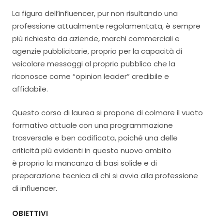
La figura dell’influencer, pur non risultando una
professione attualmente regolamentata, è sempre
più richiesta da aziende, marchi commerciali e
agenzie pubblicitarie, proprio per la capacità di
veicolare messaggi al proprio pubblico che la
riconosce come “opinion leader” credibile e
affidabile.
Questo corso di laurea si propone di colmare il vuoto
formativo attuale con una programmazione
trasversale e ben codificata, poiché una delle
criticità più evidenti in questo nuovo ambito
è proprio la mancanza di basi solide e di
preparazione tecnica di chi si avvia alla professione
di influencer.
OBIETTIVI