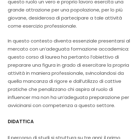
questo ruolo un vero e proprio lavoro esercita una
grande attrazione per una popolazione, per lo più
giovane, desiderosa di partecipare a tale attività
come esercizio professionale.
In questo contesto diventa essenziale presentarsi al
mercato con un’adeguata formazione accademica:
questo corso di laurea ha pertanto l’obiettivo di
preparare una figura in grado di esercitare la propria
attività in maniera professionale, svincolandosi da
quella mancanza di rigore e dall’utilizzo di cattive
pratiche che penalizzano chi aspira al ruolo di
influencer ma non ha un’adeguata preparazione per
avvicinarsi con competenza a questo settore.
DIDATTICA
Il percorso di studi si struttura su tre anni: il primo