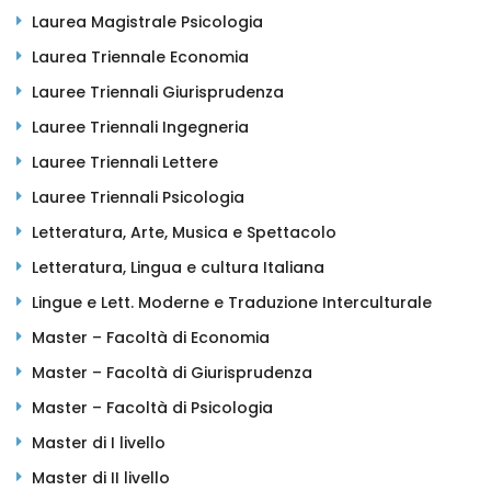
Laurea Magistrale Psicologia
Laurea Triennale Economia
Lauree Triennali Giurisprudenza
Lauree Triennali Ingegneria
Lauree Triennali Lettere
Lauree Triennali Psicologia
Letteratura, Arte, Musica e Spettacolo
Letteratura, Lingua e cultura Italiana
Lingue e Lett. Moderne e Traduzione Interculturale
Master – Facoltà di Economia
Master – Facoltà di Giurisprudenza
Master – Facoltà di Psicologia
Master di I livello
Master di II livello