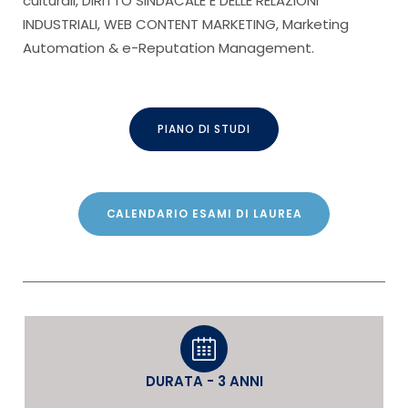
culturali, DIRITTO SINDACALE E DELLE RELAZIONI
INDUSTRIALI, WEB CONTENT MARKETING, Marketing
Automation & e-Reputation Management.
PIANO DI STUDI
CALENDARIO ESAMI DI LAUREA
DURATA - 3 ANNI