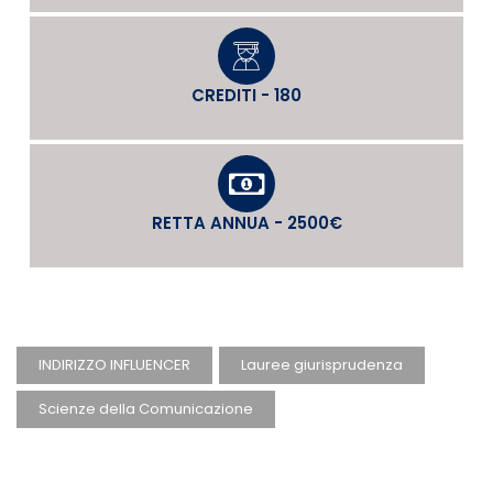
CREDITI - 180
RETTA ANNUA - 2500€
INDIRIZZO INFLUENCER
Lauree giurisprudenza
Scienze della Comunicazione