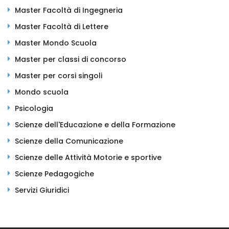
Master Facoltà di Ingegneria
Master Facoltà di Lettere
Master Mondo Scuola
Master per classi di concorso
Master per corsi singoli
Mondo scuola
Psicologia
Scienze dell'Educazione e della Formazione
Scienze della Comunicazione
Scienze delle Attività Motorie e sportive
Scienze Pedagogiche
Servizi Giuridici