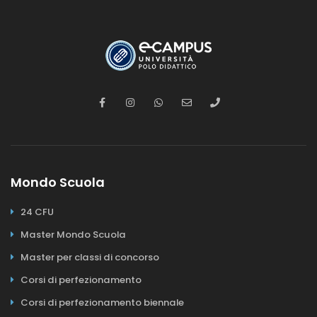
Mondo Scuola
24 CFU
Master Mondo Scuola
Master per classi di concorso
Corsi di perfezionamento
Corsi di perfezionamento biennale