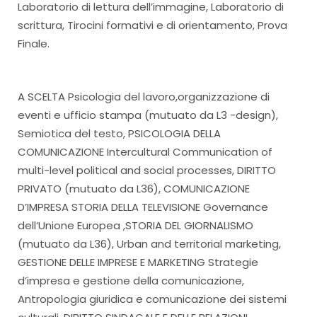
Laboratorio di lettura dell’immagine, Laboratorio di
scrittura, Tirocini formativi e di orientamento, Prova
Finale.
A SCELTA Psicologia del lavoro,organizzazione di
eventi e ufficio stampa (mutuato da L3 -design),
Semiotica del testo, PSICOLOGIA DELLA
COMUNICAZIONE Intercultural Communication of
multi-level political and social processes, DIRITTO
PRIVATO (mutuato da L36), COMUNICAZIONE
D’IMPRESA STORIA DELLA TELEVISIONE Governance
dell’Unione Europea ,STORIA DEL GIORNALISMO
(mutuato da L36), Urban and territorial marketing,
GESTIONE DELLE IMPRESE E MARKETING Strategie
d’impresa e gestione della comunicazione,
Antropologia giuridica e comunicazione dei sistemi