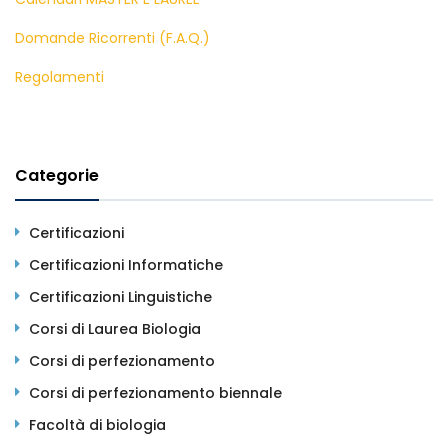
Domande Ricorrenti (F.A.Q.)
Regolamenti
Categorie
Certificazioni
Certificazioni Informatiche
Certificazioni Linguistiche
Corsi di Laurea Biologia
Corsi di perfezionamento
Corsi di perfezionamento biennale
Facoltà di biologia