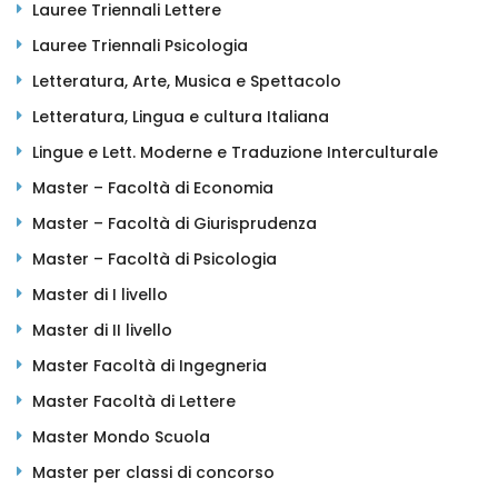
Lauree Triennali Lettere
Lauree Triennali Psicologia
Letteratura, Arte, Musica e Spettacolo
Letteratura, Lingua e cultura Italiana
Lingue e Lett. Moderne e Traduzione Interculturale
Master – Facoltà di Economia
Master – Facoltà di Giurisprudenza
Master – Facoltà di Psicologia
Master di I livello
Master di II livello
Master Facoltà di Ingegneria
Master Facoltà di Lettere
Master Mondo Scuola
Master per classi di concorso