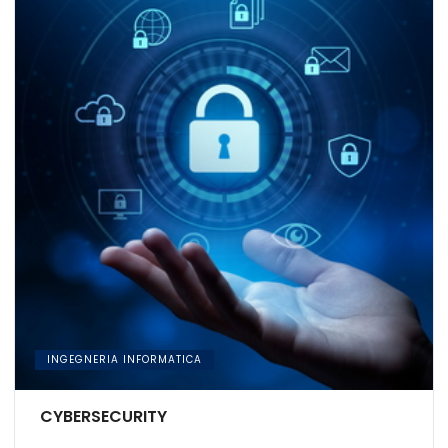
INGEGNERIA INFORMATICA
CYBERSECURITY