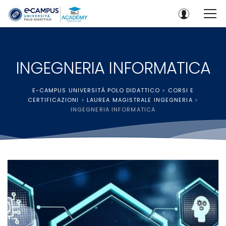
INGEGNERIA INFORMATICA
E-CAMPUS UNIVERSITÀ POLO DIDATTICO
>
CORSI E
CERTIFICAZIONI
>
LAUREA MAGISTRALE INGEGNERIA
>
INGEGNERIA INFORMATICA