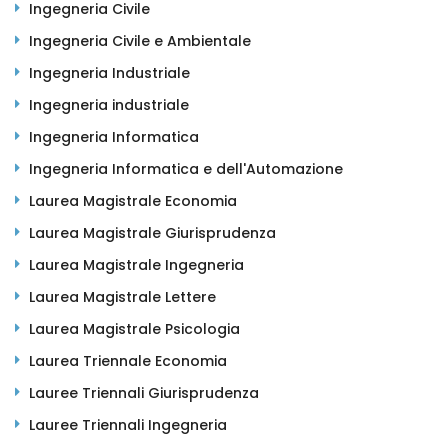
Ingegneria Civile
Ingegneria Civile e Ambientale
Ingegneria Industriale
Ingegneria industriale
Ingegneria Informatica
Ingegneria Informatica e dell'Automazione
Laurea Magistrale Economia
Laurea Magistrale Giurisprudenza
Laurea Magistrale Ingegneria
Laurea Magistrale Lettere
Laurea Magistrale Psicologia
Laurea Triennale Economia
Lauree Triennali Giurisprudenza
Lauree Triennali Ingegneria