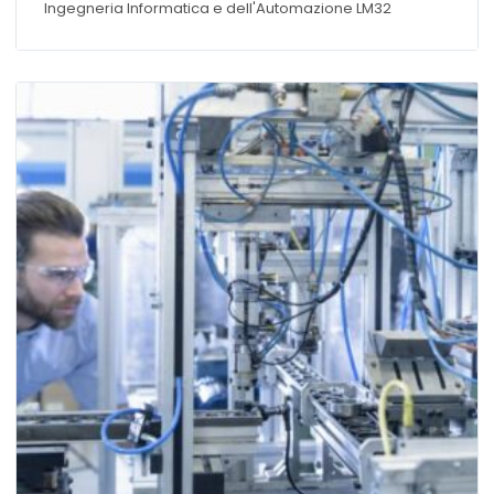
Ingegneria Informatica e dell'Automazione LM32