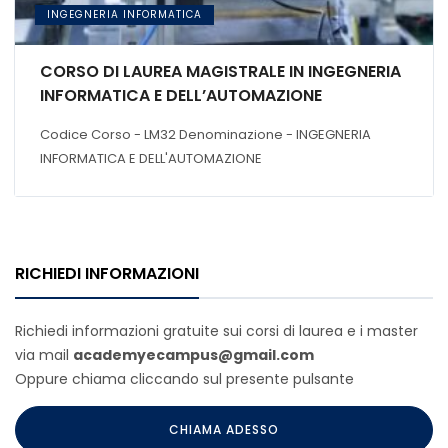
INGEGNERIA INFORMATICA
CORSO DI LAUREA MAGISTRALE IN INGEGNERIA
INFORMATICA E DELL’AUTOMAZIONE
Codice Corso - LM32 Denominazione - INGEGNERIA
INFORMATICA E DELL'AUTOMAZIONE
RICHIEDI INFORMAZIONI
Richiedi informazioni gratuite sui corsi di laurea e i master
via mail
academyecampus@gmail.com
Oppure chiama cliccando sul presente pulsante
CHIAMA ADESSO