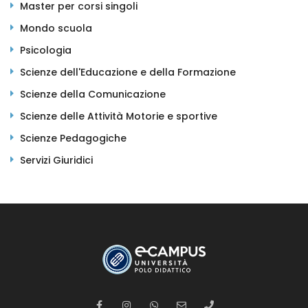
Master per corsi singoli
Mondo scuola
Psicologia
Scienze dell'Educazione e della Formazione
Scienze della Comunicazione
Scienze delle Attività Motorie e sportive
Scienze Pedagogiche
Servizi Giuridici