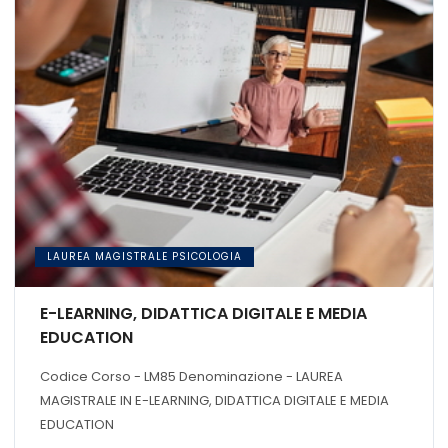
LAUREA MAGISTRALE PSICOLOGIA
E-LEARNING, DIDATTICA DIGITALE E MEDIA
EDUCATION
Codice Corso - LM85 Denominazione - LAUREA
MAGISTRALE IN E-LEARNING, DIDATTICA DIGITALE E MEDIA
EDUCATION