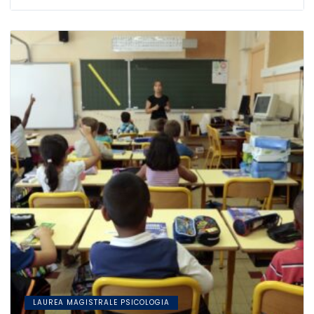
LAUREA MAGISTRALE PSICOLOGIA