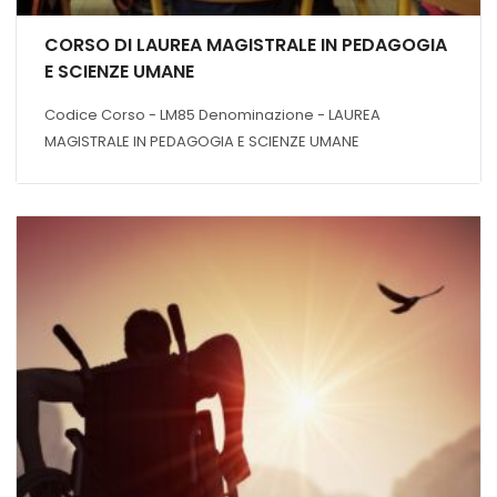
CORSO DI LAUREA MAGISTRALE IN PEDAGOGIA
E SCIENZE UMANE
Codice Corso - LM85 Denominazione - LAUREA
MAGISTRALE IN PEDAGOGIA E SCIENZE UMANE