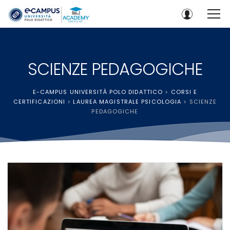
SCIENZE PEDAGOGICHE
E-CAMPUS UNIVERSITÀ POLO DIDATTICO
>
CORSI E
CERTIFICAZIONI
>
LAUREA MAGISTRALE PSICOLOGIA
>
SCIENZE
PEDAGOGICHE