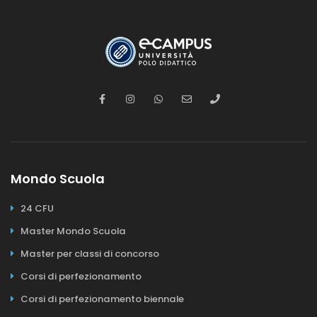
Mondo Scuola
24 CFU
Master Mondo Scuola
Master per classi di concorso
Corsi di perfezionamento
Corsi di perfezionamento biennale