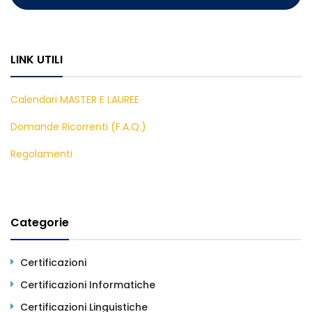
LINK UTILI
Calendari MASTER E LAUREE
Domande Ricorrenti (F.A.Q.)
Regolamenti
Categorie
Certificazioni
Certificazioni Informatiche
Certificazioni Linguistiche