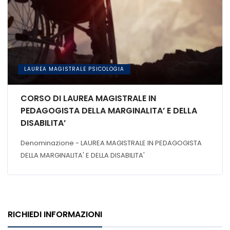
LAUREA MAGISTRALE PSICOLOGIA
CORSO DI LAUREA MAGISTRALE IN
PEDAGOGISTA DELLA MARGINALITA’ E DELLA
DISABILITA’
Denominazione - LAUREA MAGISTRALE IN PEDAGOGISTA
DELLA MARGINALITA' E DELLA DISABILITA'
RICHIEDI INFORMAZIONI