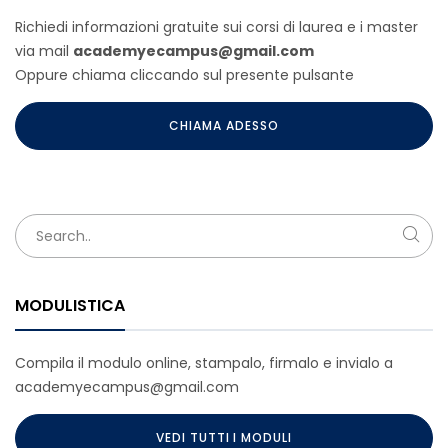
Richiedi informazioni gratuite sui corsi di laurea e i master
via mail
academyecampus@gmail.com
Oppure chiama cliccando sul presente pulsante
CHIAMA ADESSO
MODULISTICA
Compila il modulo online, stampalo, firmalo e invialo a
academyecampus@gmail.com
VEDI TUTTI I MODULI