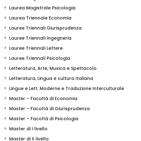
Laurea Magistrale Psicologia
Laurea Triennale Economia
Lauree Triennali Giurisprudenza
Lauree Triennali Ingegneria
Lauree Triennali Lettere
Lauree Triennali Psicologia
Letteratura, Arte, Musica e Spettacolo
Letteratura, Lingua e cultura Italiana
Lingue e Lett. Moderne e Traduzione Interculturale
Master – Facoltà di Economia
Master – Facoltà di Giurisprudenza
Master – Facoltà di Psicologia
Master di I livello
Master di II livello