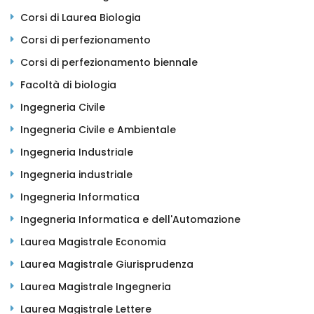
Corsi di Laurea Biologia
Corsi di perfezionamento
Corsi di perfezionamento biennale
Facoltà di biologia
Ingegneria Civile
Ingegneria Civile e Ambientale
Ingegneria Industriale
Ingegneria industriale
Ingegneria Informatica
Ingegneria Informatica e dell'Automazione
Laurea Magistrale Economia
Laurea Magistrale Giurisprudenza
Laurea Magistrale Ingegneria
Laurea Magistrale Lettere