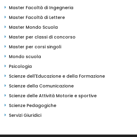
Master Facoltà di Ingegneria
Master Facoltà di Lettere
Master Mondo Scuola
Master per classi di concorso
Master per corsi singoli
Mondo scuola
Psicologia
Scienze dell'Educazione e della Formazione
Scienze della Comunicazione
Scienze delle Attività Motorie e sportive
Scienze Pedagogiche
Servizi Giuridici