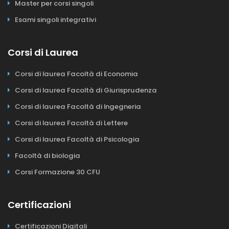
Master per corsi singoli
Esami singoli integrativi
Corsi di Laurea
Corsi di laurea Facoltà di Economia
Corsi di laurea Facoltà di Giurisprudenza
Corsi di laurea Facoltà di Ingegneria
Corsi di laurea Facoltà di Lettere
Corsi di laurea Facoltà di Psicologia
Facoltà di biologia
Corsi Formazione 30 CFU
Certificazioni
Certificazioni Digitali