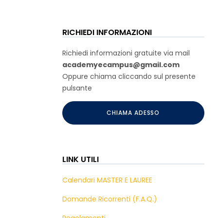
RICHIEDI INFORMAZIONI
Richiedi informazioni gratuite via mail
academyecampus@gmail.com
Oppure chiama cliccando sul presente
pulsante
CHIAMA ADESSO
LINK UTILI
Calendari MASTER E LAUREE
Domande Ricorrenti (F.A.Q.)