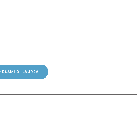
 ESAMI DI LAUREA