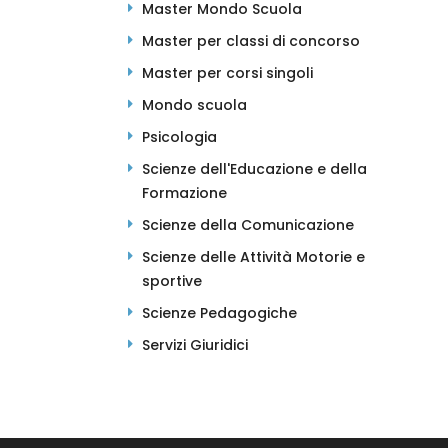
Master Mondo Scuola
Master per classi di concorso
Master per corsi singoli
Mondo scuola
Psicologia
Scienze dell'Educazione e della
Formazione
Scienze della Comunicazione
Scienze delle Attività Motorie e
sportive
Scienze Pedagogiche
Servizi Giuridici