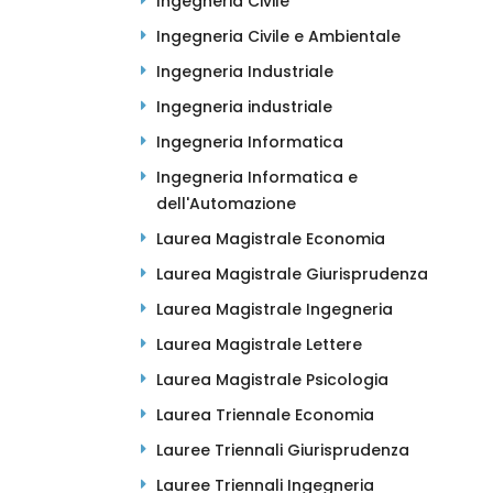
Ingegneria Civile
Ingegneria Civile e Ambientale
Ingegneria Industriale
Ingegneria industriale
Ingegneria Informatica
Ingegneria Informatica e
dell'Automazione
Laurea Magistrale Economia
Laurea Magistrale Giurisprudenza
Laurea Magistrale Ingegneria
Laurea Magistrale Lettere
Laurea Magistrale Psicologia
Laurea Triennale Economia
Lauree Triennali Giurisprudenza
Lauree Triennali Ingegneria