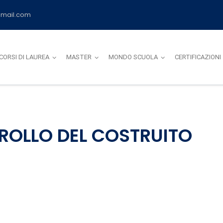
mail.com
CORSI DI LAUREA
MASTER
MONDO SCUOLA
CERTIFICAZIONI
ROLLO DEL COSTRUITO