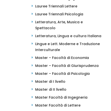
Lauree Triennali Lettere
Lauree Triennali Psicologia
Letteratura, Arte, Musica e
Spettacolo
Letteratura, Lingua e cultura Italiana
Lingue e Lett. Moderne e Traduzione
Interculturale
Master – Facoltà di Economia
Master – Facoltà di Giurisprudenza
Master – Facoltà di Psicologia
Master di I livello
Master di II livello
Master Facoltà di Ingegneria
Master Facoltà di Lettere