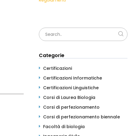
Regolamenti
Categorie
Certificazioni
Certificazioni Informatiche
Certificazioni Linguistiche
Corsi di Laurea Biologia
Corsi di perfezionamento
Corsi di perfezionamento biennale
Facoltà di biologia