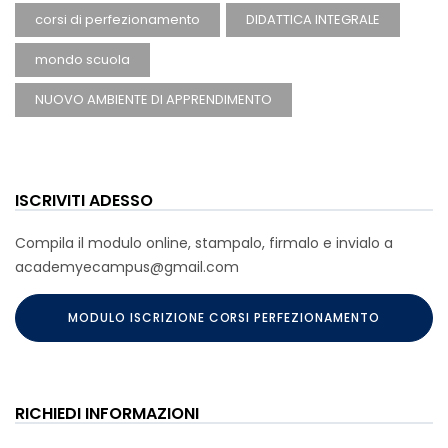
corsi di perfezionamento
DIDATTICA INTEGRALE
mondo scuola
NUOVO AMBIENTE DI APPRENDIMENTO
ISCRIVITI ADESSO
Compila il modulo online, stampalo, firmalo e invialo a
academyecampus@gmail.com
MODULO ISCRIZIONE CORSI PERFEZIONAMENTO
RICHIEDI INFORMAZIONI