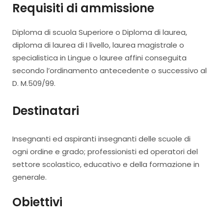
Requisiti di ammissione
Diploma di scuola Superiore o Diploma di laurea,
diploma di laurea di I livello, laurea magistrale o
specialistica in Lingue o lauree affini conseguita
secondo l’ordinamento antecedente o successivo al
D. M.509/99.
Destinatari
Insegnanti ed aspiranti insegnanti delle scuole di
ogni ordine e grado; professionisti ed operatori del
settore scolastico, educativo e della formazione in
generale.
Obiettivi