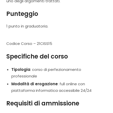
uno degli argomenti trattati.
Punteggio
1 punto in graduatoria.
Codice Corso – 21CISS15
Specifiche del corso
Tipologia
: corso di perfezionamento
professionale
Modalità di erogazione
: full online con
piattaforma informatica accessibile 24/24
Requisiti di ammissione