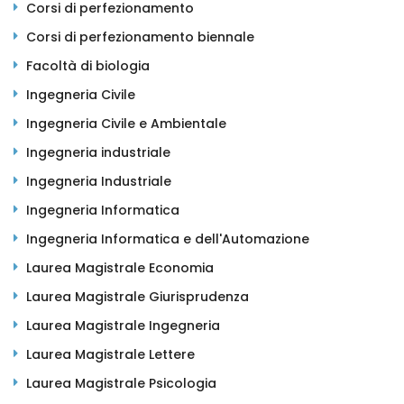
Corsi di perfezionamento
Corsi di perfezionamento biennale
Facoltà di biologia
Ingegneria Civile
Ingegneria Civile e Ambientale
Ingegneria industriale
Ingegneria Industriale
Ingegneria Informatica
Ingegneria Informatica e dell'Automazione
Laurea Magistrale Economia
Laurea Magistrale Giurisprudenza
Laurea Magistrale Ingegneria
Laurea Magistrale Lettere
Laurea Magistrale Psicologia