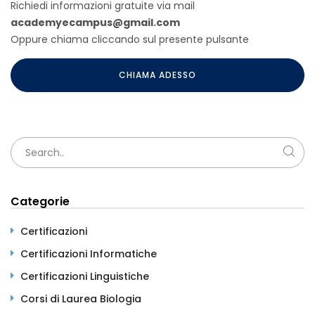
Richiedi informazioni gratuite via mail
academyecampus@gmail.com
Oppure chiama cliccando sul presente pulsante
CHIAMA ADESSO
Categorie
Certificazioni
Certificazioni Informatiche
Certificazioni Linguistiche
Corsi di Laurea Biologia