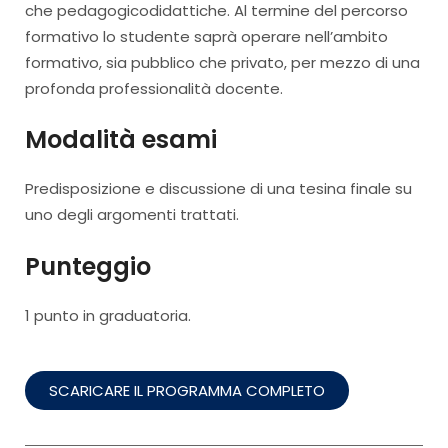
che pedagogicodidattiche. Al termine del percorso
formativo lo studente saprà operare nell’ambito
formativo, sia pubblico che privato, per mezzo di una
profonda professionalità docente.
Modalità esami
Predisposizione e discussione di una tesina finale su
uno degli argomenti trattati.
Punteggio
1 punto in graduatoria.
SCARICARE IL PROGRAMMA COMPLETO