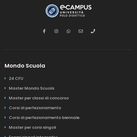
Mondo Scuola
24 CFU
Master Mondo Scuola
Master per classi di concorso
Corsi di perfezionamento
Corsi di perfezionamento biennale
Master per corsi singoli