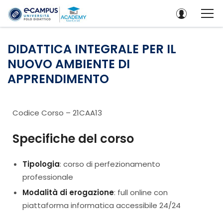
DIDATTICA INTEGRALE PER IL
NUOVO AMBIENTE DI
APPRENDIMENTO
Codice Corso – 21CAA13
Specifiche del corso
Tipologia
: corso di perfezionamento
professionale
Modalità di erogazione
: full online con
piattaforma informatica accessibile 24/24