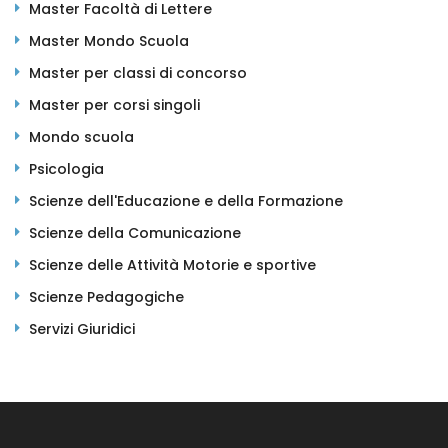
Master Facoltà di Lettere
Master Mondo Scuola
Master per classi di concorso
Master per corsi singoli
Mondo scuola
Psicologia
Scienze dell'Educazione e della Formazione
Scienze della Comunicazione
Scienze delle Attività Motorie e sportive
Scienze Pedagogiche
Servizi Giuridici