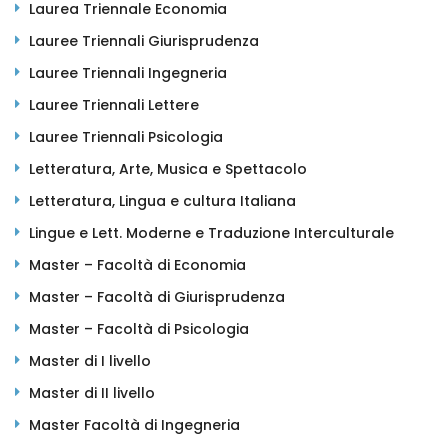
Laurea Triennale Economia
Lauree Triennali Giurisprudenza
Lauree Triennali Ingegneria
Lauree Triennali Lettere
Lauree Triennali Psicologia
Letteratura, Arte, Musica e Spettacolo
Letteratura, Lingua e cultura Italiana
Lingue e Lett. Moderne e Traduzione Interculturale
Master – Facoltà di Economia
Master – Facoltà di Giurisprudenza
Master – Facoltà di Psicologia
Master di I livello
Master di II livello
Master Facoltà di Ingegneria