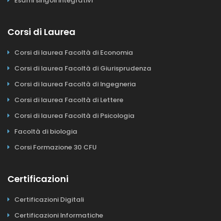
Esami singoli integrativi
Corsi di Laurea
Corsi di laurea Facoltà di Economia
Corsi di laurea Facoltà di Giurisprudenza
Corsi di laurea Facoltà di Ingegneria
Corsi di laurea Facoltà di Lettere
Corsi di laurea Facoltà di Psicologia
Facoltà di biologia
Corsi Formazione 30 CFU
Certificazioni
Certificazioni Digitali
Certificazioni Informatiche