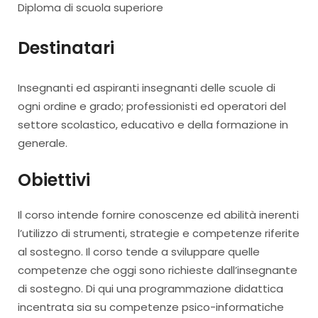
Diploma di scuola superiore
Destinatari
Insegnanti ed aspiranti insegnanti delle scuole di
ogni ordine e grado; professionisti ed operatori del
settore scolastico, educativo e della formazione in
generale.
Obiettivi
Il corso intende fornire conoscenze ed abilità inerenti
l’utilizzo di strumenti, strategie e competenze riferite
al sostegno. Il corso tende a sviluppare quelle
competenze che oggi sono richieste dall’insegnante
di sostegno. Di qui una programmazione didattica
incentrata sia su competenze psico-informatiche