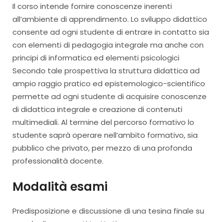
Il corso intende fornire conoscenze inerenti
all’ambiente di apprendimento. Lo sviluppo didattico
consente ad ogni studente di entrare in contatto sia
con elementi di pedagogia integrale ma anche con
principi di informatica ed elementi psicologici
Secondo tale prospettiva la struttura didattica ad
ampio raggio pratico ed epistemologico-scientifico
permette ad ogni studente di acquisire conoscenze
di didattica integrale e creazione di contenuti
multimediali. Al termine del percorso formativo lo
studente saprà operare nell’ambito formativo, sia
pubblico che privato, per mezzo di una profonda
professionalità docente.
Modalità esami
Predisposizione e discussione di una tesina finale su