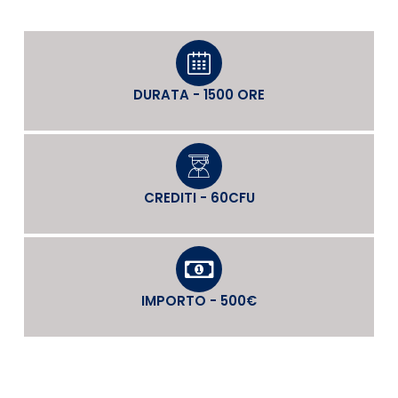
DURATA - 1500 ORE
CREDITI - 60CFU
IMPORTO - 500€