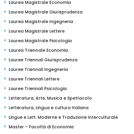
Laurea Magistrale Economia
Laurea Magistrale Giurisprudenza
Laurea Magistrale Ingegneria
Laurea Magistrale Lettere
Laurea Magistrale Psicologia
Laurea Triennale Economia
Lauree Triennali Giurisprudenza
Lauree Triennali Ingegneria
Lauree Triennali Lettere
Lauree Triennali Psicologia
Letteratura, Arte, Musica e Spettacolo
Letteratura, Lingua e cultura Italiana
Lingue e Lett. Moderne e Traduzione Interculturale
Master – Facoltà di Economia