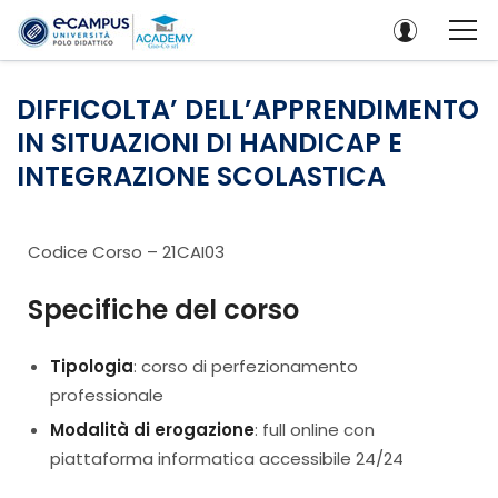
DIFFICOLTA’ DELL’APPRENDIMENTO
IN SITUAZIONI DI HANDICAP E
INTEGRAZIONE SCOLASTICA
Codice Corso – 21CAI03
Specifiche del corso
Tipologia
: corso di perfezionamento
professionale
Modalità di erogazione
: full online con
piattaforma informatica accessibile 24/24