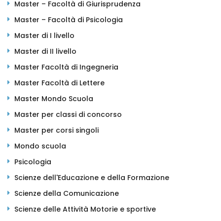
Master – Facoltà di Giurisprudenza
Master – Facoltà di Psicologia
Master di I livello
Master di II livello
Master Facoltà di Ingegneria
Master Facoltà di Lettere
Master Mondo Scuola
Master per classi di concorso
Master per corsi singoli
Mondo scuola
Psicologia
Scienze dell'Educazione e della Formazione
Scienze della Comunicazione
Scienze delle Attività Motorie e sportive