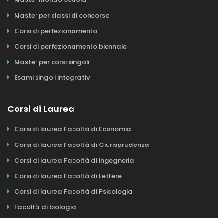
Master per classi di concorso
Corsi di perfezionamento
Corsi di perfezionamento biennale
Master per corsi singoli
Esami singoli integrativi
Corsi di Laurea
Corsi di laurea Facoltà di Economia
Corsi di laurea Facoltà di Giurisprudenza
Corsi di laurea Facoltà di Ingegneria
Corsi di laurea Facoltà di Lettere
Corsi di laurea Facoltà di Psicologia
Facoltà di biologia