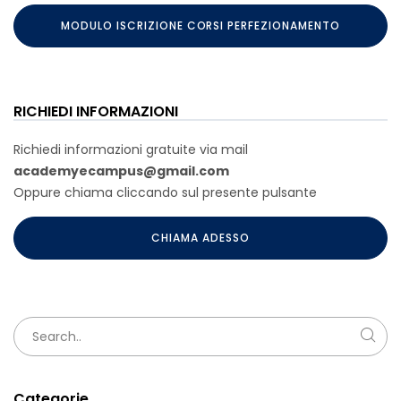
MODULO ISCRIZIONE CORSI PERFEZIONAMENTO
RICHIEDI INFORMAZIONI
Richiedi informazioni gratuite via mail
academyecampus@gmail.com
Oppure chiama cliccando sul presente pulsante
CHIAMA ADESSO
Categorie