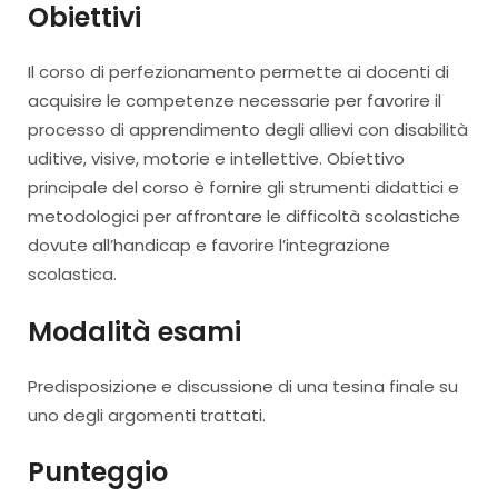
Obiettivi
Il corso di perfezionamento permette ai docenti di
acquisire le competenze necessarie per favorire il
processo di apprendimento degli allievi con disabilità
uditive, visive, motorie e intellettive. Obiettivo
principale del corso è fornire gli strumenti didattici e
metodologici per affrontare le difficoltà scolastiche
dovute all’handicap e favorire l’integrazione
scolastica.
Modalità esami
Predisposizione e discussione di una tesina finale su
uno degli argomenti trattati.
Punteggio