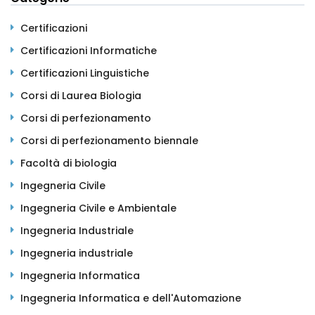
Certificazioni
Certificazioni Informatiche
Certificazioni Linguistiche
Corsi di Laurea Biologia
Corsi di perfezionamento
Corsi di perfezionamento biennale
Facoltà di biologia
Ingegneria Civile
Ingegneria Civile e Ambientale
Ingegneria Industriale
Ingegneria industriale
Ingegneria Informatica
Ingegneria Informatica e dell'Automazione