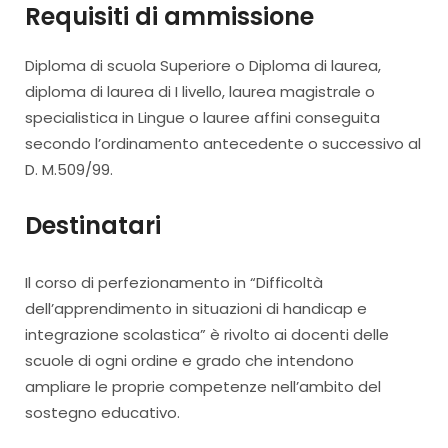
Requisiti di ammissione
Diploma di scuola Superiore o Diploma di laurea,
diploma di laurea di I livello, laurea magistrale o
specialistica in Lingue o lauree affini conseguita
secondo l’ordinamento antecedente o successivo al
D. M.509/99.
Destinatari
Il corso di perfezionamento in “Difficoltà
dell’apprendimento in situazioni di handicap e
integrazione scolastica” è rivolto ai docenti delle
scuole di ogni ordine e grado che intendono
ampliare le proprie competenze nell’ambito del
sostegno educativo.