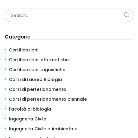
Categorie
Certificazioni
Certificazioni Informatiche
Certificazioni Linguistiche
Corsi di Laurea Biologia
Corsi di perfezionamento
Corsi di perfezionamento biennale
Facoltà di biologia
Ingegneria Civile
Ingegneria Civile e Ambientale