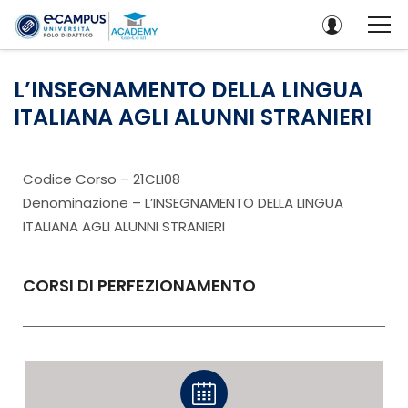
L’INSEGNAMENTO DELLA LINGUA
ITALIANA AGLI ALUNNI STRANIERI
Codice Corso – 21CLI08
Denominazione – L’INSEGNAMENTO DELLA LINGUA
ITALIANA AGLI ALUNNI STRANIERI
CORSI DI PERFEZIONAMENTO