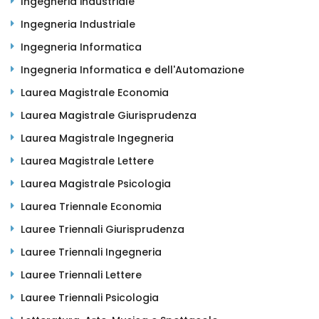
Ingegneria industriale
Ingegneria Industriale
Ingegneria Informatica
Ingegneria Informatica e dell'Automazione
Laurea Magistrale Economia
Laurea Magistrale Giurisprudenza
Laurea Magistrale Ingegneria
Laurea Magistrale Lettere
Laurea Magistrale Psicologia
Laurea Triennale Economia
Lauree Triennali Giurisprudenza
Lauree Triennali Ingegneria
Lauree Triennali Lettere
Lauree Triennali Psicologia