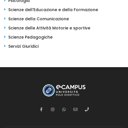
Psicologia
Scienze dell'Educazione e della Formazione
Scienze della Comunicazione
Scienze delle Attività Motorie e sportive
Scienze Pedagogiche
Servizi Giuridici