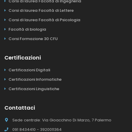
Corsi di laurea Facoltà di Ingegneria
Corsi di laurea Facoltà di Lettere
Corsi di laurea Facoltà di Psicologia
Facoltà di biologia
Corsi Formazione 30 CFU
Certificazioni
Certificazioni Digitali
Certificazioni Informatiche
Certificazioni Linguistiche
Contattaci
Sede centrale: Via Gioacchino Di Marzo, 7 Palermo
091 8434410 - 3920011364