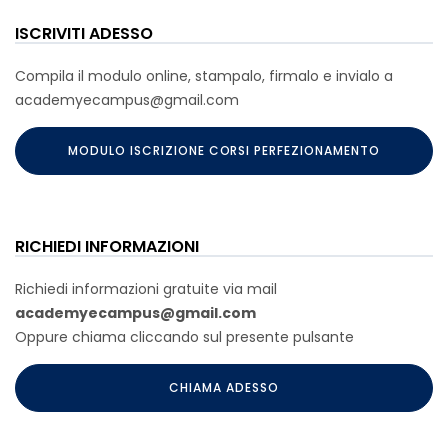
ISCRIVITI ADESSO
Compila il modulo online, stampalo, firmalo e invialo a
academyecampus@gmail.com
MODULO ISCRIZIONE CORSI PERFEZIONAMENTO
RICHIEDI INFORMAZIONI
Richiedi informazioni gratuite via mail
academyecampus@gmail.com
Oppure chiama cliccando sul presente pulsante
CHIAMA ADESSO