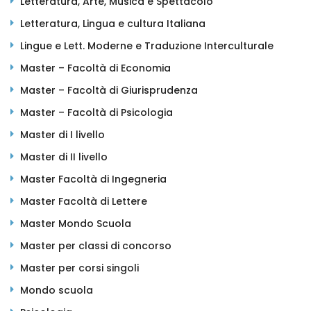
Letteratura, Arte, Musica e Spettacolo
Letteratura, Lingua e cultura Italiana
Lingue e Lett. Moderne e Traduzione Interculturale
Master – Facoltà di Economia
Master – Facoltà di Giurisprudenza
Master – Facoltà di Psicologia
Master di I livello
Master di II livello
Master Facoltà di Ingegneria
Master Facoltà di Lettere
Master Mondo Scuola
Master per classi di concorso
Master per corsi singoli
Mondo scuola