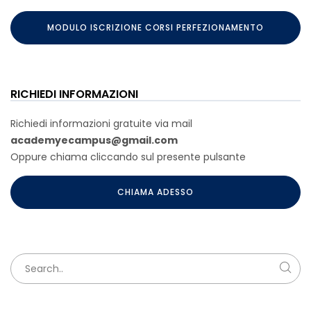
MODULO ISCRIZIONE CORSI PERFEZIONAMENTO
RICHIEDI INFORMAZIONI
Richiedi informazioni gratuite via mail
academyecampus@gmail.com
Oppure chiama cliccando sul presente pulsante
CHIAMA ADESSO