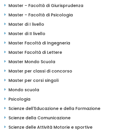
Master – Facoltà di Giurisprudenza
Master – Facoltà di Psicologia
Master di I livello
Master di II livello
Master Facoltà di Ingegneria
Master Facoltà di Lettere
Master Mondo Scuola
Master per classi di concorso
Master per corsi singoli
Mondo scuola
Psicologia
Scienze dell'Educazione e della Formazione
Scienze della Comunicazione
Scienze delle Attività Motorie e sportive