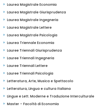
Laurea Magistrale Economia
Laurea Magistrale Giurisprudenza
Laurea Magistrale Ingegneria
Laurea Magistrale Lettere
Laurea Magistrale Psicologia
Laurea Triennale Economia
Lauree Triennali Giurisprudenza
Lauree Triennali Ingegneria
Lauree Triennali Lettere
Lauree Triennali Psicologia
Letteratura, Arte, Musica e Spettacolo
Letteratura, Lingua e cultura Italiana
Lingue e Lett. Moderne e Traduzione Interculturale
Master – Facoltà di Economia