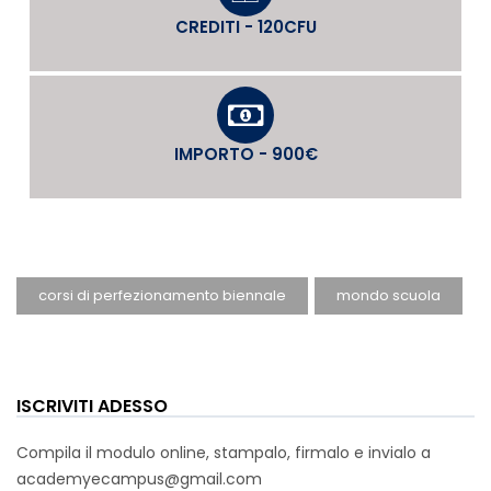
CREDITI - 120CFU
IMPORTO - 900€
corsi di perfezionamento biennale
mondo scuola
ISCRIVITI ADESSO
Compila il modulo online, stampalo, firmalo e invialo a
academyecampus@gmail.com