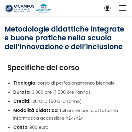
Metodologie didattiche integrate
e buone pratiche nella scuola
dell’innovazione e dell’inclusione
Specifiche del corso
Tipologia
: corso di perfezionamento biennale
Durata
: 3.000 ore (1.500 ore l’anno)
Crediti
: 120 CFU (60 CFU l’anno)
Modalità didattica
: full online con piattaforma
informatica accessibile h24/h24.
Costo
: 900 euro