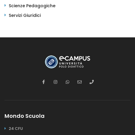
Scienze Pedagogiche
Servizi Giuridici
Mondo Scuola
24 CFU