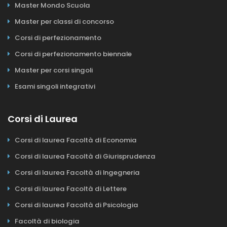
Master Mondo Scuola
Master per classi di concorso
Corsi di perfezionamento
Corsi di perfezionamento biennale
Master per corsi singoli
Esami singoli integrativi
Corsi di Laurea
Corsi di laurea Facoltà di Economia
Corsi di laurea Facoltà di Giurisprudenza
Corsi di laurea Facoltà di Ingegneria
Corsi di laurea Facoltà di Lettere
Corsi di laurea Facoltà di Psicologia
Facoltà di biologia