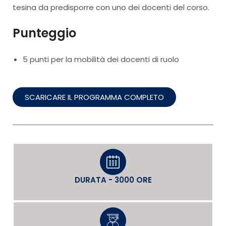
tesina da predisporre con uno dei docenti del corso.
Punteggio
5 punti per la mobilità dei docenti di ruolo
SCARICARE IL PROGRAMMA COMPLETO
DURATA - 3000 ORE