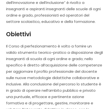
dell’innovazione e dell’inclusione” è rivolto a
insegnanti e aspiranti insegnanti delle scuole di ogni
ordine e grado, professionisti ed operatori del
settore scolastico, educativo e della formazione.
Obiettivi
Il Corso di perfezionamento è volto a fornire un
valido strumento teorico-pratico a disposizione degli
insegnanti di scuola di ogni ordine e grado; nello
specifico è diretto all’acquisizione delle competenze
per aggiornare il profilo professionale del docente
sulle nuove metodologie didattiche collaborative e
inclusive. Alla conclusione del percorso lo studente è
in grado di operare nell’ambito pubblico e privato
una puntuale, efficace e pertinente azione
formativa e di progettare, gestire, monitorare e