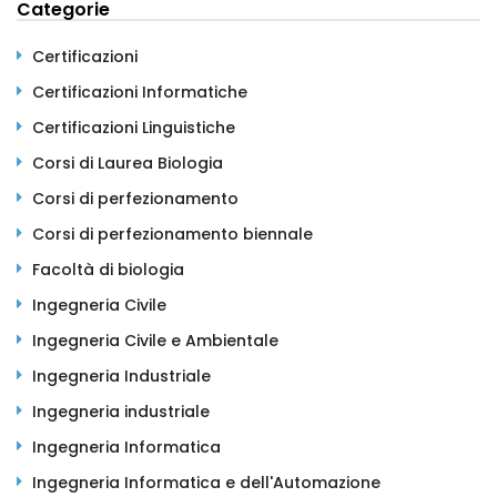
Categorie
Certificazioni
Certificazioni Informatiche
Certificazioni Linguistiche
Corsi di Laurea Biologia
Corsi di perfezionamento
Corsi di perfezionamento biennale
Facoltà di biologia
Ingegneria Civile
Ingegneria Civile e Ambientale
Ingegneria Industriale
Ingegneria industriale
Ingegneria Informatica
Ingegneria Informatica e dell'Automazione