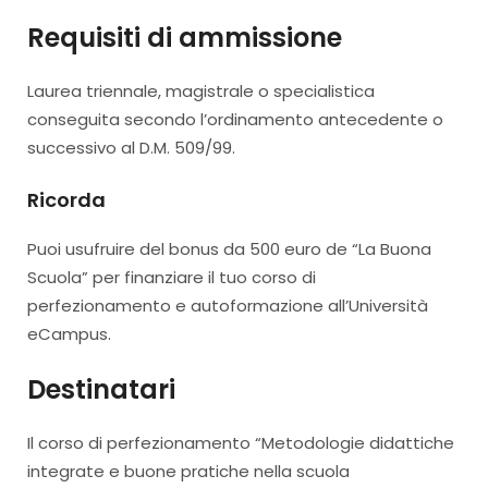
Requisiti di ammissione
Laurea triennale, magistrale o specialistica
conseguita secondo l’ordinamento antecedente o
successivo al D.M. 509/99.
Ricorda
Puoi usufruire del bonus da 500 euro de “La Buona
Scuola” per finanziare il tuo corso di
perfezionamento e autoformazione all’Università
eCampus.
Destinatari
Il corso di perfezionamento “Metodologie didattiche
integrate e buone pratiche nella scuola