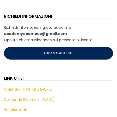
RICHIEDI INFORMAZIONI
Richiedi informazioni gratuite via mail
academyecampus@gmail.com
Oppure chiama cliccando sul presente pulsante
CHIAMA ADESSO
LINK UTILI
Calendari MASTER E LAUREE
Domande Ricorrenti (F.A.Q.)
Regolamenti