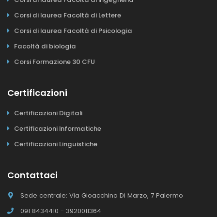
Corsi di laurea Facoltà di Lettere
Corsi di laurea Facoltà di Psicologia
Facoltà di biologia
Corsi Formazione 30 CFU
Certificazioni
Certificazioni Digitali
Certificazioni Informatiche
Certificazioni Linguistiche
Contattaci
Sede centrale: Via Gioacchino Di Marzo, 7 Palermo
091 8434410 - 3920011364