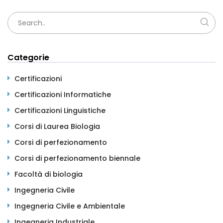
Categorie
Certificazioni
Certificazioni Informatiche
Certificazioni Linguistiche
Corsi di Laurea Biologia
Corsi di perfezionamento
Corsi di perfezionamento biennale
Facoltà di biologia
Ingegneria Civile
Ingegneria Civile e Ambientale
Ingegneria Industriale