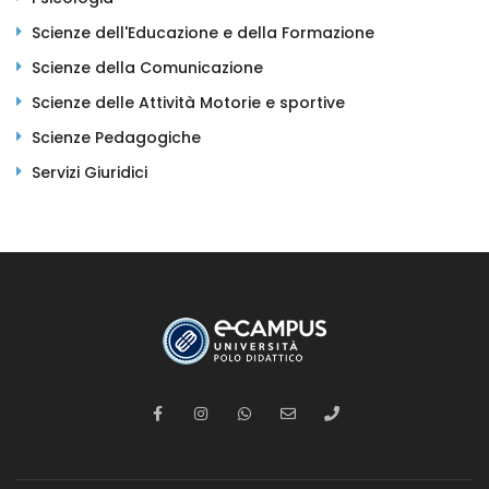
Scienze dell'Educazione e della Formazione
Scienze della Comunicazione
Scienze delle Attività Motorie e sportive
Scienze Pedagogiche
Servizi Giuridici