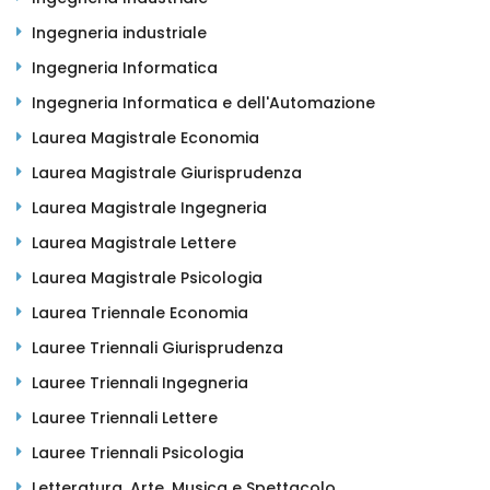
Ingegneria industriale
Ingegneria Informatica
Ingegneria Informatica e dell'Automazione
Laurea Magistrale Economia
Laurea Magistrale Giurisprudenza
Laurea Magistrale Ingegneria
Laurea Magistrale Lettere
Laurea Magistrale Psicologia
Laurea Triennale Economia
Lauree Triennali Giurisprudenza
Lauree Triennali Ingegneria
Lauree Triennali Lettere
Lauree Triennali Psicologia
Letteratura, Arte, Musica e Spettacolo