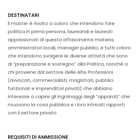
DESTINATARI
Il master è rivolto a coloro che intendono fare
politica in prima persona, laureandi e laureati
appassionati di questa affascinante materia,
amministratori locali, manager pubblici, e tutti coloro
che intendono svolgere le diverse attività che sono
di “preparazione e sostegno” alla Politica, nonché a
chi proviene dal settore delle Alte Professioni
(avvocati, commercialisti, magistrati, pubblici
funzionari e imprenditori privati) che abbiano
interesse a capire gli ingranaggi degli “apparati” che
muovono la cosa pubblica e i loro intricati rapporti
con il settore privato
REQUISITI DI AMMISSIONE