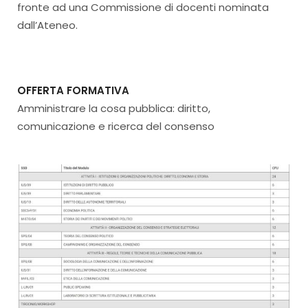
fronte ad una Commissione di docenti nominata
dall’Ateneo.
OFFERTA FORMATIVA
Amministrare la cosa pubblica: diritto,
comunicazione e ricerca del consenso