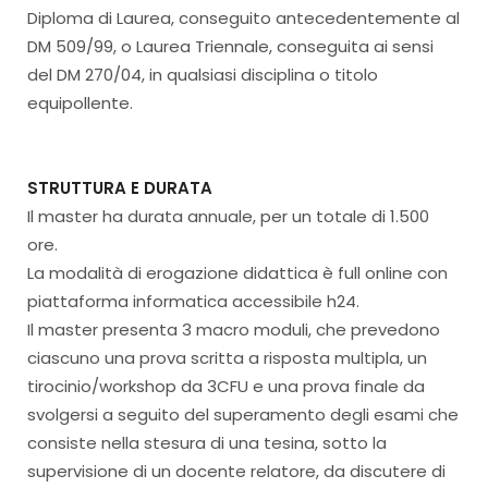
Diploma di Laurea, conseguito antecedentemente al
DM 509/99, o Laurea Triennale, conseguita ai sensi
del DM 270/04, in qualsiasi disciplina o titolo
equipollente.
STRUTTURA E DURATA
Il master ha durata annuale, per un totale di 1.500
ore.
La modalità di erogazione didattica è full online con
piattaforma informatica accessibile h24.
Il master presenta 3 macro moduli, che prevedono
ciascuno una prova scritta a risposta multipla, un
tirocinio/workshop da 3CFU e una prova finale da
svolgersi a seguito del superamento degli esami che
consiste nella stesura di una tesina, sotto la
supervisione di un docente relatore, da discutere di