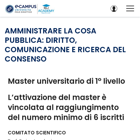
AMMINISTRARE LA COSA
PUBBLICA: DIRITTO,
COMUNICAZIONE E RICERCA DEL
CONSENSO
Master universitario di 1° livello
L’attivazione del master è
vincolata al raggiungimento
del numero minimo di 6 iscritti
COMITATO SCIENTIFICO