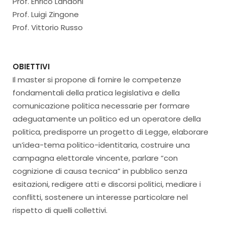
Prof. Enrico Landoni
Prof. Luigi Zingone
Prof. Vittorio Russo
OBIETTIVI
Il master si propone di fornire le competenze
fondamentali della pratica legislativa e della
comunicazione politica necessarie per formare
adeguatamente un politico ed un operatore della
politica, predisporre un progetto di Legge, elaborare
un’idea-tema politico-identitaria, costruire una
campagna elettorale vincente, parlare “con
cognizione di causa tecnica” in pubblico senza
esitazioni, redigere atti e discorsi politici, mediare i
conflitti, sostenere un interesse particolare nel
rispetto di quelli collettivi.