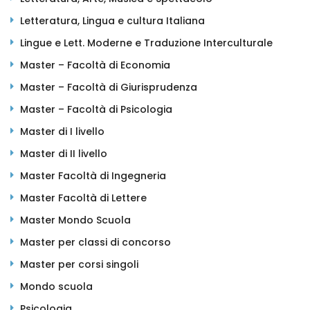
Letteratura, Lingua e cultura Italiana
Lingue e Lett. Moderne e Traduzione Interculturale
Master – Facoltà di Economia
Master – Facoltà di Giurisprudenza
Master – Facoltà di Psicologia
Master di I livello
Master di II livello
Master Facoltà di Ingegneria
Master Facoltà di Lettere
Master Mondo Scuola
Master per classi di concorso
Master per corsi singoli
Mondo scuola
Psicologia