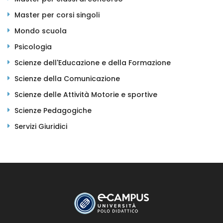
Master per corsi singoli
Mondo scuola
Psicologia
Scienze dell'Educazione e della Formazione
Scienze della Comunicazione
Scienze delle Attività Motorie e sportive
Scienze Pedagogiche
Servizi Giuridici