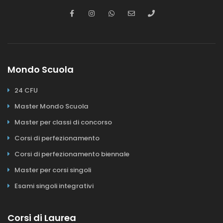
Mondo Scuola
24 CFU
Master Mondo Scuola
Master per classi di concorso
Corsi di perfezionamento
Corsi di perfezionamento biennale
Master per corsi singoli
Esami singoli integrativi
Corsi di Laurea