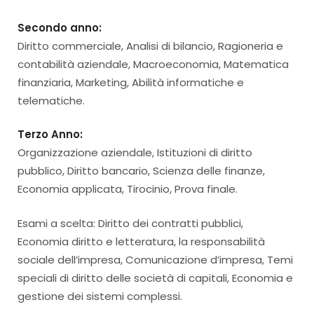
Secondo anno:
Diritto commerciale, Analisi di bilancio, Ragioneria e
contabilità aziendale, Macroeconomia, Matematica
finanziaria, Marketing, Abilità informatiche e
telematiche.
Terzo Anno:
Organizzazione aziendale, Istituzioni di diritto
pubblico, Diritto bancario, Scienza delle finanze,
Economia applicata, Tirocinio, Prova finale.
Esami a scelta: Diritto dei contratti pubblici,
Economia diritto e letteratura, la responsabilità
sociale dell’impresa, Comunicazione d’impresa, Temi
speciali di diritto delle società di capitali, Economia e
gestione dei sistemi complessi.