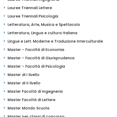
Lauree Triennali Lettere
Lauree Triennali Psicologia
Letteratura, Arte, Musica e Spettacolo
Letteratura, Lingua e cultura Italiana
Lingue e Lett. Moderne e Traduzione Interculturale
Master – Facoltà di Economia
Master – Facoltà di Giurisprudenza
Master – Facoltà di Psicologia
Master di I livello
Master di II livello
Master Facoltà di Ingegneria
Master Facoltà di Lettere
Master Mondo Scuola
Master per classi di concorso