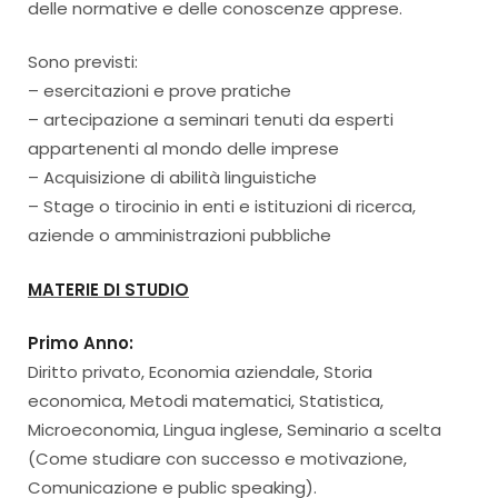
delle normative e delle conoscenze apprese.
Sono previsti:
– esercitazioni e prove pratiche
– artecipazione a seminari tenuti da esperti
appartenenti al mondo delle imprese
– Acquisizione di abilità linguistiche
– Stage o tirocinio in enti e istituzioni di ricerca,
aziende o amministrazioni pubbliche
MATERIE DI STUDIO
Primo Anno:
Diritto privato, Economia aziendale, Storia
economica, Metodi matematici, Statistica,
Microeconomia, Lingua inglese, Seminario a scelta
(Come studiare con successo e motivazione,
Comunicazione e public speaking).