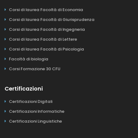
Corsi di laurea Facoltà di Economia
Corsi di laurea Facoltà di Giurisprudenza
Corsi di laurea Facoltà di Ingegneria
Corsi di laurea Facoltà di Lettere
Corsi di laurea Facoltà di Psicologia
Facoltà di biologia
Corsi Formazione 30 CFU
Certificazioni
Certificazioni Digitali
Certificazioni Informatiche
Certificazioni Linguistiche