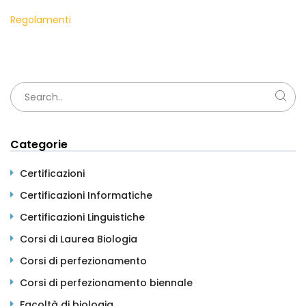
Regolamenti
Categorie
Certificazioni
Certificazioni Informatiche
Certificazioni Linguistiche
Corsi di Laurea Biologia
Corsi di perfezionamento
Corsi di perfezionamento biennale
Facoltà di biologia