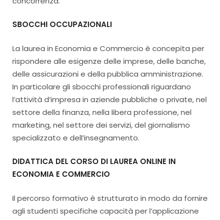
concorrenza.
SBOCCHI OCCUPAZIONALI
La laurea in Economia e Commercio è concepita per
rispondere alle esigenze delle imprese, delle banche,
delle assicurazioni e della pubblica amministrazione.
In particolare gli sbocchi professionali riguardano
l’attività d’impresa in aziende pubbliche o private, nel
settore della finanza, nella libera professione, nel
marketing, nel settore dei servizi, del giornalismo
specializzato e dell’insegnamento.
DIDATTICA DEL CORSO DI LAUREA ONLINE IN
ECONOMIA E COMMERCIO
Il percorso formativo è strutturato in modo da fornire
agli studenti specifiche capacità per l’applicazione