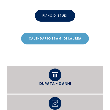
PIANO DI STUDI
CALENDARIO ESAMI DI LAUREA
DURATA - 3 ANNI