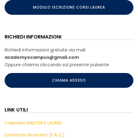
MODULO ISCRIZIONE CORSI LAUREA
RICHIEDI INFORMAZIONI
Richiedi informazioni gratuite via mail
academyecampus@gmail.com
Oppure chiama cliccando sul presente pulsante
CHIAMA ADESSO
LINK UTILI
Calendari MASTER E LAUREE
Domande Ricorrenti (F.A.Q.)