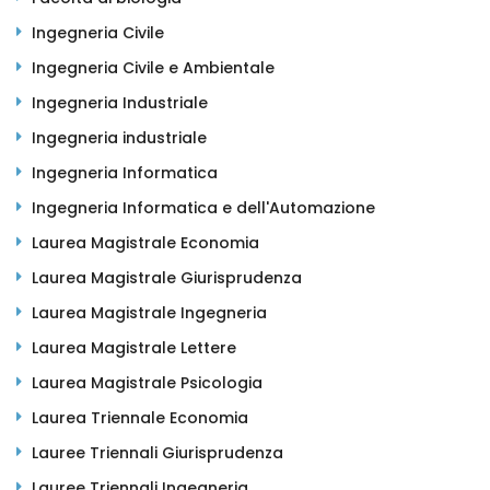
Ingegneria Civile
Ingegneria Civile e Ambientale
Ingegneria Industriale
Ingegneria industriale
Ingegneria Informatica
Ingegneria Informatica e dell'Automazione
Laurea Magistrale Economia
Laurea Magistrale Giurisprudenza
Laurea Magistrale Ingegneria
Laurea Magistrale Lettere
Laurea Magistrale Psicologia
Laurea Triennale Economia
Lauree Triennali Giurisprudenza
Lauree Triennali Ingegneria