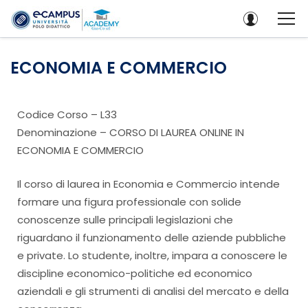
ECONOMIA E COMMERCIO
Codice Corso – L33
Denominazione – CORSO DI LAUREA ONLINE IN
ECONOMIA E COMMERCIO
Il corso di laurea in Economia e Commercio intende
formare una figura professionale con solide
conoscenze sulle principali legislazioni che
riguardano il funzionamento delle aziende pubbliche
e private. Lo studente, inoltre, impara a conoscere le
discipline economico-politiche ed economico
aziendali e gli strumenti di analisi del mercato e della