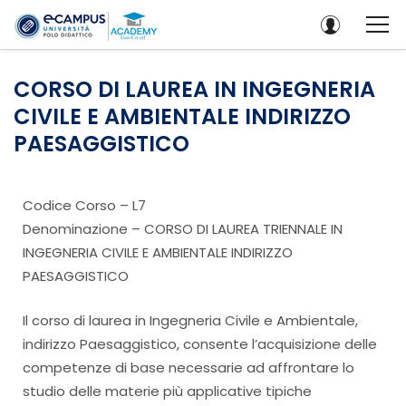
CORSO DI LAUREA IN INGEGNERIA
CIVILE E AMBIENTALE INDIRIZZO
PAESAGGISTICO
Codice Corso – L7
Denominazione – CORSO DI LAUREA TRIENNALE IN
INGEGNERIA CIVILE E AMBIENTALE INDIRIZZO
PAESAGGISTICO
Il corso di laurea in Ingegneria Civile e Ambientale,
indirizzo Paesaggistico, consente l’acquisizione delle
competenze di base necessarie ad affrontare lo
studio delle materie più applicative tipiche