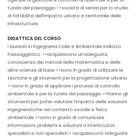
tutela del paesaggio >>società di servizi per lo studio
di fattibilità dell’impatto urbano e territoriale delle
infrastrutture.
DIDATTICA DEL CORSO
I laureati in Ingegneria Civile e Ambientale indirizzo
Paesaggistico: >>acquisiscono un’adeguata
conoscenza dei metodi della matematica e delle
altre scienze di base >>sono in grado di utilizzare le
tecniche e gli strumenti per la progettazione urbana
>>sono in grado di applicare i processi di controllo
ambientale e per la tutela del paesaggio >>hanno gli
strumenti per poter valutare l’impatto delle soluzioni
ingegneristiche nel contesto sociale e fisico
ambientale >>sono in grado di comunicare
informazioni, problemi e soluzioni a interlocutori
specialisti e non specialisti >>acquisiscono adeguate