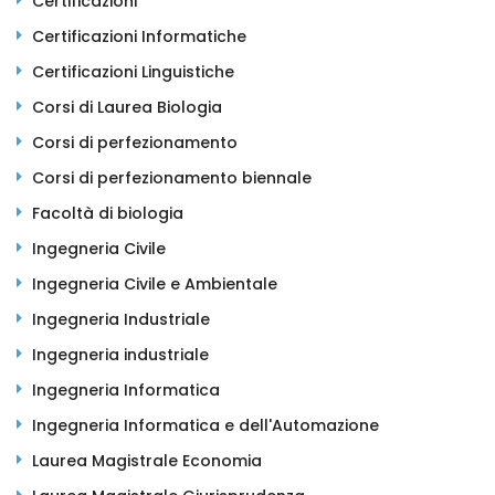
Certificazioni
Certificazioni Informatiche
Certificazioni Linguistiche
Corsi di Laurea Biologia
Corsi di perfezionamento
Corsi di perfezionamento biennale
Facoltà di biologia
Ingegneria Civile
Ingegneria Civile e Ambientale
Ingegneria Industriale
Ingegneria industriale
Ingegneria Informatica
Ingegneria Informatica e dell'Automazione
Laurea Magistrale Economia