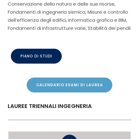
Conservazione della natura e delle sue risorse,
Fondamenti di ingegneria sismica, Misure e controllo
dell’efficenza degli edifici, Informatica grafica e BIM,
Fondamenti di infrastrutture varie, Stabilità dei pendii
PIANO DI STUDI
CALENDARIO ESAMI DI LAUREA
LAUREE TRIENNALI INGEGNERIA