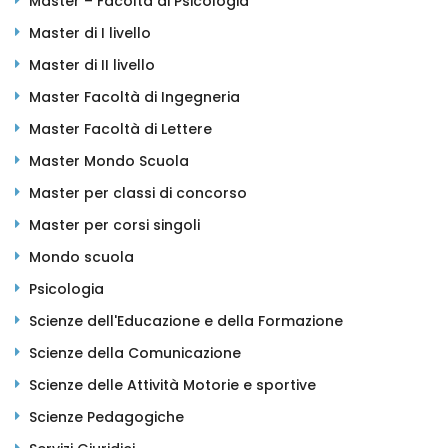
Master – Facoltà di Psicologia
Master di I livello
Master di II livello
Master Facoltà di Ingegneria
Master Facoltà di Lettere
Master Mondo Scuola
Master per classi di concorso
Master per corsi singoli
Mondo scuola
Psicologia
Scienze dell'Educazione e della Formazione
Scienze della Comunicazione
Scienze delle Attività Motorie e sportive
Scienze Pedagogiche