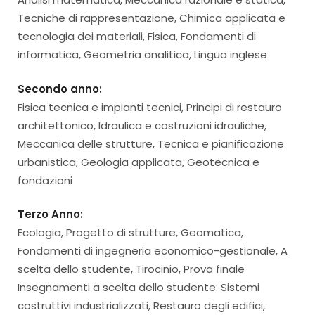
Tecniche di rappresentazione, Chimica applicata e
tecnologia dei materiali, Fisica, Fondamenti di
informatica, Geometria analitica, Lingua inglese
Secondo anno:
Fisica tecnica e impianti tecnici, Principi di restauro
architettonico, Idraulica e costruzioni idrauliche,
Meccanica delle strutture, Tecnica e pianificazione
urbanistica, Geologia applicata, Geotecnica e
fondazioni
Terzo Anno:
Ecologia, Progetto di strutture, Geomatica,
Fondamenti di ingegneria economico-gestionale, A
scelta dello studente, Tirocinio, Prova finale
Insegnamenti a scelta dello studente: Sistemi
costruttivi industrializzati, Restauro degli edifici,