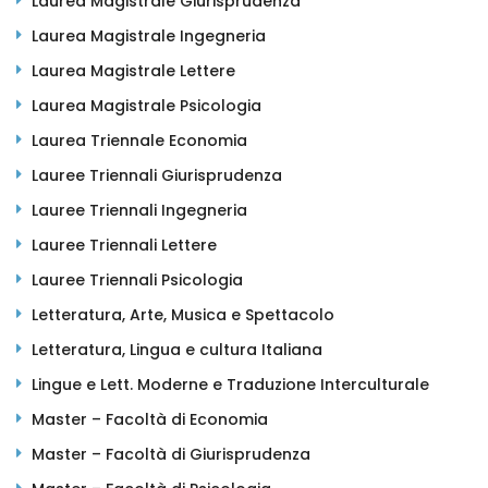
Laurea Magistrale Giurisprudenza
Laurea Magistrale Ingegneria
Laurea Magistrale Lettere
Laurea Magistrale Psicologia
Laurea Triennale Economia
Lauree Triennali Giurisprudenza
Lauree Triennali Ingegneria
Lauree Triennali Lettere
Lauree Triennali Psicologia
Letteratura, Arte, Musica e Spettacolo
Letteratura, Lingua e cultura Italiana
Lingue e Lett. Moderne e Traduzione Interculturale
Master – Facoltà di Economia
Master – Facoltà di Giurisprudenza