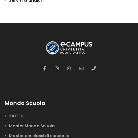
Servizi Giuridici
Mondo Scuola
24 CFU
Master Mondo Scuola
Master per classi di concorso