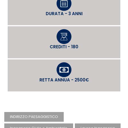
DURATA - 3 ANNI
CREDITI - 180
RETTA ANNUA - 2500€
INDIRIZZO PAESAGGISTICO