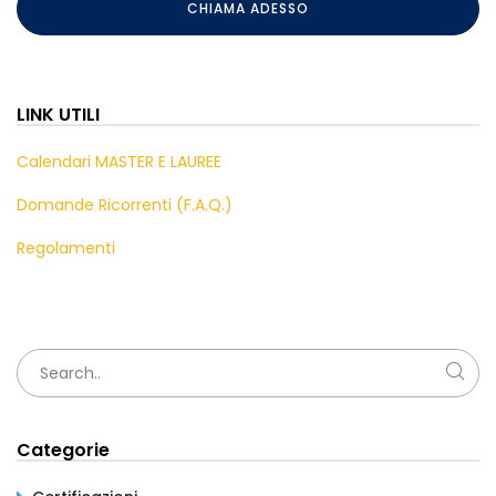
CHIAMA ADESSO
LINK UTILI
Calendari MASTER E LAUREE
Domande Ricorrenti (F.A.Q.)
Regolamenti
Categorie