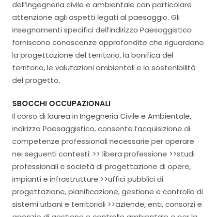
dell’ingegneria civile e ambientale con particolare
attenzione agli aspetti legati al paesaggio. Gli
insegnamenti specifici dell’indirizzo Paesaggistico
forniscono conoscenze approfondite che riguardano
la progettazione del territorio, la bonifica del
territorio, le valutazioni ambientali e la sostenibilità
del progetto.
SBOCCHI OCCUPAZIONALI
Il corso di laurea in Ingegneria Civile e Ambientale,
indirizzo Paesaggistico, consente l’acquisizione di
competenze professionali necessarie per operare
nei seguenti contesti: >> libera professione >>studi
professionali e società di progettazione di opere,
impianti e infrastrutture >>uffici pubblici di
progettazione, pianificazione, gestione e controllo di
sistemi urbani e territoriali >>aziende, enti, consorzi e
agenzie di gestione e controllo ambientale e per la