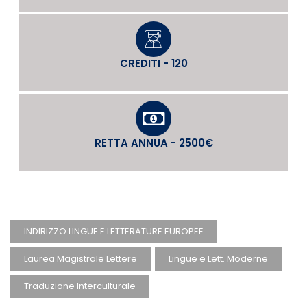
CREDITI - 120
RETTA ANNUA - 2500€
INDIRIZZO LINGUE E LETTERATURE EUROPEE
Laurea Magistrale Lettere
Lingue e Lett. Moderne
Traduzione Interculturale