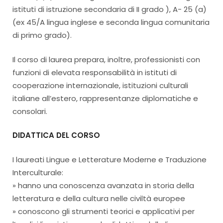
istituti di istruzione secondaria di II grado ), A- 25 (a)
(ex 45/A lingua inglese e seconda lingua comunitaria
di primo grado).
Il corso di laurea prepara, inoltre, professionisti con
funzioni di elevata responsabilità in istituti di
cooperazione internazionale, istituzioni culturali
italiane all’estero, rappresentanze diplomatiche e
consolari.
DIDATTICA DEL CORSO
I laureati Lingue e Letterature Moderne e Traduzione
Interculturale:
» hanno una conoscenza avanzata in storia della
letteratura e della cultura nelle civiltà europee
» conoscono gli strumenti teorici e applicativi per