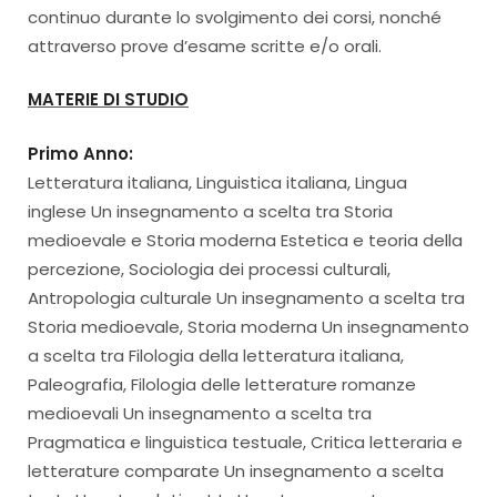
continuo durante lo svolgimento dei corsi, nonché
attraverso prove d’esame scritte e/o orali.
MATERIE DI STUDIO
Primo Anno:
Letteratura italiana, Linguistica italiana, Lingua
inglese Un insegnamento a scelta tra Storia
medioevale e Storia moderna Estetica e teoria della
percezione, Sociologia dei processi culturali,
Antropologia culturale Un insegnamento a scelta tra
Storia medioevale, Storia moderna Un insegnamento
a scelta tra Filologia della letteratura italiana,
Paleografia, Filologia delle letterature romanze
medioevali Un insegnamento a scelta tra
Pragmatica e linguistica testuale, Critica letteraria e
letterature comparate Un insegnamento a scelta