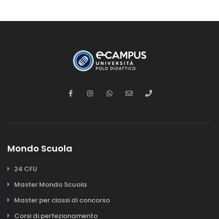
Mondo Scuola
24 CFU
Master Mondo Scuola
Master per classi di concorso
Corsi di perfezionamento