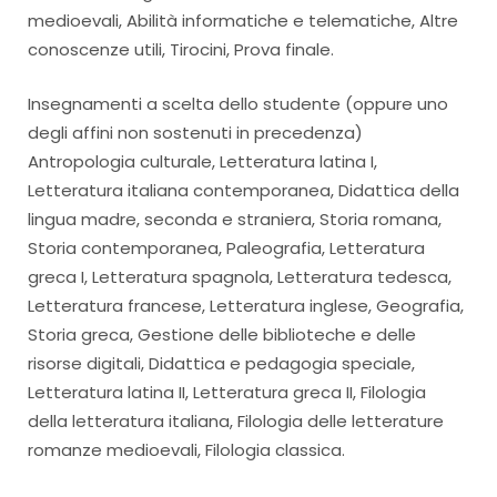
medioevali, Abilità informatiche e telematiche, Altre
conoscenze utili, Tirocini, Prova finale.
Insegnamenti a scelta dello studente (oppure uno
degli affini non sostenuti in precedenza)
Antropologia culturale, Letteratura latina I,
Letteratura italiana contemporanea, Didattica della
lingua madre, seconda e straniera, Storia romana,
Storia contemporanea, Paleografia, Letteratura
greca I, Letteratura spagnola, Letteratura tedesca,
Letteratura francese, Letteratura inglese, Geografia,
Storia greca, Gestione delle biblioteche e delle
risorse digitali, Didattica e pedagogia speciale,
Letteratura latina II, Letteratura greca II, Filologia
della letteratura italiana, Filologia delle letterature
romanze medioevali, Filologia classica.