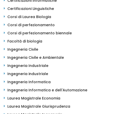
Certificazioni Informatiche
Certificazioni Linguistiche
Corsi di Laurea Biologia
Corsi di perfezionamento
Corsi di perfezionamento biennale
Facoltà di biologia
Ingegneria Civile
Ingegneria Civile e Ambientale
Ingegneria Industriale
Ingegneria industriale
Ingegneria Informatica
Ingegneria Informatica e dell'Automazione
Laurea Magistrale Economia
Laurea Magistrale Giurisprudenza