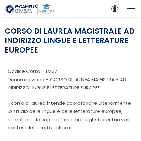
CORSO DI LAUREA MAGISTRALE AD
INDIRIZZO LINGUE E LETTERATURE
EUROPEE
Codice Corso – LM37
Denominazione – CORSO DI LAUREA MAGISTRALE AD
INDIRIZZO LINGUE E LETTERATURE EUROPEE
Il corso di laurea intende approfondire ulteriormente
lo studio delle lingue e delle letterature europee,
stimolando le capacità critiche degli studenti in vari
contesti letterari e culturali.