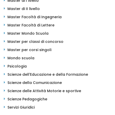
Master di I livello
Master di II livello
Master Facoltà di Ingegneria
Master Facoltà di Lettere
Master Mondo Scuola
Master per classi di concorso
Master per corsi singoli
Mondo scuola
Psicologia
Scienze dell'Educazione e della Formazione
Scienze della Comunicazione
Scienze delle Attività Motorie e sportive
Scienze Pedagogiche
Servizi Giuridici