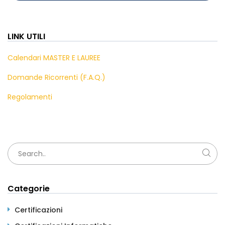
LINK UTILI
Calendari MASTER E LAUREE
Domande Ricorrenti (F.A.Q.)
Regolamenti
Categorie
Certificazioni