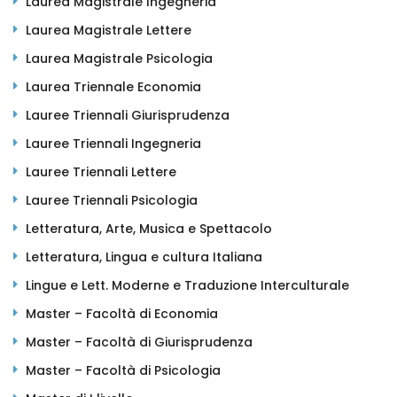
Laurea Magistrale Ingegneria
Laurea Magistrale Lettere
Laurea Magistrale Psicologia
Laurea Triennale Economia
Lauree Triennali Giurisprudenza
Lauree Triennali Ingegneria
Lauree Triennali Lettere
Lauree Triennali Psicologia
Letteratura, Arte, Musica e Spettacolo
Letteratura, Lingua e cultura Italiana
Lingue e Lett. Moderne e Traduzione Interculturale
Master – Facoltà di Economia
Master – Facoltà di Giurisprudenza
Master – Facoltà di Psicologia