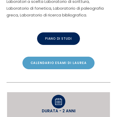
Laboratori a scelta Laboratorio di scrittura,
Laboratorio di fonetica, Laboratorio di paleografia
greca, Laboratorio di ricerca bibliografica.
PIANO DI STUDI
CALENDARIO ESAMI DI LAUREA
DURATA - 2 ANNI