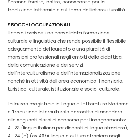
Saranno fornite, inoltre, conoscenze per la
traduzione letteraria e sul tema dell’interculturalità.
SBOCCHI OCCUPAZIONALI
Il corso fornisce una consolidata formazione
culturale e linguistica che rende possibile il flessibile
adeguamento del laureato a una pluralità di
mansioni professionali negli ambiti della didattica,
della comunicazione e dei servizi,
dell’interculturalismo e dell’internazionalizzazione
nonché in attività dell’area economico-finanziaria,
turistico-culturale, istituzionale e socio-culturale.
La laurea magistrale in Lingue e Letterature Moderne
e Traduzione Interculturale permette di accedere
alle seguenti classi di concorso per l’insegnamento:
A- 23 (lingua italiana per discenti di lingua straniera),
A- 24 (a) (ex 46/A lingue e culture straniere negli