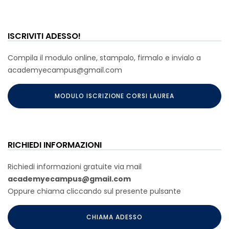
ISCRIVITI ADESSO!
Compila il modulo online, stampalo, firmalo e invialo a
academyecampus@gmail.com
MODULO ISCRIZIONE CORSI LAUREA
RICHIEDI INFORMAZIONI
Richiedi informazioni gratuite via mail
academyecampus@gmail.com
Oppure chiama cliccando sul presente pulsante
CHIAMA ADESSO