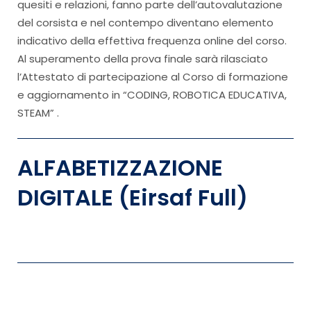
quesiti e relazioni, fanno parte dell’autovalutazione
del corsista e nel contempo diventano elemento
indicativo della effettiva frequenza online del corso.
Al superamento della prova finale sarà rilasciato
l’Attestato di partecipazione al Corso di formazione
e aggiornamento in “CODING, ROBOTICA EDUCATIVA,
STEAM” .
ALFABETIZZAZIONE
DIGITALE (Eirsaf Full)