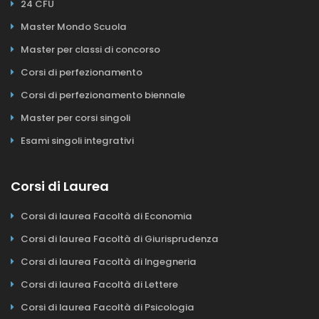
24 CFU
Master Mondo Scuola
Master per classi di concorso
Corsi di perfezionamento
Corsi di perfezionamento biennale
Master per corsi singoli
Esami singoli integrativi
Corsi di Laurea
Corsi di laurea Facoltà di Economia
Corsi di laurea Facoltà di Giurisprudenza
Corsi di laurea Facoltà di Ingegneria
Corsi di laurea Facoltà di Lettere
Corsi di laurea Facoltà di Psicologia