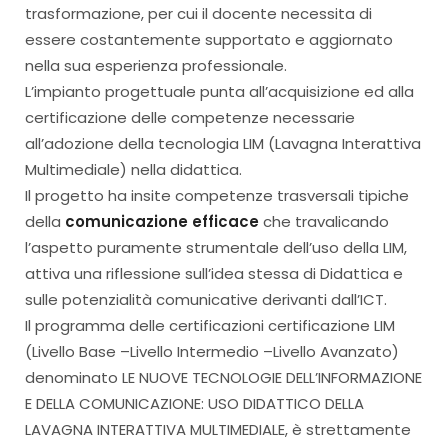
trasformazione, per cui il docente necessita di
essere costantemente supportato e aggiornato
nella sua esperienza professionale.
L’impianto progettuale punta all’acquisizione ed alla
certificazione delle competenze necessarie
all’adozione della tecnologia LIM (Lavagna Interattiva
Multimediale) nella didattica.
Il progetto ha insite competenze trasversali tipiche
della
comunicazione efficace
che travalicando
l’aspetto puramente strumentale dell’uso della LIM,
attiva una riflessione sull’idea stessa di Didattica e
sulle potenzialità comunicative derivanti dall’ICT.
Il programma delle certificazioni certificazione LIM
(Livello Base –Livello Intermedio –Livello Avanzato)
denominato LE NUOVE TECNOLOGIE DELL’INFORMAZIONE
E DELLA COMUNICAZIONE: USO DIDATTICO DELLA
LAVAGNA INTERATTIVA MULTIMEDIALE, è strettamente