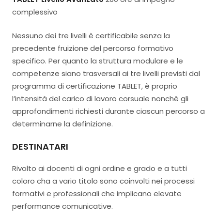
complessivo
Nessuno dei tre livelli è certificabile senza la
precedente fruizione del percorso formativo
specifico. Per quanto la struttura modulare e le
competenze siano trasversali ai tre livelli previsti dal
programma di certificazione TABLET, è proprio
l’intensità del carico di lavoro corsuale nonché gli
approfondimenti richiesti durante ciascun percorso a
determinarne la definizione.
DESTINATARI
Rivolto ai docenti di ogni ordine e grado e a tutti
coloro cha a vario titolo sono coinvolti nei processi
formativi e professionali che implicano elevate
performance comunicative.