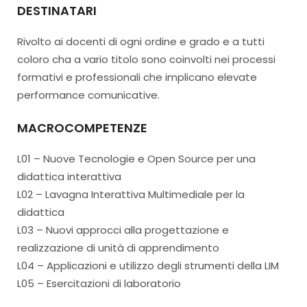
DESTINATARI
Rivolto ai docenti di ogni ordine e grado e a tutti
coloro cha a vario titolo sono coinvolti nei processi
formativi e professionali che implicano elevate
performance comunicative.
MACROCOMPETENZE
L01 – Nuove Tecnologie e Open Source per una
didattica interattiva
L02 – Lavagna Interattiva Multimediale per la
didattica
L03 – Nuovi approcci alla progettazione e
realizzazione di unità di apprendimento
L04 – Applicazioni e utilizzo degli strumenti della LIM
L05 – Esercitazioni di laboratorio