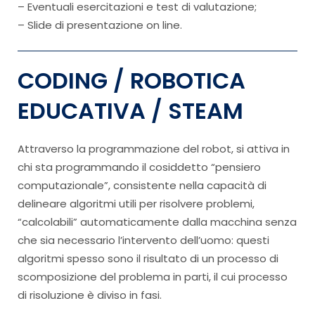
– Eventuali esercitazioni e test di valutazione;
– Slide di presentazione on line.
CODING / ROBOTICA
EDUCATIVA / STEAM
Attraverso la programmazione del robot, si attiva in
chi sta programmando il cosiddetto “pensiero
computazionale”, consistente nella capacità di
delineare algoritmi utili per risolvere problemi,
“calcolabili” automaticamente dalla macchina senza
che sia necessario l’intervento dell’uomo: questi
algoritmi spesso sono il risultato di un processo di
scomposizione del problema in parti, il cui processo
di risoluzione è diviso in fasi.