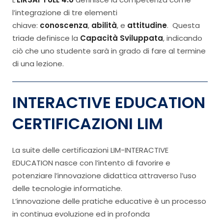
l’integrazione di tre elementi
chiave:
conoscenza
,
abilità
, e
attitudine
. Questa
triade definisce la
Capacità Sviluppata
, indicando
ciò che uno studente sarà in grado di fare al termine
di una lezione.
INTERACTIVE EDUCATION
CERTIFICAZIONI LIM
La suite delle certificazioni LIM-INTERACTIVE
EDUCATION nasce con l’intento di favorire e
potenziare l’innovazione didattica attraverso l’uso
delle tecnologie informatiche.
L’innovazione delle pratiche educative è un processo
in continua evoluzione ed in profonda