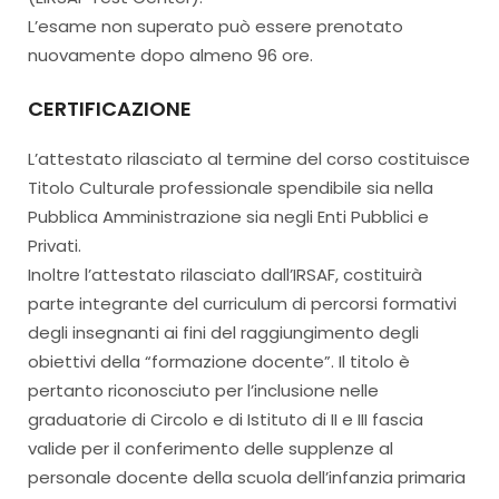
L’esame non superato può essere prenotato
nuovamente dopo almeno 96 ore.
CERTIFICAZIONE
L’attestato rilasciato al termine del corso costituisce
Titolo Culturale professionale spendibile sia nella
Pubblica Amministrazione sia negli Enti Pubblici e
Privati.
Inoltre l’attestato rilasciato dall’IRSAF, costituirà
parte integrante del curriculum di percorsi formativi
degli insegnanti ai fini del raggiungimento degli
obiettivi della “formazione docente”. Il titolo è
pertanto riconosciuto per l’inclusione nelle
graduatorie di Circolo e di Istituto di II e III fascia
valide per il conferimento delle supplenze al
personale docente della scuola dell’infanzia primaria