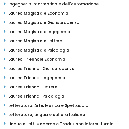
Ingegneria Informatica e dell'Automazione
Laurea Magistrale Economia
Laurea Magistrale Giurisprudenza
Laurea Magistrale Ingegneria
Laurea Magistrale Lettere
Laurea Magistrale Psicologia
Laurea Triennale Economia
Lauree Triennali Giurisprudenza
Lauree Triennali Ingegneria
Lauree Triennali Lettere
Lauree Triennali Psicologia
Letteratura, Arte, Musica e Spettacolo
Letteratura, Lingua e cultura Italiana
Lingue e Lett. Moderne e Traduzione Interculturale