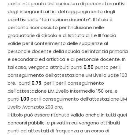
parte integrante del curriculum di percorsi formativi
degli insegnanti ai fini del raggiungimento degli
obiettivi della “formazione docente”. Il titolo è
pertanto riconosciuto per l’inclusione nelle
graduatorie di Circolo e di Istituto di II e III fascia
valide per il conferimento delle supplenze al
personale docente della scuola dell’infanzia primaria
e secondaria ed artistica e al personale docente. In
tal caso, vengono attribuiti punti
0,50
punto per il
conseguimento dell’attestazione LIM Livello Base 100
ore,
punti
0,75
per il per il conseguimento
dell’attestazione LIM Livello Intermedio 150 ore, e
punti
1,00
per il conseguimento dell’attestazione LIM
Livello Avanzato 200 ore.
Il titolo può essere ritenuto valido anche in tutti quei
concorsi pubblici e privati in cui vengono attribuiti
punti ad attestati di frequenza a un corso di