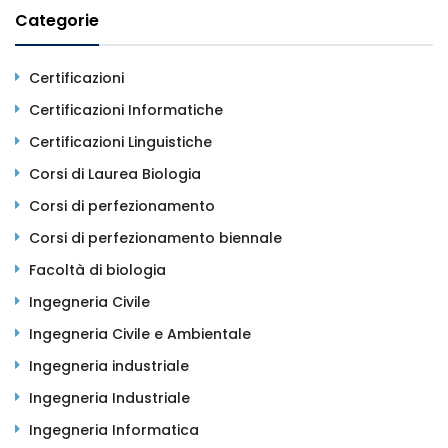
Categorie
Certificazioni
Certificazioni Informatiche
Certificazioni Linguistiche
Corsi di Laurea Biologia
Corsi di perfezionamento
Corsi di perfezionamento biennale
Facoltà di biologia
Ingegneria Civile
Ingegneria Civile e Ambientale
Ingegneria industriale
Ingegneria Industriale
Ingegneria Informatica