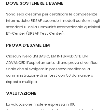
DOVE SOSTENERE L’ESAME
Sono sedi d’esame per certificare le competenze
informatiche EIRSAF secondo i modelli conformi agli
standard IT della Comunità Internazionale qualsiasi
ET-Center (EIRSAF Test Center).
PROVA D’ESAME LIM
Ciascun livello LIM BASIC, LIM INTERMEDIATE, LIM
ADVANCED ll’espletamento di una prova di verifica
finale che si svolgerà in presenza mediante la
somministrazione di un test con 50 domande a
risposta multipla.
VALUTAZIONE
La valutazione finale è espressa in 100