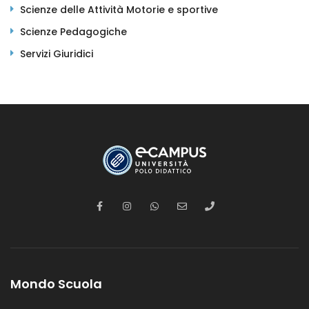
Scienze delle Attività Motorie e sportive
Scienze Pedagogiche
Servizi Giuridici
Mondo Scuola