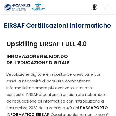
EIRSAF Certificazioni Informatiche
UpSkilling EIRSAF FULL 4.0
INNOVAZIONE NEL MONDO
DELL’EDUCAZIONE DIGITALE
L’evoluzione digitale è in costante crescita, e con
essa, la necessità di acquisire competenze
informatiche sempre più avanzate. In questo
contesto, l’IRSAF si conferma un pioniere nell’ambito
dell’educazione all’informatica con l’introduzione a
settembre 2023 della versione 4.0 del
PASSAPORTO
INFORMATICO EIRSAF
. Questo aggiornamento non è