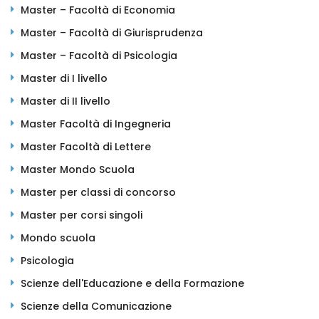
Master – Facoltà di Economia
Master – Facoltà di Giurisprudenza
Master – Facoltà di Psicologia
Master di I livello
Master di II livello
Master Facoltà di Ingegneria
Master Facoltà di Lettere
Master Mondo Scuola
Master per classi di concorso
Master per corsi singoli
Mondo scuola
Psicologia
Scienze dell'Educazione e della Formazione
Scienze della Comunicazione