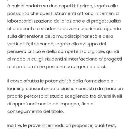
è quindi andata su due aspetti: il primo, legato alle
possibilità che questi strumenti offrono in termini di
laboratorializzazione della lezione e di progettualità
che docente e studente devono esprimere agendo
sulla dimensione della multidisciplinarietà e della
verticalità; il secondo, legato allo sviluppo del
pensiero critico e della competenza digitale, quindi
al modo in cui gli studenti si interfacciano ai progetti
e ai problemi che possono emergere da essi.
Il corso sfrutta le potenzialità della formazione e-
learning consentendo a ciascun corsista di creare un
proprio percorso di studio scegliendo tra diversi livelli
di approfondimento ed impegno, fino al
conseguimento del titolo.
Inoltre, le prove intermodulari proposte, quali test,