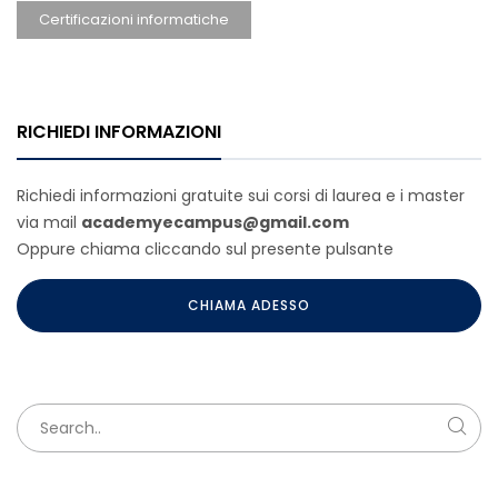
Certificazioni informatiche
RICHIEDI INFORMAZIONI
Richiedi informazioni gratuite sui corsi di laurea e i master
via mail
academyecampus@gmail.com
Oppure chiama cliccando sul presente pulsante
CHIAMA ADESSO