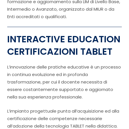
formazione e aggiornamento sulla LIM di Livello Base,
Intermedio o Avanzato, organizzato dal MIUR o da
Enti accreditati o qualificati.
INTERACTIVE EDUCATION
CERTIFICAZIONI TABLET
L’innovazione delle pratiche educative è un processo
in continua evoluzione ed in profonda
trasformazione, per cui il docente necessita di
essere costantemente supportato e aggiornato
nella sua esperienza professionale.
L’impianto progettuale punta all’acquisizione ed alla
certificazione delle competenze necessarie
all’adozione della tecnologia TABLET nella didattica.