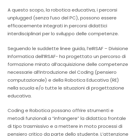
A questo scopo, la robotica educativa, i percorsi
unplugged (senza l’uso del PC), possono essere
efficacemente integrati in percorsi didattici
interdisciplinari per lo sviluppo delle competenze.
Seguendo le suddette linee guida, l’eIRSAF – Divisione
Informatica dell’IRSAF- ha progettato un percorso di
formazione mirato all’acquisizione delle competenze
necessarie all’introduzione del Coding (pensiero
computazionale) e della Robotica Educativa (RE)
nella scuola e/o tutte le situazioni di progettazione
educativa.
Coding e Robotica possano offrire strumenti e
metodi funzionali a “infrangere” la didattica frontale
di tipo trasmissivo e a mettere in moto processi di
pensiero critico da parte dello studente. L’attenzione