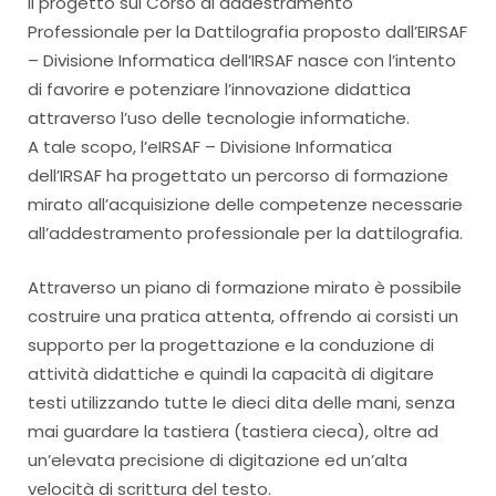
Il progetto sul Corso di addestramento
Professionale per la Dattilografia proposto dall’EIRSAF
– Divisione Informatica dell’IRSAF nasce con l’intento
di favorire e potenziare l’innovazione didattica
attraverso l’uso delle tecnologie informatiche.
A tale scopo, l’eIRSAF – Divisione Informatica
dell’IRSAF ha progettato un percorso di formazione
mirato all’acquisizione delle competenze necessarie
all’addestramento professionale per la dattilografia.
Attraverso un piano di formazione mirato è possibile
costruire una pratica attenta, offrendo ai corsisti un
supporto per la progettazione e la conduzione di
attività didattiche e quindi la capacità di digitare
testi utilizzando tutte le dieci dita delle mani, senza
mai guardare la tastiera (tastiera cieca), oltre ad
un’elevata precisione di digitazione ed un’alta
velocità di scrittura del testo.