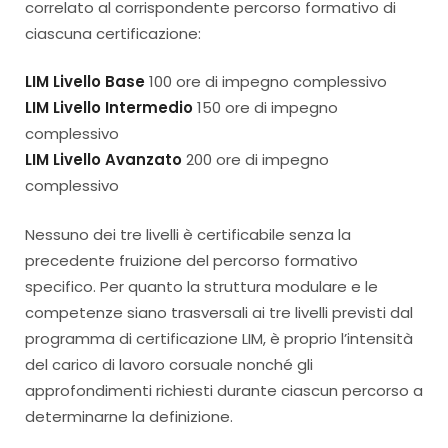
correlato al corrispondente percorso formativo di
ciascuna certificazione:
LIM Livello Base
100 ore di impegno complessivo
LIM Livello Intermedio
150 ore di impegno
complessivo
LIM Livello Avanzato
200 ore di impegno
complessivo
Nessuno dei tre livelli è certificabile senza la
precedente fruizione del percorso formativo
specifico. Per quanto la struttura modulare e le
competenze siano trasversali ai tre livelli previsti dal
programma di certificazione LIM, è proprio l’intensità
del carico di lavoro corsuale nonché gli
approfondimenti richiesti durante ciascun percorso a
determinarne la definizione.