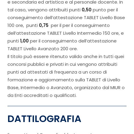
e secondaria ed artistica e al personale docente. In
tal caso, vengono attribuiti punti
0,50
punto per il
conseguimento dell’attestazione TABLET Livello Base
100 ore,
punti
0,75
per il per il conseguimento
dell’attestazione TABLET Livello Intermedio 150 ore, e
punti
1,00
per il conseguimento dell’attestazione
TABLET Livello Avanzato 200 ore.
Il titolo può essere ritenuto valido anche in tutti quei
concorsi pubblici e privati in cui vengono attribuiti
punti ad attestati di frequenza a un corso di
formazione e aggiornamento sulla TABLET di Livello
Base, Intermedio o Avanzato, organizzato dal MIUR o
da Enti accreditati o qualificati.
DATTILOGRAFIA