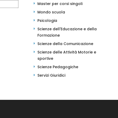
Master per corsi singoli
Mondo scuola
Psicologia
Scienze dell'Educazione e della
Formazione
Scienze della Comunicazione
Scienze delle Attività Motorie e
sportive
Scienze Pedagogiche
Servizi Giuridici