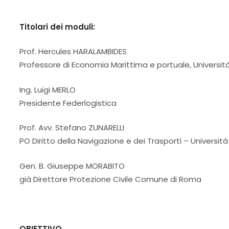
Titolari dei moduli:
Prof. Hercules HARALAMBIDES
Professore di Economia Marittima e portuale, Universi
Ing. Luigi MERLO
Presidente Federlogistica
Prof. Avv. Stefano ZUNARELLI
PO Diritto della Navigazione e dei Trasporti – Universit
Gen. B. Giuseppe MORABITO
già Direttore Protezione Civile Comune di Roma
OBIETTIVO