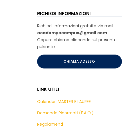
RICHIEDI INFORMAZIONI
Richiedi informazioni gratuite via mail
academyecampus@gmail.com
Oppure chiama cliccando sul presente
pulsante
CHIAMA ADESSO
LINK UTILI
Calendari MASTER E LAUREE
Domande Ricorrenti (F.A.Q.)
Regolamenti