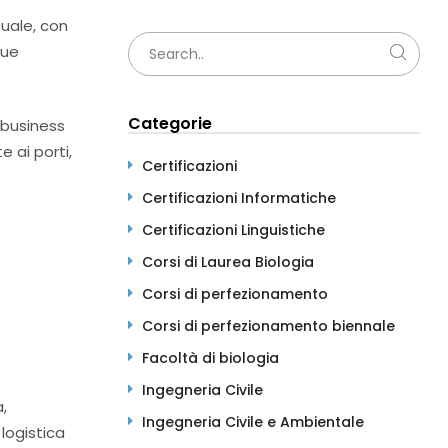
tuale, con
lue
Categorie
i business
e ai porti,
Certificazioni
Certificazioni Informatiche
Certificazioni Linguistiche
Corsi di Laurea Biologia
Corsi di perfezionamento
Corsi di perfezionamento biennale
Facoltà di biologia
Ingegneria Civile
a,
Ingegneria Civile e Ambientale
logistica