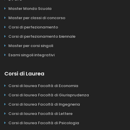
Master Mondo Scuola
Master per classi di concorso
Corsi di perfezionamento
Corsi di perfezionamento biennale
Master per corsi singoli
Esami singoli integrativi
Corsi di Laurea
Corsi di laurea Facoltà di Economia
Corsi di laurea Facoltà di Giurisprudenza
Corsi di laurea Facoltà di Ingegneria
Corsi di laurea Facoltà di Lettere
Corsi di laurea Facoltà di Psicologia