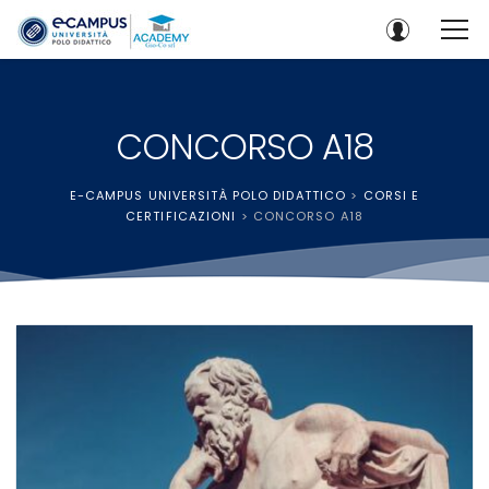
CONCORSO A18
E-CAMPUS UNIVERSITÀ POLO DIDATTICO
>
CORSI E
CERTIFICAZIONI
>
CONCORSO A18