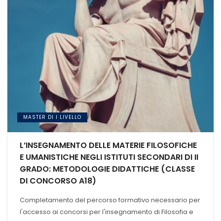
MASTER DI I LIVELLO
L’INSEGNAMENTO DELLE MATERIE FILOSOFICHE
E UMANISTICHE NEGLI ISTITUTI SECONDARI DI II
GRADO: METODOLOGIE DIDATTICHE (CLASSE
DI CONCORSO A18)
Completamento del percorso formativo necessario per
l'accesso ai concorsi per l'insegnamento di Filosofia e