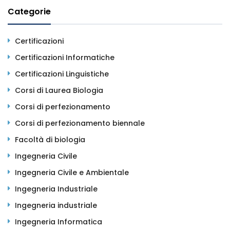
Categorie
Certificazioni
Certificazioni Informatiche
Certificazioni Linguistiche
Corsi di Laurea Biologia
Corsi di perfezionamento
Corsi di perfezionamento biennale
Facoltà di biologia
Ingegneria Civile
Ingegneria Civile e Ambientale
Ingegneria Industriale
Ingegneria industriale
Ingegneria Informatica