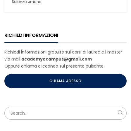
Scienze umane.
RICHIEDI INFORMAZIONI
Richiedi informazioni gratuite sui corsi di laurea e i master
via mail
academyecampus@gmail.com
Oppure chiama cliccando sul presente pulsante
CHIAMA ADESSO