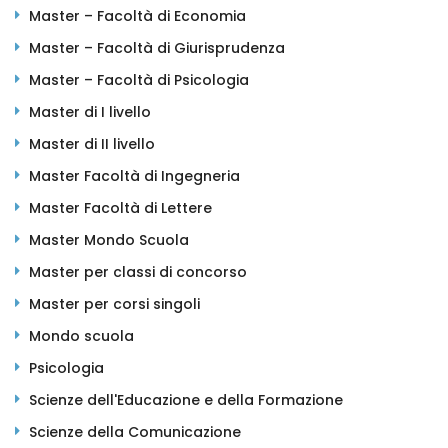
Master – Facoltà di Economia
Master – Facoltà di Giurisprudenza
Master – Facoltà di Psicologia
Master di I livello
Master di II livello
Master Facoltà di Ingegneria
Master Facoltà di Lettere
Master Mondo Scuola
Master per classi di concorso
Master per corsi singoli
Mondo scuola
Psicologia
Scienze dell'Educazione e della Formazione
Scienze della Comunicazione