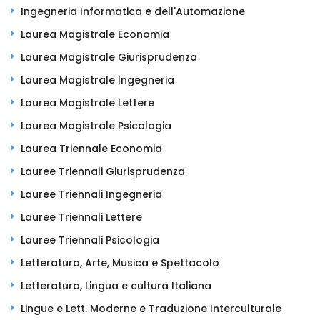
Ingegneria Informatica e dell'Automazione
Laurea Magistrale Economia
Laurea Magistrale Giurisprudenza
Laurea Magistrale Ingegneria
Laurea Magistrale Lettere
Laurea Magistrale Psicologia
Laurea Triennale Economia
Lauree Triennali Giurisprudenza
Lauree Triennali Ingegneria
Lauree Triennali Lettere
Lauree Triennali Psicologia
Letteratura, Arte, Musica e Spettacolo
Letteratura, Lingua e cultura Italiana
Lingue e Lett. Moderne e Traduzione Interculturale