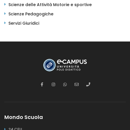
Scienze delle Attività Motorie e sportive
Scienze Pedagogiche
Servizi Giuridici
Mondo Scuola
24 CFU