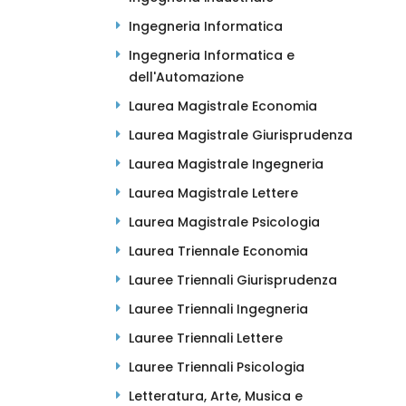
Ingegneria Informatica
Ingegneria Informatica e
dell'Automazione
Laurea Magistrale Economia
Laurea Magistrale Giurisprudenza
Laurea Magistrale Ingegneria
Laurea Magistrale Lettere
Laurea Magistrale Psicologia
Laurea Triennale Economia
Lauree Triennali Giurisprudenza
Lauree Triennali Ingegneria
Lauree Triennali Lettere
Lauree Triennali Psicologia
Letteratura, Arte, Musica e