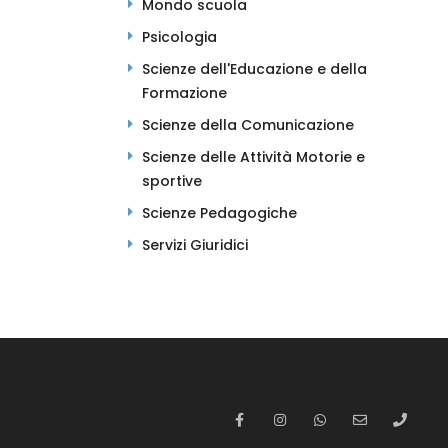
Mondo scuola
Psicologia
Scienze dell'Educazione e della
Formazione
Scienze della Comunicazione
Scienze delle Attività Motorie e
sportive
Scienze Pedagogiche
Servizi Giuridici