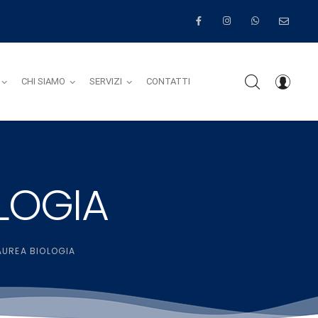
CHI SIAMO
SERVIZI
CONTATTI
LOGIA
AUREA BIOLOGIA