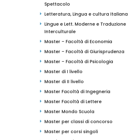
Spettacolo
Letteratura, Lingua e cultura Italiana
Lingue e Lett. Moderne e Traduzione
Interculturale
Master – Facoltà di Economia
Master – Facoltà di Giurisprudenza
Master – Facoltà di Psicologia
Master di I livello
Master di II livello
Master Facoltà di Ingegneria
Master Facoltà di Lettere
Master Mondo Scuola
Master per classi di concorso
Master per corsi singoli