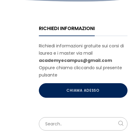
RICHIEDI INFORMAZIONI
Richiedi informazioni gratuite sui corsi di
laurea e i master via mail
academyecampus@gmail.com
Oppure chiama cliccando sul presente
pulsante
CHIAMA ADESSO