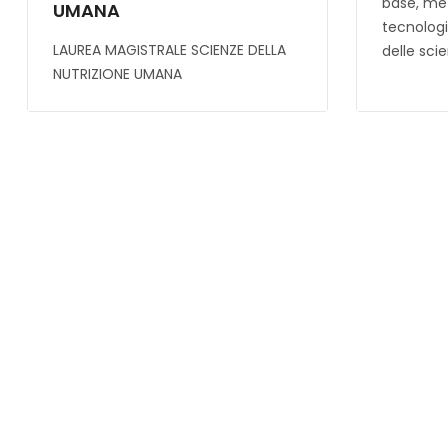
base, me
UMANA
tecnologi
LAUREA MAGISTRALE SCIENZE DELLA
delle sci
NUTRIZIONE UMANA