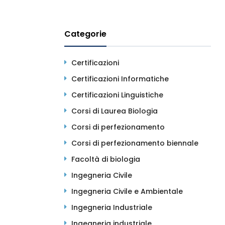
Categorie
Certificazioni
Certificazioni Informatiche
Certificazioni Linguistiche
Corsi di Laurea Biologia
Corsi di perfezionamento
Corsi di perfezionamento biennale
Facoltà di biologia
Ingegneria Civile
Ingegneria Civile e Ambientale
Ingegneria Industriale
Ingegneria industriale