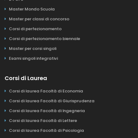
Master Mondo Scuola
Master per classi di concorso
Corsi di perfezionamento
Corsi di perfezionamento biennale
Master per corsi singoli
Esami singoli integrativi
Corsi di Laurea
Corsi di laurea Facoltà di Economia
Corsi di laurea Facoltà di Giurisprudenza
Corsi di laurea Facoltà di Ingegneria
Corsi di laurea Facoltà di Lettere
Corsi di laurea Facoltà di Psicologia