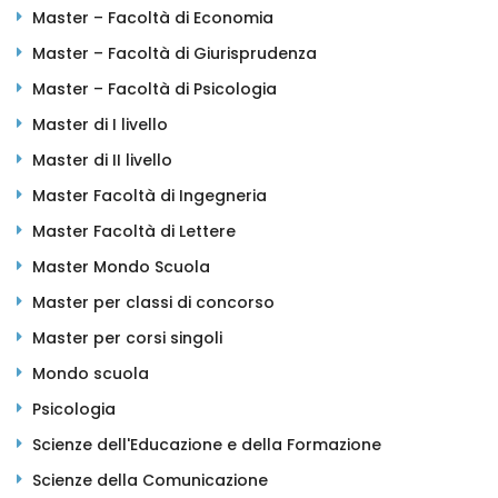
Master – Facoltà di Economia
Master – Facoltà di Giurisprudenza
Master – Facoltà di Psicologia
Master di I livello
Master di II livello
Master Facoltà di Ingegneria
Master Facoltà di Lettere
Master Mondo Scuola
Master per classi di concorso
Master per corsi singoli
Mondo scuola
Psicologia
Scienze dell'Educazione e della Formazione
Scienze della Comunicazione