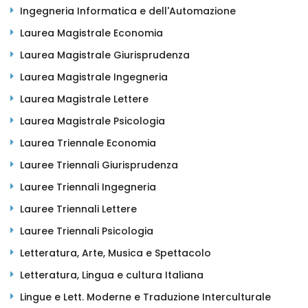
Ingegneria Informatica e dell'Automazione
Laurea Magistrale Economia
Laurea Magistrale Giurisprudenza
Laurea Magistrale Ingegneria
Laurea Magistrale Lettere
Laurea Magistrale Psicologia
Laurea Triennale Economia
Lauree Triennali Giurisprudenza
Lauree Triennali Ingegneria
Lauree Triennali Lettere
Lauree Triennali Psicologia
Letteratura, Arte, Musica e Spettacolo
Letteratura, Lingua e cultura Italiana
Lingue e Lett. Moderne e Traduzione Interculturale