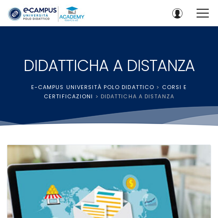
DIDATTICHA A DISTANZA
E-CAMPUS UNIVERSITÀ POLO DIDATTICO
>
CORSI E
CERTIFICAZIONI
>
DIDATTICHA A DISTANZA