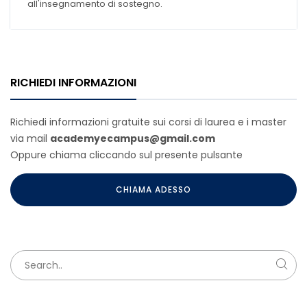
all'insegnamento di sostegno.
RICHIEDI INFORMAZIONI
Richiedi informazioni gratuite sui corsi di laurea e i master
via mail
academyecampus@gmail.com
Oppure chiama cliccando sul presente pulsante
CHIAMA ADESSO