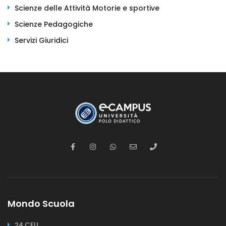
Scienze delle Attività Motorie e sportive
Scienze Pedagogiche
Servizi Giuridici
Mondo Scuola
24 CFU