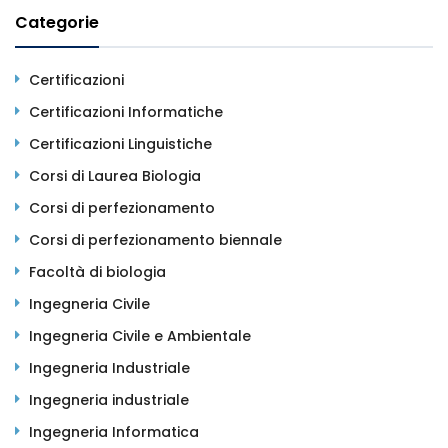
Categorie
Certificazioni
Certificazioni Informatiche
Certificazioni Linguistiche
Corsi di Laurea Biologia
Corsi di perfezionamento
Corsi di perfezionamento biennale
Facoltà di biologia
Ingegneria Civile
Ingegneria Civile e Ambientale
Ingegneria Industriale
Ingegneria industriale
Ingegneria Informatica