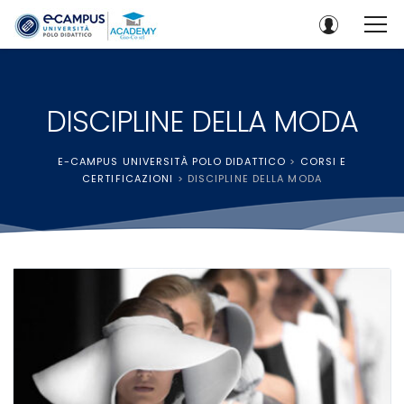
DISCIPLINE DELLA MODA
E-CAMPUS UNIVERSITÀ POLO DIDATTICO
>
CORSI E
CERTIFICAZIONI
>
DISCIPLINE DELLA MODA