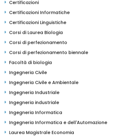
Certificazioni
Certificazioni Informatiche
Certificazioni Linguistiche
Corsi di Laurea Biologia
Corsi di perfezionamento
Corsi di perfezionamento biennale
Facoltà di biologia
Ingegneria Civile
Ingegneria Civile e Ambientale
Ingegneria Industriale
Ingegneria industriale
Ingegneria Informatica
Ingegneria Informatica e dell'Automazione
Laurea Magistrale Economia