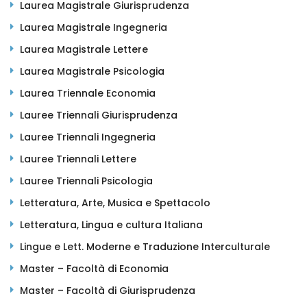
Laurea Magistrale Giurisprudenza
Laurea Magistrale Ingegneria
Laurea Magistrale Lettere
Laurea Magistrale Psicologia
Laurea Triennale Economia
Lauree Triennali Giurisprudenza
Lauree Triennali Ingegneria
Lauree Triennali Lettere
Lauree Triennali Psicologia
Letteratura, Arte, Musica e Spettacolo
Letteratura, Lingua e cultura Italiana
Lingue e Lett. Moderne e Traduzione Interculturale
Master – Facoltà di Economia
Master – Facoltà di Giurisprudenza