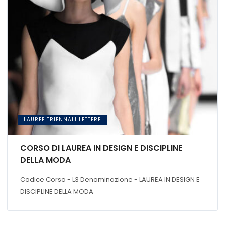
LAUREE TRIENNALI LETTERE
CORSO DI LAUREA IN DESIGN E DISCIPLINE
DELLA MODA
Codice Corso - L3 Denominazione - LAUREA IN DESIGN E
DISCIPLINE DELLA MODA