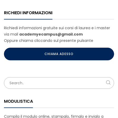
RICHIEDI INFORMAZIONI
Richiedi informazioni gratuite sui corsi di laurea e i master
via mail
academyecampus@gmail.com
Oppure chiama cliccando sul presente pulsante
CHIAMA ADESSO
MODULISTICA
Compila il modulo online, stampalo, firmalo e invialo a