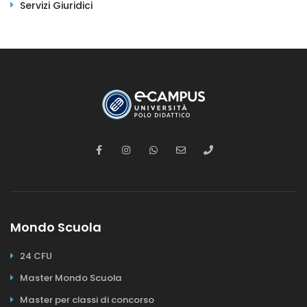
Servizi Giuridici
Mondo Scuola
24 CFU
Master Mondo Scuola
Master per classi di concorso