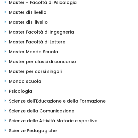
Master – Facoltà di Psicologia
Master di I livello
Master di II livello
Master Facoltà di Ingegneria
Master Facoltà di Lettere
Master Mondo Scuola
Master per classi di concorso
Master per corsi singoli
Mondo scuola
Psicologia
Scienze dell'Educazione e della Formazione
Scienze della Comunicazione
Scienze delle Attività Motorie e sportive
Scienze Pedagogiche