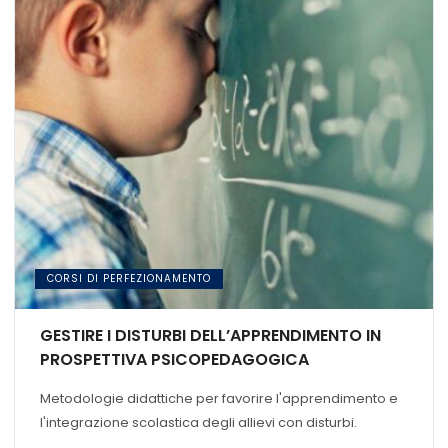
CORSI DI PERFEZIONAMENTO
GESTIRE I DISTURBI DELL’APPRENDIMENTO IN
PROSPETTIVA PSICOPEDAGOGICA
Metodologie didattiche per favorire l'apprendimento e
l'integrazione scolastica degli allievi con disturbi.