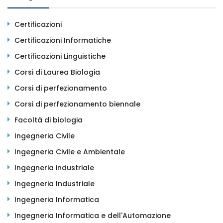
Certificazioni
Certificazioni Informatiche
Certificazioni Linguistiche
Corsi di Laurea Biologia
Corsi di perfezionamento
Corsi di perfezionamento biennale
Facoltà di biologia
Ingegneria Civile
Ingegneria Civile e Ambientale
Ingegneria industriale
Ingegneria Industriale
Ingegneria Informatica
Ingegneria Informatica e dell'Automazione