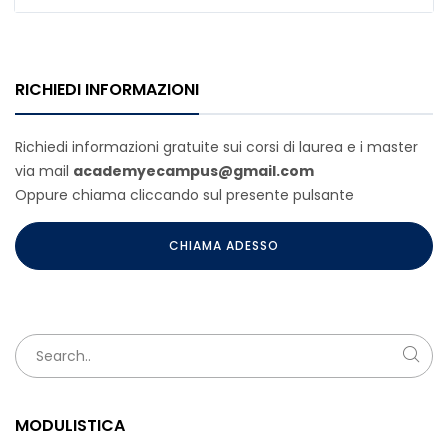
RICHIEDI INFORMAZIONI
Richiedi informazioni gratuite sui corsi di laurea e i master
via mail
academyecampus@gmail.com
Oppure chiama cliccando sul presente pulsante
CHIAMA ADESSO
MODULISTICA