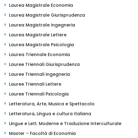
Laurea Magistrale Economia
Laurea Magistrale Giurisprudenza
Laurea Magistrale Ingegneria
Laurea Magistrale Lettere
Laurea Magistrale Psicologia
Laurea Triennale Economia
Lauree Triennali Giurisprudenza
Lauree Triennali Ingegneria
Lauree Triennali Lettere
Lauree Triennali Psicologia
Letteratura, Arte, Musica e Spettacolo
Letteratura, Lingua e cultura Italiana
Lingue e Lett. Moderne e Traduzione Interculturale
Master – Facoltà di Economia