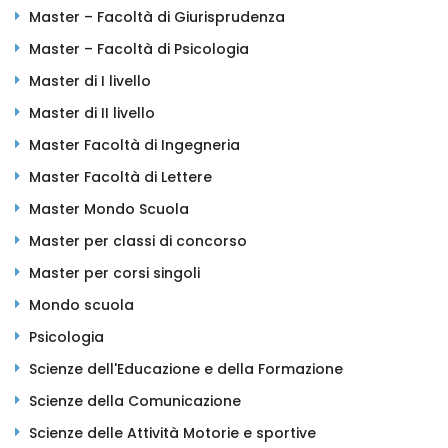
Master – Facoltà di Giurisprudenza
Master – Facoltà di Psicologia
Master di I livello
Master di II livello
Master Facoltà di Ingegneria
Master Facoltà di Lettere
Master Mondo Scuola
Master per classi di concorso
Master per corsi singoli
Mondo scuola
Psicologia
Scienze dell'Educazione e della Formazione
Scienze della Comunicazione
Scienze delle Attività Motorie e sportive