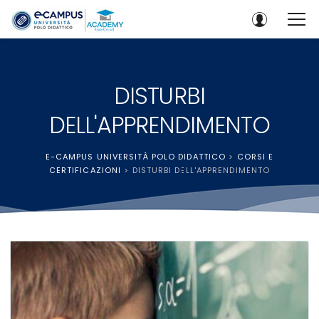
DISTURBI
DELL'APPRENDIMENTO
E-CAMPUS UNIVERSITÀ POLO DIDATTICO
>
CORSI E
CERTIFICAZIONI
>
DISTURBI DELL'APPRENDIMENTO