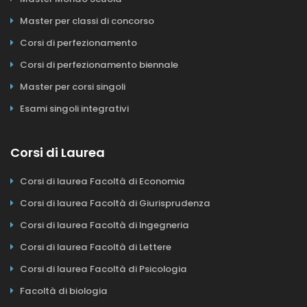
Master per classi di concorso
Corsi di perfezionamento
Corsi di perfezionamento biennale
Master per corsi singoli
Esami singoli integrativi
Corsi di Laurea
Corsi di laurea Facoltà di Economia
Corsi di laurea Facoltà di Giurisprudenza
Corsi di laurea Facoltà di Ingegneria
Corsi di laurea Facoltà di Lettere
Corsi di laurea Facoltà di Psicologia
Facoltà di biologia