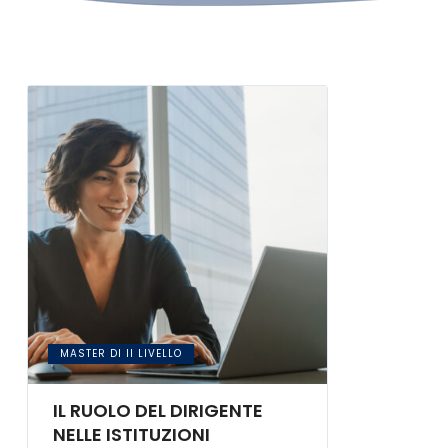
MASTER DI II LIVELLO
IL RUOLO DEL DIRIGENTE
NELLE ISTITUZIONI