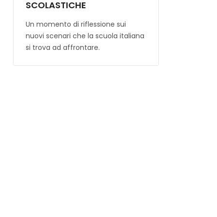
SCOLASTICHE
Un momento di riflessione sui
nuovi scenari che la scuola italiana
si trova ad affrontare.