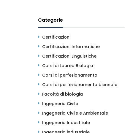
Categorie
Certificazioni
Certificazioni Informatiche
Certificazioni Linguistiche
Corsi di Laurea Biologia
Corsi di perfezionamento
Corsi di perfezionamento biennale
Facoltà di biologia
Ingegneria Civile
Ingegneria Civile e Ambientale
Ingegneria Industriale
Ingegneria industriale