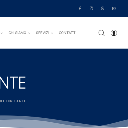
CHI SIAMO
SERVIZI
CONTATTI
ENTE
DEL DIRIGENTE