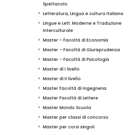
Spettacolo
Letteratura, Lingua e cultura Italiana
Lingue e Lett. Moderne e Traduzione
Interculturale
Master – Facoltà di Economia
Master – Facoltà di Giurisprudenza
Master – Facoltà di Psicologia
Master di I livello
Master di II livello
Master Facoltà di Ingegneria
Master Facoltà di Lettere
Master Mondo Scuola
Master per classi di concorso
Master per corsi singoli