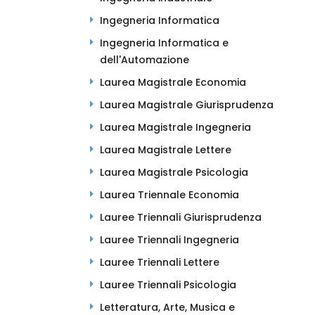
Ingegneria Informatica
Ingegneria Informatica e
dell'Automazione
Laurea Magistrale Economia
Laurea Magistrale Giurisprudenza
Laurea Magistrale Ingegneria
Laurea Magistrale Lettere
Laurea Magistrale Psicologia
Laurea Triennale Economia
Lauree Triennali Giurisprudenza
Lauree Triennali Ingegneria
Lauree Triennali Lettere
Lauree Triennali Psicologia
Letteratura, Arte, Musica e