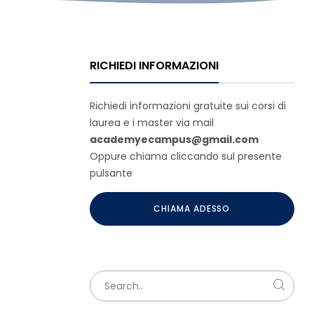
RICHIEDI INFORMAZIONI
Richiedi informazioni gratuite sui corsi di
laurea e i master via mail
academyecampus@gmail.com
Oppure chiama cliccando sul presente
pulsante
CHIAMA ADESSO