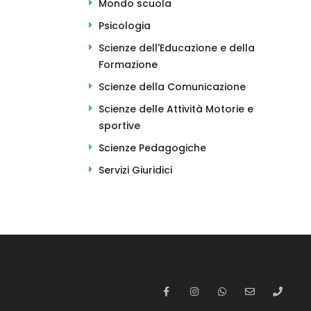
Mondo scuola
Psicologia
Scienze dell'Educazione e della
Formazione
Scienze della Comunicazione
Scienze delle Attività Motorie e
sportive
Scienze Pedagogiche
Servizi Giuridici