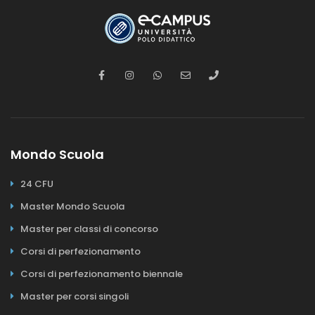
Mondo Scuola
24 CFU
Master Mondo Scuola
Master per classi di concorso
Corsi di perfezionamento
Corsi di perfezionamento biennale
Master per corsi singoli