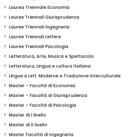
Laurea Triennale Economia
Lauree Triennali Giurisprudenza
Lauree Triennali Ingegneria
Lauree Triennali Lettere
Lauree Triennali Psicologia
Letteratura, Arte, Musica e Spettacolo
Letteratura, Lingua e cultura Italiana
Lingue e Lett. Moderne e Traduzione Interculturale
Master – Facoltà di Economia
Master – Facoltà di Giurisprudenza
Master – Facoltà di Psicologia
Master di I livello
Master di II livello
Master Facoltà di Ingegneria