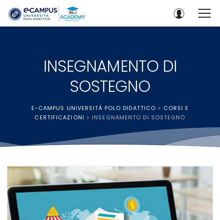
INSEGNAMENTO DI
SOSTEGNO
E-CAMPUS UNIVERSITÀ POLO DIDATTICO
>
CORSI E
CERTIFICAZIONI
>
INSEGNAMENTO DI SOSTEGNO