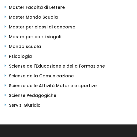
Master Facoltà di Lettere
Master Mondo Scuola
Master per classi di concorso
Master per corsi singoli
Mondo scuola
Psicologia
Scienze dell'Educazione e della Formazione
Scienze della Comunicazione
Scienze delle Attività Motorie e sportive
Scienze Pedagogiche
Servizi Giuridici