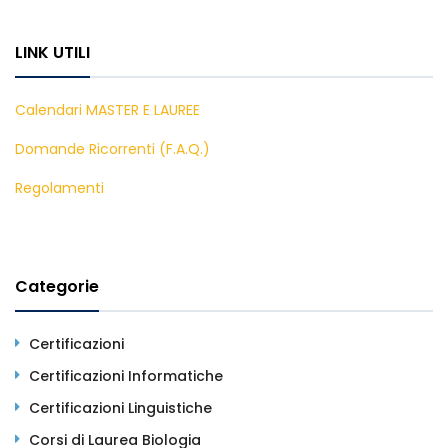
LINK UTILI
Calendari MASTER E LAUREE
Domande Ricorrenti (F.A.Q.)
Regolamenti
Categorie
Certificazioni
Certificazioni Informatiche
Certificazioni Linguistiche
Corsi di Laurea Biologia