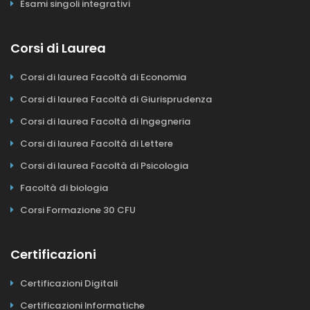
Esami singoli integrativi
Corsi di Laurea
Corsi di laurea Facoltà di Economia
Corsi di laurea Facoltà di Giurisprudenza
Corsi di laurea Facoltà di Ingegneria
Corsi di laurea Facoltà di Lettere
Corsi di laurea Facoltà di Psicologia
Facoltà di biologia
Corsi Formazione 30 CFU
Certificazioni
Certificazioni Digitali
Certificazioni Informatiche