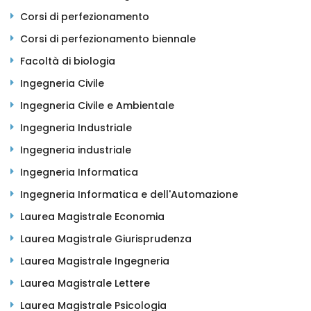
Corsi di perfezionamento
Corsi di perfezionamento biennale
Facoltà di biologia
Ingegneria Civile
Ingegneria Civile e Ambientale
Ingegneria Industriale
Ingegneria industriale
Ingegneria Informatica
Ingegneria Informatica e dell'Automazione
Laurea Magistrale Economia
Laurea Magistrale Giurisprudenza
Laurea Magistrale Ingegneria
Laurea Magistrale Lettere
Laurea Magistrale Psicologia