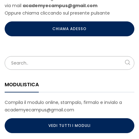
via mail
academyecampus@gmail.com
Oppure chiama cliccando sul presente pulsante
CHIAMA ADESSO
MODULISTICA
Compila il modulo online, stampalo, firmalo e invialo a
academyecampus@gmail.com
VEDI TUTTI I MODULI