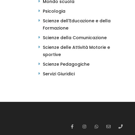
Mondo scuola
Psicologia
Scienze dell'Educazione e della
Formazione
Scienze della Comunicazione
Scienze delle Attività Motorie e
sportive
Scienze Pedagogiche
Servizi Giuridici