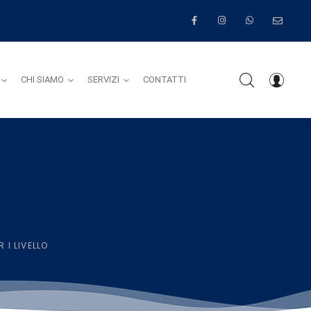
CHI SIAMO
SERVIZI
CONTATTI
O
 I LIVELLO