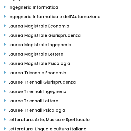
Ingegneria Informatica
Ingegneria Informatica e dell'Automazione
Laurea Magistrale Economia
Laurea Magistrale Giurisprudenza
Laurea Magistrale Ingegneria
Laurea Magistrale Lettere
Laurea Magistrale Psicologia
Laurea Triennale Economia
Lauree Triennali Giurisprudenza
Lauree Triennali Ingegneria
Lauree Triennali Lettere
Lauree Triennali Psicologia
Letteratura, Arte, Musica e Spettacolo
Letteratura, Lingua e cultura Italiana