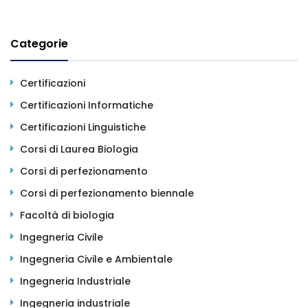
Categorie
Certificazioni
Certificazioni Informatiche
Certificazioni Linguistiche
Corsi di Laurea Biologia
Corsi di perfezionamento
Corsi di perfezionamento biennale
Facoltà di biologia
Ingegneria Civile
Ingegneria Civile e Ambientale
Ingegneria Industriale
Ingegneria industriale