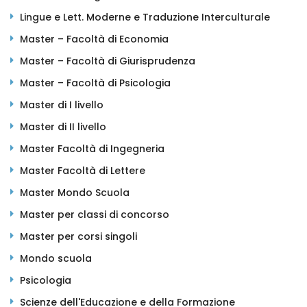
Lingue e Lett. Moderne e Traduzione Interculturale
Master – Facoltà di Economia
Master – Facoltà di Giurisprudenza
Master – Facoltà di Psicologia
Master di I livello
Master di II livello
Master Facoltà di Ingegneria
Master Facoltà di Lettere
Master Mondo Scuola
Master per classi di concorso
Master per corsi singoli
Mondo scuola
Psicologia
Scienze dell'Educazione e della Formazione