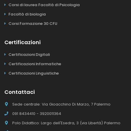
Corsi di laurea Facoltà di Psicologia
Facoltà di biologia
Corsi Formazione 30 CFU
Certificazioni
Certificazioni Digitali
Certificazioni Informatiche
Certificazioni Linguistiche
Contattaci
Sede centrale: Via Gioacchino Di Marzo, 7 Palermo
091 8434410 - 3920011364
Polo Didattico: Largo dell'Esedra, 3 (via Libertà) Palermo