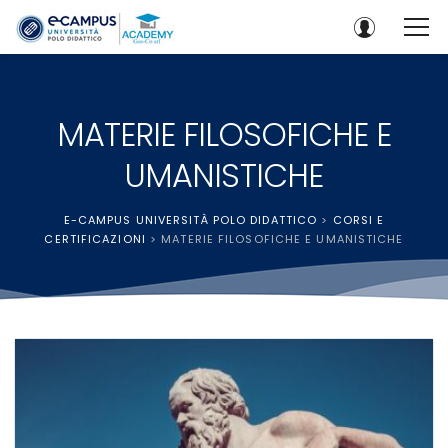
MATERIE FILOSOFICHE E
UMANISTICHE
E-CAMPUS UNIVERSITÀ POLO DIDATTICO
>
CORSI E
CERTIFICAZIONI
>
MATERIE FILOSOFICHE E UMANISTICHE