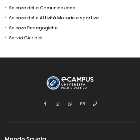
Scienze della Comunicazione
Scienze delle Attività Motorie e sportive
Scienze Pedagogiche
Servizi Giuridici
Mondo Scuola