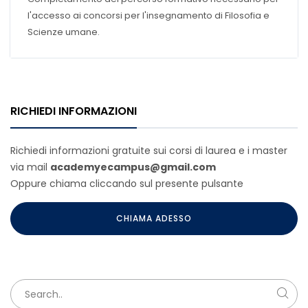
l'accesso ai concorsi per l'insegnamento di Filosofia e
Scienze umane.
RICHIEDI INFORMAZIONI
Richiedi informazioni gratuite sui corsi di laurea e i master
via mail
academyecampus@gmail.com
Oppure chiama cliccando sul presente pulsante
CHIAMA ADESSO