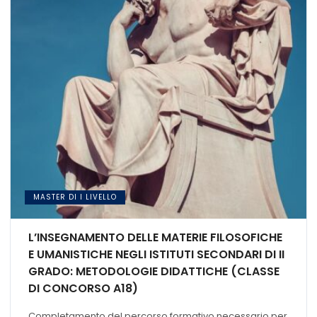
MASTER DI I LIVELLO
L’INSEGNAMENTO DELLE MATERIE FILOSOFICHE
E UMANISTICHE NEGLI ISTITUTI SECONDARI DI II
GRADO: METODOLOGIE DIDATTICHE (CLASSE
DI CONCORSO A18)
Completamento del percorso formativo necessario per