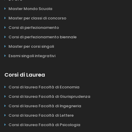
Master Mondo Scuola
Master per classi di concorso
Corsi di perfezionamento
Corsi di perfezionamento biennale
Master per corsi singoli
Esami singoli integrativi
Corsi di Laurea
Corsi di laurea Facoltà di Economia
Corsi di laurea Facoltà di Giurisprudenza
Corsi di laurea Facoltà di Ingegneria
Corsi di laurea Facoltà di Lettere
Corsi di laurea Facoltà di Psicologia