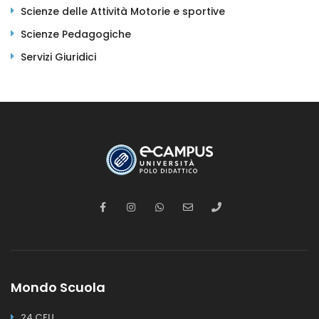
Scienze delle Attività Motorie e sportive
Scienze Pedagogiche
Servizi Giuridici
Mondo Scuola
24 CFU