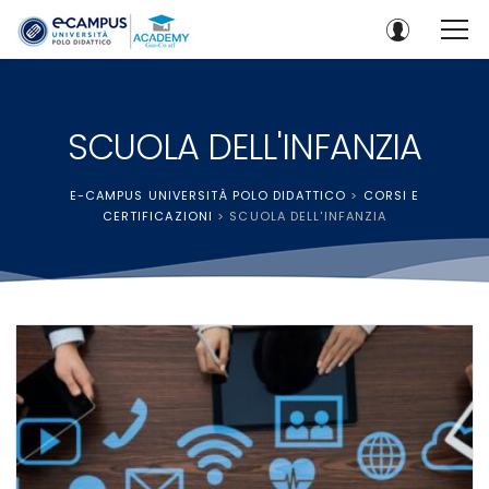
SCUOLA DELL'INFANZIA
E-CAMPUS UNIVERSITÀ POLO DIDATTICO
>
CORSI E
CERTIFICAZIONI
>
SCUOLA DELL'INFANZIA