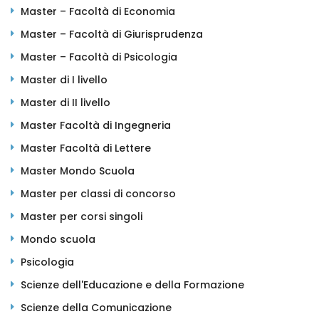
Master – Facoltà di Economia
Master – Facoltà di Giurisprudenza
Master – Facoltà di Psicologia
Master di I livello
Master di II livello
Master Facoltà di Ingegneria
Master Facoltà di Lettere
Master Mondo Scuola
Master per classi di concorso
Master per corsi singoli
Mondo scuola
Psicologia
Scienze dell'Educazione e della Formazione
Scienze della Comunicazione