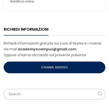
didattica online.
RICHIEDI INFORMAZIONI
Richiedi informazioni gratuite sui corsi di laurea e i master
via mail
academyecampus@gmail.com
Oppure chiama cliccando sul presente pulsante
CHIAMA ADESSO