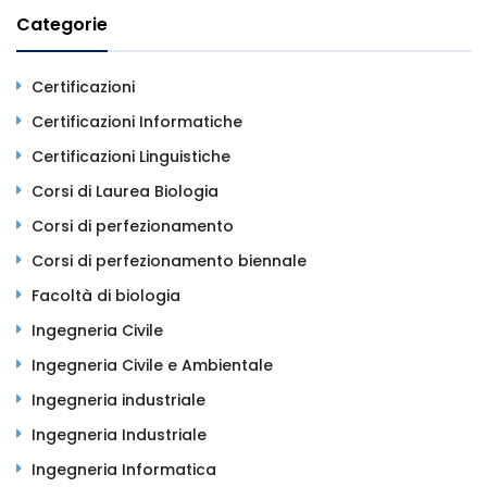
Categorie
Certificazioni
Certificazioni Informatiche
Certificazioni Linguistiche
Corsi di Laurea Biologia
Corsi di perfezionamento
Corsi di perfezionamento biennale
Facoltà di biologia
Ingegneria Civile
Ingegneria Civile e Ambientale
Ingegneria industriale
Ingegneria Industriale
Ingegneria Informatica