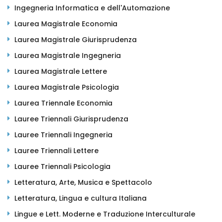
Ingegneria Informatica e dell'Automazione
Laurea Magistrale Economia
Laurea Magistrale Giurisprudenza
Laurea Magistrale Ingegneria
Laurea Magistrale Lettere
Laurea Magistrale Psicologia
Laurea Triennale Economia
Lauree Triennali Giurisprudenza
Lauree Triennali Ingegneria
Lauree Triennali Lettere
Lauree Triennali Psicologia
Letteratura, Arte, Musica e Spettacolo
Letteratura, Lingua e cultura Italiana
Lingue e Lett. Moderne e Traduzione Interculturale