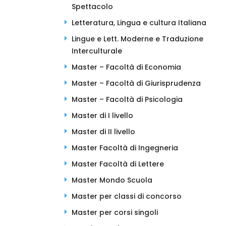
Spettacolo
Letteratura, Lingua e cultura Italiana
Lingue e Lett. Moderne e Traduzione
Interculturale
Master – Facoltà di Economia
Master – Facoltà di Giurisprudenza
Master – Facoltà di Psicologia
Master di I livello
Master di II livello
Master Facoltà di Ingegneria
Master Facoltà di Lettere
Master Mondo Scuola
Master per classi di concorso
Master per corsi singoli