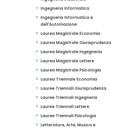
Ingegneria Informatica
Ingegneria Informatica e
dell'Automazione
Laurea Magistrale Economia
Laurea Magistrale Giurisprudenza
Laurea Magistrale Ingegneria
Laurea Magistrale Lettere
Laurea Magistrale Psicologia
Laurea Triennale Economia
Lauree Triennali Giurisprudenza
Lauree Triennali Ingegneria
Lauree Triennali Lettere
Lauree Triennali Psicologia
Letteratura, Arte, Musica e