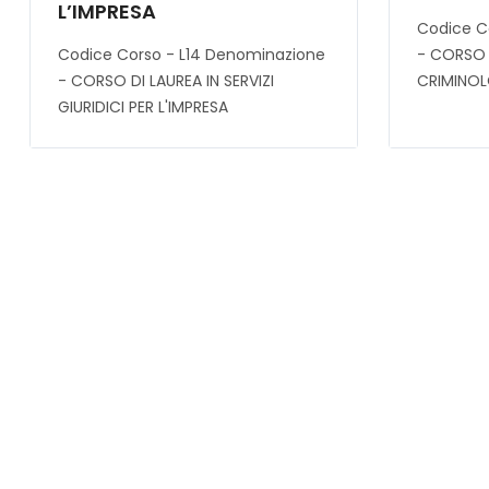
L’IMPRESA
Codice C
Codice Corso - L14 Denominazione
- CORSO 
- CORSO DI LAUREA IN SERVIZI
CRIMINOL
GIURIDICI PER L'IMPRESA