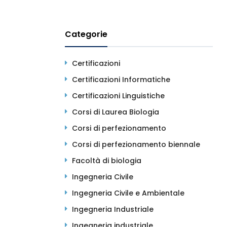
Categorie
Certificazioni
Certificazioni Informatiche
Certificazioni Linguistiche
Corsi di Laurea Biologia
Corsi di perfezionamento
Corsi di perfezionamento biennale
Facoltà di biologia
Ingegneria Civile
Ingegneria Civile e Ambientale
Ingegneria Industriale
Ingegneria industriale