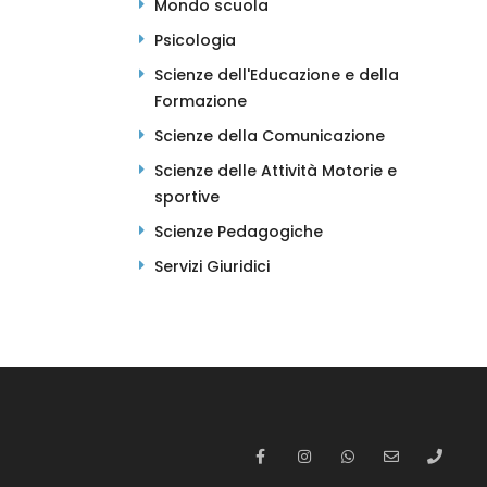
Mondo scuola
Psicologia
Scienze dell'Educazione e della
Formazione
Scienze della Comunicazione
Scienze delle Attività Motorie e
sportive
Scienze Pedagogiche
Servizi Giuridici