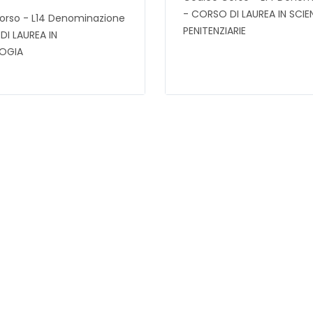
- CORSO DI LAUREA IN SCIE
orso - L14 Denominazione
PENITENZIARIE
DI LAUREA IN
OGIA