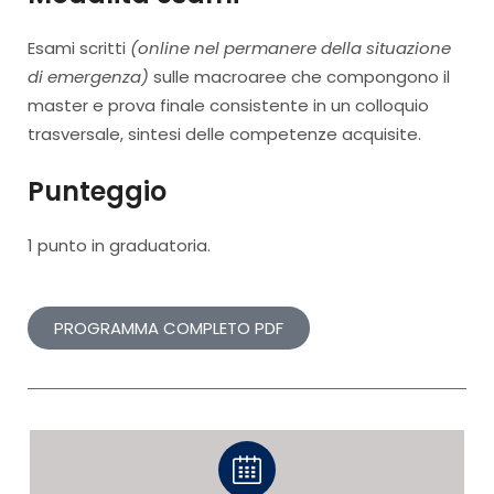
Esami scritti
(online nel permanere della situazione
di emergenza)
sulle macroaree che compongono il
master e prova finale consistente in un colloquio
trasversale, sintesi delle competenze acquisite.
Punteggio
1 punto in graduatoria.
PROGRAMMA COMPLETO PDF