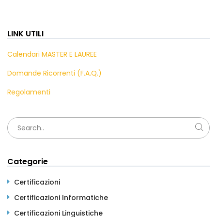
LINK UTILI
Calendari MASTER E LAUREE
Domande Ricorrenti (F.A.Q.)
Regolamenti
Categorie
Certificazioni
Certificazioni Informatiche
Certificazioni Linguistiche