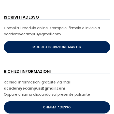
ISCRIVITI ADESSO
Compila il modulo online, stampalo, firmalo e invialo a
academyecampus@gmail.com
MODULO ISCRIZIONE MASTER
RICHIEDI INFORMAZIONI
Richiedi informazioni gratuite via mail
academyecampus@gmail.com
Oppure chiama cliccando sul presente pulsante
CHIAMA ADESSO