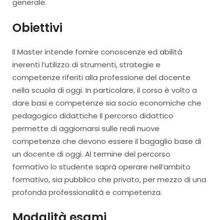
generale.
Obiettivi
Il Master intende fornire conoscenze ed abilità
inerenti l’utilizzo di strumenti, strategie e
competenze riferiti alla professione del docente
nella scuola di oggi. In particolare, il corso è volto a
dare basi e competenze sia socio economiche che
pedagogico didattiche Il percorso didattico
permette di aggiornarsi sulle reali nuove
competenze che devono essere il bagaglio base di
un docente di oggi. Al termine del percorso
formativo lo studente saprà operare nell’ambito
formativo, sia pubblico che privato, per mezzo di una
profonda professionalità e competenza.
Modalità esami