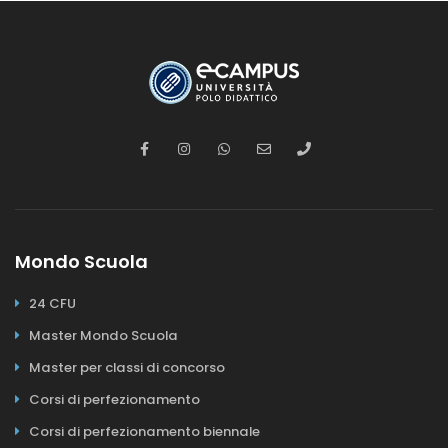
Mondo Scuola
24 CFU
Master Mondo Scuola
Master per classi di concorso
Corsi di perfezionamento
Corsi di perfezionamento biennale