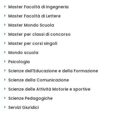
Master Facoltà di Ingegneria
Master Facoltà di Lettere
Master Mondo Scuola
Master per classi di concorso
Master per corsi singoli
Mondo scuola
Psicologia
Scienze dell'Educazione e della Formazione
Scienze della Comunicazione
Scienze delle Attività Motorie e sportive
Scienze Pedagogiche
Servizi Giuridici