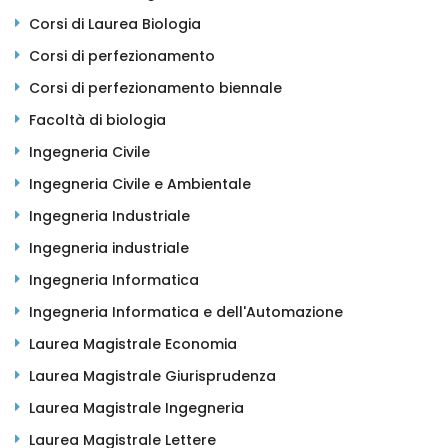
Corsi di Laurea Biologia
Corsi di perfezionamento
Corsi di perfezionamento biennale
Facoltà di biologia
Ingegneria Civile
Ingegneria Civile e Ambientale
Ingegneria Industriale
Ingegneria industriale
Ingegneria Informatica
Ingegneria Informatica e dell'Automazione
Laurea Magistrale Economia
Laurea Magistrale Giurisprudenza
Laurea Magistrale Ingegneria
Laurea Magistrale Lettere