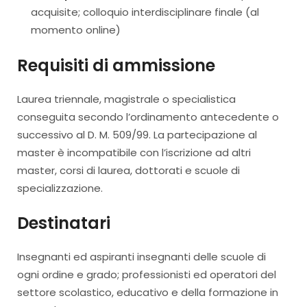
acquisite; colloquio interdisciplinare finale (al
momento online)
Requisiti di ammissione
Laurea triennale, magistrale o specialistica
conseguita secondo l’ordinamento antecedente o
successivo al D. M. 509/99. La partecipazione al
master è incompatibile con l’iscrizione ad altri
master, corsi di laurea, dottorati e scuole di
specializzazione.
Destinatari
Insegnanti ed aspiranti insegnanti delle scuole di
ogni ordine e grado; professionisti ed operatori del
settore scolastico, educativo e della formazione in