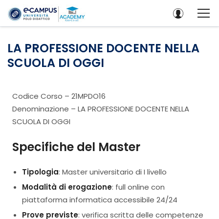
LA PROFESSIONE DOCENTE NELLA
SCUOLA DI OGGI
Codice Corso – 21MPDO16
Denominazione – LA PROFESSIONE DOCENTE NELLA
SCUOLA DI OGGI
Specifiche del Master
Tipologia
: Master universitario di I livello
Modalità di erogazione
: full online con
piattaforma informatica accessibile 24/24
Prove previste
: verifica scritta delle competenze