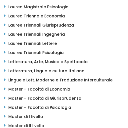
Laurea Magistrale Psicologia
Laurea Triennale Economia
Lauree Triennali Giurisprudenza
Lauree Triennali Ingegneria
Lauree Triennali Lettere
Lauree Triennali Psicologia
Letteratura, Arte, Musica e Spettacolo
Letteratura, Lingua e cultura Italiana
Lingue e Lett. Moderne e Traduzione Interculturale
Master – Facoltà di Economia
Master – Facoltà di Giurisprudenza
Master – Facoltà di Psicologia
Master di I livello
Master di II livello