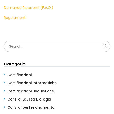
Domande Ricorrenti (F.A.Q.)
Regolamenti
Categorie
Certificazioni
Certificazioni Informatiche
Certificazioni Linguistiche
Corsi di Laurea Biologia
Corsi di perfezionamento