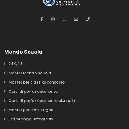
Mondo Scuola
24 CFU
Master Mondo Scuola
Master per classi di concorso
Corsi di perfezionamento
Corsi di perfezionamento biennale
Master per corsi singoli
Esami singoli integrativi