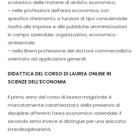
scolastico delle materie di ambito economico;
– nelle professioni dell’area economica, con
specifico riferimento a funzioni di tipo consulenziale
rivolte alle imprese e alle pubbliche amministrazioni
in campo aziendale, organizzativo, economico-
ambientale;
– nella libera professione del dottore commercialista
orientato ad applicazioni generali.
DIDATTICA DEL CORSO DI LAUREA ONLINE IN
SCIENZE DELL’ECONOMIA
Il primo anno del corso di laurea magistrale è
marcatamente caratterizzato dalla presenza di
discipline afferenti l’area economico-aziendale; il
secondo anno invece si distingue per una spiccata
interdisciplinarietà.