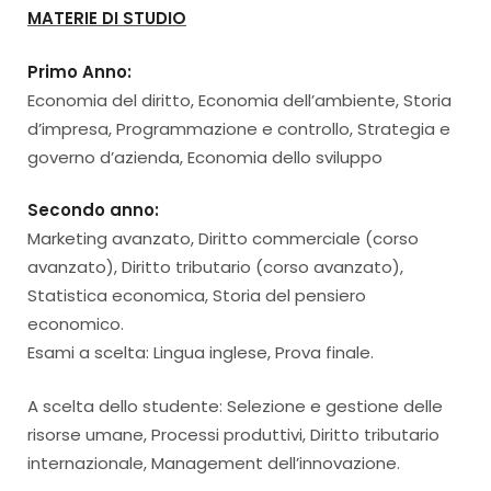
MATERIE DI STUDIO
Primo Anno:
Economia del diritto, Economia dell’ambiente, Storia
d’impresa, Programmazione e controllo, Strategia e
governo d’azienda, Economia dello sviluppo
Secondo anno:
Marketing avanzato, Diritto commerciale (corso
avanzato), Diritto tributario (corso avanzato),
Statistica economica, Storia del pensiero
economico.
Esami a scelta: Lingua inglese, Prova finale.
A scelta dello studente: Selezione e gestione delle
risorse umane, Processi produttivi, Diritto tributario
internazionale, Management dell’innovazione.