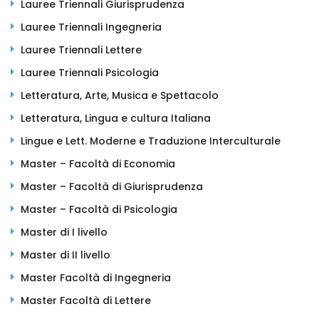
Lauree Triennali Giurisprudenza
Lauree Triennali Ingegneria
Lauree Triennali Lettere
Lauree Triennali Psicologia
Letteratura, Arte, Musica e Spettacolo
Letteratura, Lingua e cultura Italiana
Lingue e Lett. Moderne e Traduzione Interculturale
Master – Facoltà di Economia
Master – Facoltà di Giurisprudenza
Master – Facoltà di Psicologia
Master di I livello
Master di II livello
Master Facoltà di Ingegneria
Master Facoltà di Lettere