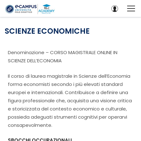
SCIENZE ECONOMICHE
Denominazione – CORSO MAGISTRALE ONLINE IN
SCIENZE DELL’ECONOMIA
Il corso di laurea magistrale in Scienze dell’Economia
forma economisti secondo i più elevati standard
europei e internazionali. Contribuisce a definire una
figura professionale che, acquisita una visione critica
e storicizzata del contesto economico e culturale,
possieda adeguati strumenti cognitivi per operarvi
consapevolmente.
SBOCCHI OCCUPAZIONALI