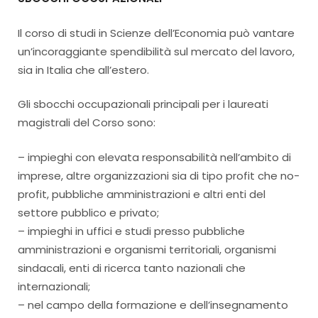
Il corso di studi in Scienze dell’Economia può vantare
un’incoraggiante spendibilità sul mercato del lavoro,
sia in Italia che all’estero.
Gli sbocchi occupazionali principali per i laureati
magistrali del Corso sono:
– impieghi con elevata responsabilità nell’ambito di
imprese, altre organizzazioni sia di tipo profit che no-
profit, pubbliche amministrazioni e altri enti del
settore pubblico e privato;
– impieghi in uffici e studi presso pubbliche
amministrazioni e organismi territoriali, organismi
sindacali, enti di ricerca tanto nazionali che
internazionali;
– nel campo della formazione e dell’insegnamento