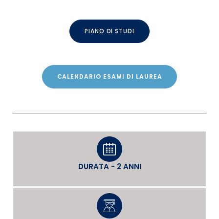
PIANO DI STUDI
CALENDARIO ESAMI DI LAUREA
DURATA - 2 ANNI