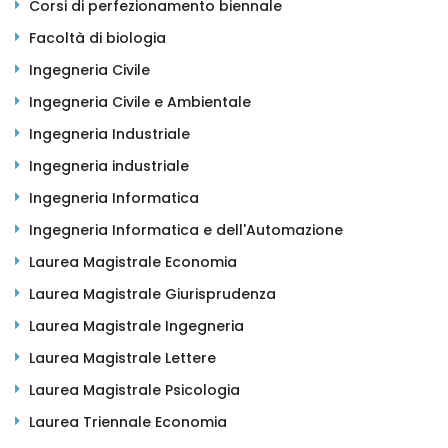
Corsi di perfezionamento biennale
Facoltà di biologia
Ingegneria Civile
Ingegneria Civile e Ambientale
Ingegneria Industriale
Ingegneria industriale
Ingegneria Informatica
Ingegneria Informatica e dell'Automazione
Laurea Magistrale Economia
Laurea Magistrale Giurisprudenza
Laurea Magistrale Ingegneria
Laurea Magistrale Lettere
Laurea Magistrale Psicologia
Laurea Triennale Economia