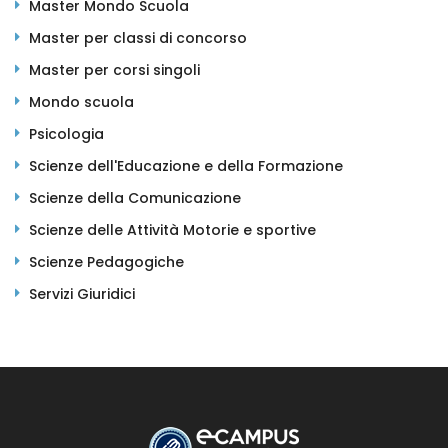
Master Mondo Scuola
Master per classi di concorso
Master per corsi singoli
Mondo scuola
Psicologia
Scienze dell'Educazione e della Formazione
Scienze della Comunicazione
Scienze delle Attività Motorie e sportive
Scienze Pedagogiche
Servizi Giuridici