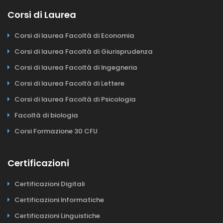
Corsi di Laurea
Corsi di laurea Facoltà di Economia
Corsi di laurea Facoltà di Giurisprudenza
Corsi di laurea Facoltà di Ingegneria
Corsi di laurea Facoltà di Lettere
Corsi di laurea Facoltà di Psicologia
Facoltà di biologia
Corsi Formazione 30 CFU
Certificazioni
Certificazioni Digitali
Certificazioni Informatiche
Certificazioni Linguistiche