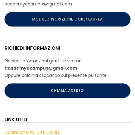
academyecampus@gmail.com
MODULO ISCRIZIONE CORSI LAUREA
RICHIEDI INFORMAZIONI
Richiedi informazioni gratuite via mail
academyecampus@gmail.com
Oppure chiama cliccando sul presente pulsante
CHIAMA ADESSO
LINK UTILI
Calendari MASTER E LAUREE