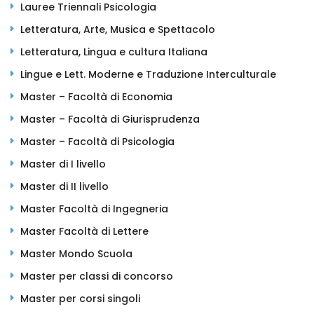
Lauree Triennali Psicologia
Letteratura, Arte, Musica e Spettacolo
Letteratura, Lingua e cultura Italiana
Lingue e Lett. Moderne e Traduzione Interculturale
Master – Facoltà di Economia
Master – Facoltà di Giurisprudenza
Master – Facoltà di Psicologia
Master di I livello
Master di II livello
Master Facoltà di Ingegneria
Master Facoltà di Lettere
Master Mondo Scuola
Master per classi di concorso
Master per corsi singoli