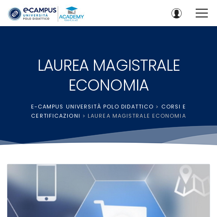
LAUREA MAGISTRALE
ECONOMIA
E-CAMPUS UNIVERSITÀ POLO DIDATTICO
>
CORSI E
CERTIFICAZIONI
>
LAUREA MAGISTRALE ECONOMIA