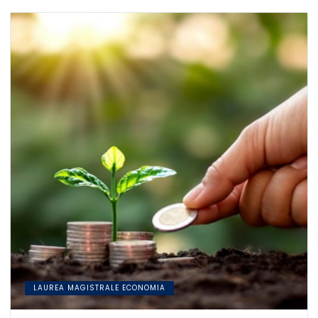
LAUREA MAGISTRALE ECONOMIA