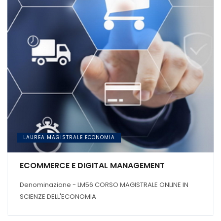
LAUREA MAGISTRALE ECONOMIA
ECOMMERCE E DIGITAL MANAGEMENT
Denominazione - LM56 CORSO MAGISTRALE ONLINE IN
SCIENZE DELL'ECONOMIA