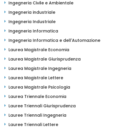
Ingegneria Civile e Ambientale
Ingegneria industriale
Ingegneria Industriale
Ingegneria Informatica
Ingegneria Informatica e dell'Automazione
Laurea Magistrale Economia
Laurea Magistrale Giurisprudenza
Laurea Magistrale Ingegneria
Laurea Magistrale Lettere
Laurea Magistrale Psicologia
Laurea Triennale Economia
Lauree Triennali Giurisprudenza
Lauree Triennali Ingegneria
Lauree Triennali Lettere