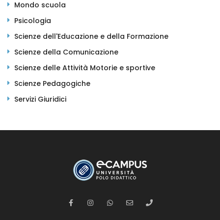
Mondo scuola
Psicologia
Scienze dell'Educazione e della Formazione
Scienze della Comunicazione
Scienze delle Attività Motorie e sportive
Scienze Pedagogiche
Servizi Giuridici