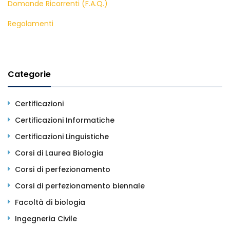
Domande Ricorrenti (F.A.Q.)
Regolamenti
Categorie
Certificazioni
Certificazioni Informatiche
Certificazioni Linguistiche
Corsi di Laurea Biologia
Corsi di perfezionamento
Corsi di perfezionamento biennale
Facoltà di biologia
Ingegneria Civile