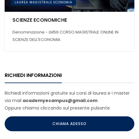
LAUREA MAGISTRALE ECONOMIA
SCIENZE ECONOMICHE
Denominazione - LM56 CORSO MAGISTRALE ONLINE IN
SCIENZE DELL'ECONOMIA
RICHIEDI INFORMAZIONI
Richiedi informazioni gratuite sui corsi di laurea e i master
via mail
academyecampus@gmail.com
Oppure chiama cliccando sul presente pulsante
CHIAMA ADESSO