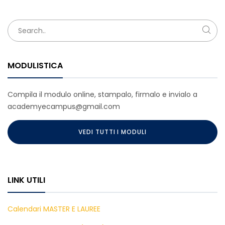
MODULISTICA
Compila il modulo online, stampalo, firmalo e invialo a
academyecampus@gmail.com
VEDI TUTTI I MODULI
LINK UTILI
Calendari MASTER E LAUREE